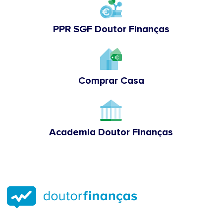
PPR SGF Doutor Finanças
Comprar Casa
Academia Doutor Finanças