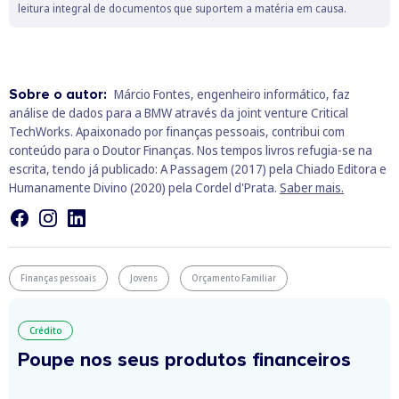
leitura integral de documentos que suportem a matéria em causa.
Sobre o autor:
Márcio Fontes, engenheiro informático, faz
análise de dados para a BMW através da joint venture Critical
TechWorks. Apaixonado por finanças pessoais, contribui com
conteúdo para o Doutor Finanças. Nos tempos livros refugia-se na
escrita, tendo já publicado: A Passagem (2017) pela Chiado Editora e
Humanamente Divino (2020) pela Cordel d'Prata.
Saber mais.
Finanças pessoais
Jovens
Orçamento Familiar
Crédito
Poupe nos seus produtos financeiros