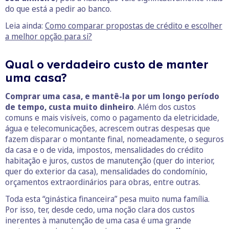
do que está a pedir ao banco.
Leia ainda:
Como comparar propostas de crédito e escolher
a melhor opção para si?
Qual o verdadeiro custo de manter
uma casa?
Comprar uma casa, e mantê-la por um longo período
de tempo, custa muito dinheiro
. Além dos custos
comuns e mais visíveis, como o pagamento da eletricidade,
água e telecomunicações, acrescem outras despesas que
fazem disparar o montante final, nomeadamente, o seguros
da casa e o de vida, impostos, mensalidades do crédito
habitação e juros, custos de manutenção (quer do interior,
quer do exterior da casa), mensalidades do condomínio,
orçamentos extraordinários para obras, entre outras.
Toda esta “ginástica financeira” pesa muito numa família.
Por isso, ter, desde cedo, uma noção clara dos custos
inerentes à manutenção de uma casa é uma grande