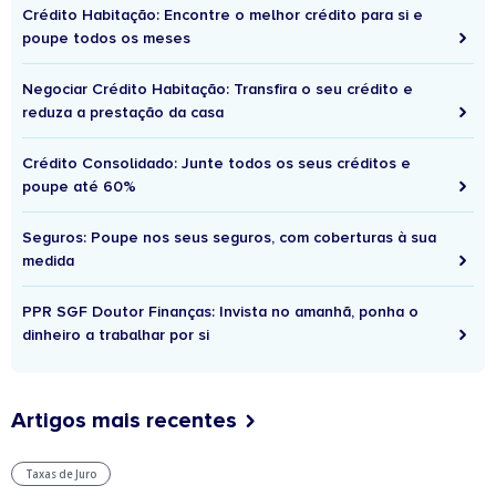
Crédito Habitação: Encontre o melhor crédito para si e
poupe todos os meses
Negociar Crédito Habitação: Transfira o seu crédito e
reduza a prestação da casa
Crédito Consolidado: Junte todos os seus créditos e
poupe até 60%
Seguros: Poupe nos seus seguros, com coberturas à sua
medida
PPR SGF Doutor Finanças: Invista no amanhã, ponha o
dinheiro a trabalhar por si
Artigos mais recentes
Taxas de Juro