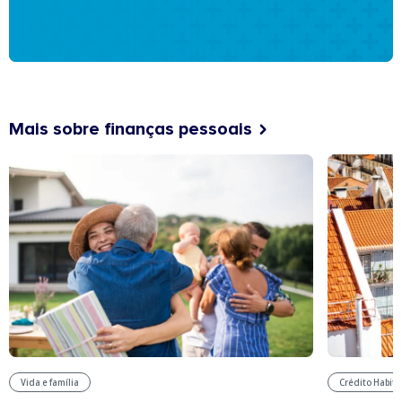
Mais sobre finanças pessoais
Vida e família
Crédito Habit