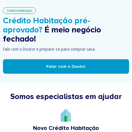
Crédito Habitação
Crédito Habitação pré-
aprovado?
É meio negócio
fechado!
Fale com o Doutor e prepare-se para comprar casa
Falar com o Doutor
Somos especialistas em ajudar
Novo Crédito Habitação