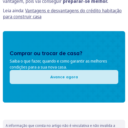
vantagem, pois vai conseguir
preparar-se melhor.
Leia ainda:
Vantagens e desvantagens do crédito habitação
para construir casa
Comprar ou trocar de casa?
Saiba o que fazer, quando e como garantir as melhores
condições para a sua nova casa.
Avance agora
A informação que consta no artigo não é vinculativa e não invalida a