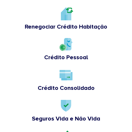
Renegociar Crédito Habitação
Crédito Pessoal
Crédito Consolidado
Seguros Vida e Não Vida