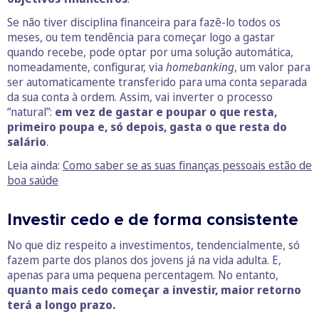
Se não tiver disciplina financeira para fazê-lo todos os
meses, ou tem tendência para começar logo a gastar
quando recebe, pode optar por uma solução automática,
nomeadamente, configurar, via
homebanking
, um valor para
ser automaticamente transferido para uma conta separada
da sua conta à ordem. Assim, vai inverter o processo
“natural”:
em vez de
gastar e poupar o que resta,
primeiro poupa e, só depois, gasta o que resta do
salário
.
Leia ainda:
Como saber se as suas finanças pessoais estão de
boa saúde
Investir cedo e de forma consistente
No que diz respeito a investimentos, tendencialmente, só
fazem parte dos planos dos jovens já na vida adulta. E,
apenas para uma pequena percentagem. No entanto,
quanto mais cedo começar a investir, maior retorno
terá a longo prazo.