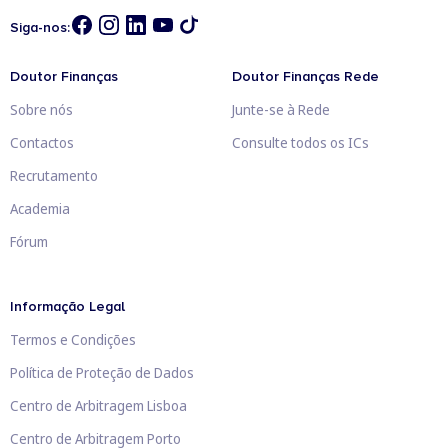
Siga-nos:
Doutor Finanças
Doutor Finanças Rede
Sobre nós
Junte-se à Rede
Contactos
Consulte todos os ICs
Recrutamento
Academia
Fórum
Informação Legal
Termos e Condições
Política de Proteção de Dados
Centro de Arbitragem Lisboa
Centro de Arbitragem Porto