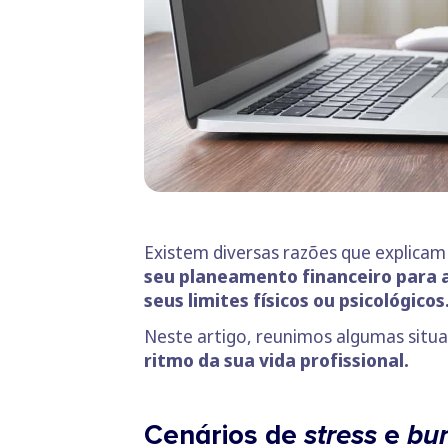
Existem diversas razões que explicam
seu planeamento financeiro para 
seus limites físicos ou psicológicos
Neste artigo, reunimos algumas situ
ritmo da sua vida profissional.
Cenários de
stress
e
bu