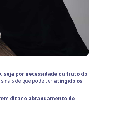
o,
seja por necessidade ou fruto do
sinais de que pode ter
atingido os
em ditar o abrandamento do