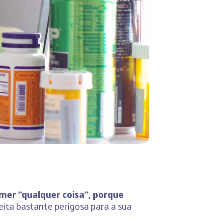
mer “qualquer coisa”, porque
ceita bastante perigosa para a sua