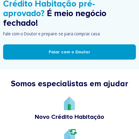
Crédito Habitação pré-
aprovado?
É meio negócio
fechado!
Fale com o Doutor e prepare-se para comprar casa
Falar com o Doutor
Somos especialistas em ajudar
Novo Crédito Habitação