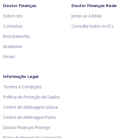
Doutor Finanças
Doutor Finanças Rede
Sobre nós
Junte-se à Rede
Contactos
Consulte todos os ICs
Recrutamento
Academia
Fórum
Informação Legal
Termos e Condições
Política de Proteção de Dados
Centro de Arbitragem Lisboa
Centro de Arbitragem Porto
Doutor Finanças Protege
Plano de Prevenção Corrupção