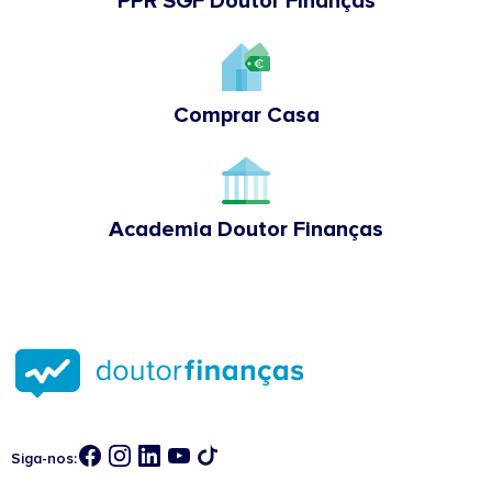
PPR SGF Doutor Finanças
Comprar Casa
Academia Doutor Finanças
Siga-nos: