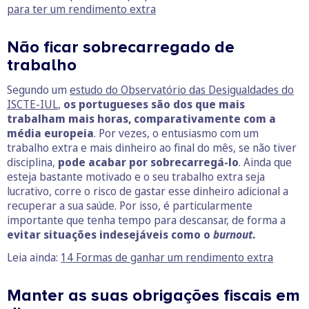
para ter um rendimento extra
Não ficar sobrecarregado de
trabalho
Segundo um
estudo do Observatório das Desigualdades do
ISCTE-IUL
,
os portugueses são dos que mais
trabalham mais horas, comparativamente com a
média europeia
. Por vezes, o entusiasmo com um
trabalho extra e mais dinheiro ao final do mês, se não tiver
disciplina,
pode acabar por sobrecarregá-lo
. Ainda que
esteja bastante motivado e o seu trabalho extra seja
lucrativo, corre o risco de gastar esse dinheiro adicional a
recuperar a sua saúde. Por isso, é particularmente
importante que tenha tempo para descansar, de forma a
evitar situações indesejáveis como o
burnout
.
Leia ainda:
14 Formas de ganhar um rendimento extra
Manter as suas obrigações fiscais em