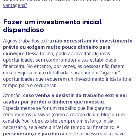
vantagens?
Fazer um investimento inicial
dispendioso
Alguns trabalhos extra
não necessitam de investimento
prévio ou exigem muito pouco dinheiro para
começar
. Dessa forma, pode aproveitar algumas
oportunidades sem comprometer a sua estabilidade
financeira. No entanto, por vezes, as pessoas não fazem
uma pesquisa muito detalhada e acabam por “agarrar”
oportunidades que requerem um investimento inicial alto e
tempo para o recuperar.
Atenção,
caso venha a desistir do trabalho extra vai
acabar por perder o dinheiro que investiu
.
Especialmente se for um trabalho que lhe garanta
rendimentos passivos (como a criação de um blog ou um
canal de YouTube), existe sempre um esforço inicial
necessário, seja este a nível de tempo ou financeiro. A
perseverança e paciência
neste processo são a chave