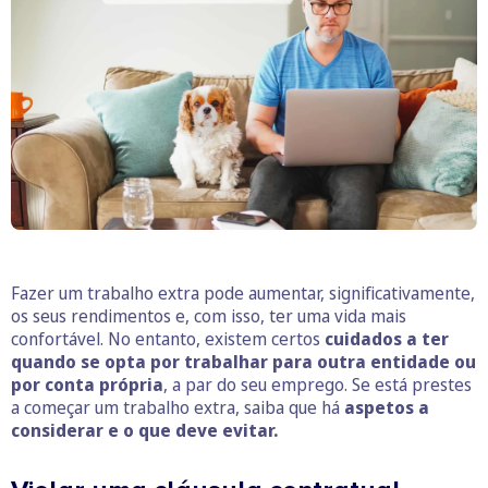
Fazer um trabalho extra pode aumentar, significativamente,
os seus rendimentos e, com isso, ter uma vida mais
confortável. No entanto, existem certos
cuidados a ter
quando se opta por trabalhar para outra entidade ou
por conta própria
, a par do seu emprego. Se está prestes
a começar um trabalho extra, saiba que há
aspetos a
considerar e o que deve evitar.