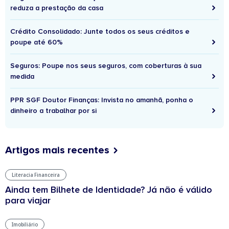
reduza a prestação da casa
Crédito Consolidado: Junte todos os seus créditos e
poupe até 60%
Seguros: Poupe nos seus seguros, com coberturas à sua
medida
PPR SGF Doutor Finanças: Invista no amanhã, ponha o
dinheiro a trabalhar por si
Artigos mais recentes
Literacia Financeira
Ainda tem Bilhete de Identidade? Já não é válido
para viajar
Imobiliário