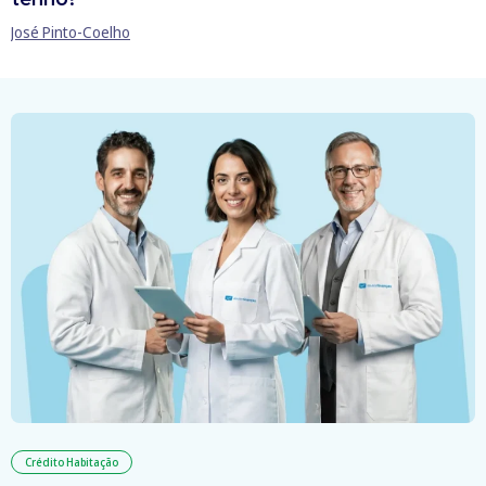
José Pinto-Coelho
Crédito Habitação