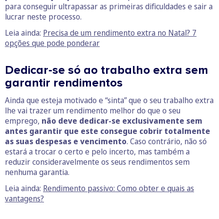
para conseguir ultrapassar as primeiras dificuldades e sair a
lucrar neste processo.
Leia ainda:
Precisa de um rendimento extra no Natal? 7
opções que pode ponderar
Dedicar-se só ao trabalho extra sem
garantir rendimentos
Ainda que esteja motivado e “sinta” que o seu trabalho extra
lhe vai trazer um rendimento melhor do que o seu
emprego,
não deve dedicar-se exclusivamente sem
antes garantir que este consegue cobrir totalmente
as suas despesas e vencimento
. Caso contrário, não só
estará a trocar o certo e pelo incerto, mas também a
reduzir consideravelmente os seus rendimentos sem
nenhuma garantia.
Leia ainda:
Rendimento passivo: Como obter e quais as
vantagens?