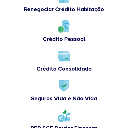
Renegociar Crédito Habitação
Crédito Pessoal
Crédito Consolidado
Seguros Vida e Não Vida