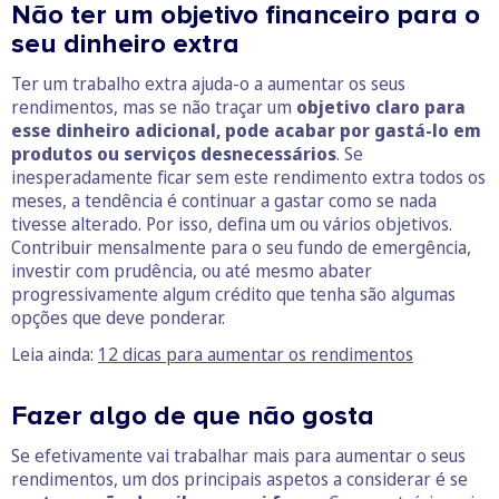
Não ter um objetivo financeiro para o
seu dinheiro extra
Ter um trabalho extra ajuda-o a aumentar os seus
rendimentos, mas se não traçar um
objetivo claro para
esse dinheiro
adicional, pode acabar por gastá-lo em
produtos ou serviços desnecessários
. Se
inesperadamente ficar sem este rendimento extra todos os
meses, a tendência é continuar a gastar como se nada
tivesse alterado. Por isso, defina um ou vários objetivos.
Contribuir mensalmente para o seu fundo de emergência,
investir com prudência, ou até mesmo abater
progressivamente algum crédito que tenha são algumas
opções que deve ponderar.
Leia ainda:
12 dicas para aumentar os rendimentos
Fazer algo de que não gosta
Se efetivamente vai trabalhar mais para aumentar o seus
rendimentos, um dos principais aspetos a considerar é se