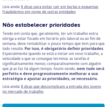
Leia ainda:
8 dicas para evitar cair em burlas e esquemas
fraudulentos em nome de outras entidades
Não estabelecer prioridades
Tendo em conta que, geralmente, ter um trabalho extra
obriga a estar focado em horário pós laboral ou ao fim de
semana, deve rentabilizar o pouco tempo que tem para que
tudo resulte.
Por isso, é obrigatório definir prioridades
.
Especialmente quando se está a iniciar um novo trabalho, a
velocidade a que se consegue terminar as tarefas é
significativamente menor, comparativamente com alguém
que já as faz há algum tempo. Assim sendo,
nem tudo será
perfeito e deve progressivamente melhorar a sua
estratégia e ajustar as prioridades, se necessário.
Leia ainda:
8 dicas que descomplicam a entrada dos jovens
no mercado de trabalho