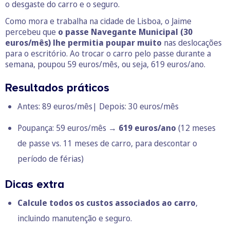
o desgaste do carro e o seguro.
Como mora e trabalha na cidade de Lisboa, o Jaime
percebeu que
o passe Navegante Municipal (30
euros/mês) lhe permitia poupar muito
nas deslocações
para o escritório. Ao trocar o carro pelo passe durante a
semana, poupou 59 euros/mês, ou seja, 619 euros/ano.
Resultados práticos
Antes: 89 euros/mês| Depois: 30 euros/mês
Poupança: 59 euros/mês →
619 euros/ano
(12 meses
de passe vs. 11 meses de carro, para descontar o
período de férias)
Dicas extra
Calcule todos os custos associados ao carro
,
incluindo manutenção e seguro.