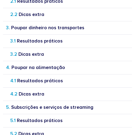
Resultados práticos
Dicas extra
Poupar dinheiro nos transportes
Resultados práticos
Dicas extra
Poupar na alimentação
Resultados práticos
Dicas extra
Subscrições e serviços de streaming
Resultados práticos
Dicas extra