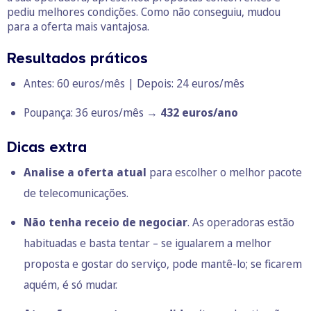
pediu melhores condições. Como não conseguiu, mudou
para a oferta mais vantajosa.
Resultados práticos
Antes: 60 euros/mês | Depois: 24 euros/mês
Poupança: 36 euros/mês →
432 euros/ano
Dicas extra
Analise a oferta atual
para
escolher o melhor pacote
de telecomunicações
.
Não tenha receio de negociar
. As operadoras estão
habituadas e basta tentar – se igualarem a melhor
proposta e gostar do serviço, pode mantê-lo; se ficarem
aquém, é só mudar.