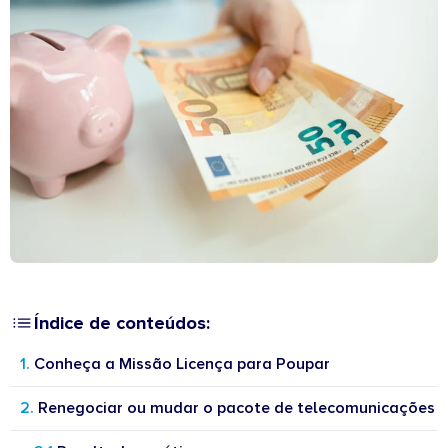
Índice de conteúdos:
Conheça a Missão Licença para Poupar
Renegociar ou mudar o pacote de telecomunicações