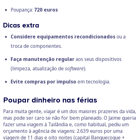
Poupança:
720 euros
Dicas extra
Considere equipamentos recondicionados
ou a
troca de componentes.
Faça manutenção regular
aos seus dispositivos
(limpeza, atualização de
software
).
Evite compras por impulso
em tecnologia.
Poupar dinheiro nas férias
Para muita gente, viajar é um dos maiores prazeres da vida,
mas pode ser caro se não for bem planeado. O Jaime queria
fazer uma viagem à Tailândia e, como habitual, pediu um
orçamento à agência de viagens: 2.639 euros por uma
viagem de 11 dias e oito noites (capital Banguecoque +