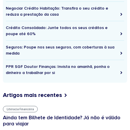
Negociar Crédito Habitação: Transfira o seu crédito e
reduza a prestação da casa
Crédito Consolidado: Junte todos os seus créditos e
poupe até 60%
Seguros: Poupe nos seus seguros, com coberturas à sua
medida
PPR SGF Doutor Finanças: Invista no amanhã, ponha o
dinheiro a trabalhar por si
Artigos mais recentes
Literacia Financeira
Ainda tem Bilhete de Identidade? Já não é válido
para viajar