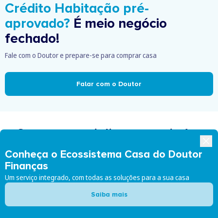
Crédito Habitação pré-
aprovado?
É meio negócio
fechado!
Fale com o Doutor e prepare-se para comprar casa
Falar com o Doutor
Somos especialistas em ajudar
Conheça o Ecossistema Casa do Doutor
Finanças
Um serviço integrado, com todas as soluções para a sua casa
Novo Crédito Habitação
Saiba mais