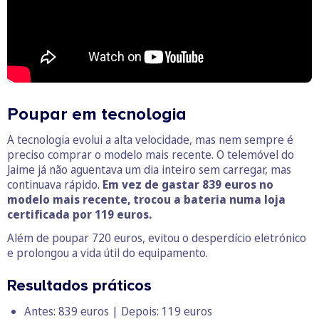
Poupar em tecnologia
A tecnologia evolui a alta velocidade, mas nem sempre é
preciso comprar o modelo mais recente. O telemóvel do
Jaime já não aguentava um dia inteiro sem carregar, mas
continuava rápido.
Em vez de gastar 839 euros no
modelo mais recente, trocou a bateria numa loja
certificada por 119 euros.
Além de poupar 720 euros, evitou o desperdício eletrónico
e prolongou a vida útil do equipamento.
Resultados práticos
Antes: 839 euros | Depois: 119 euros