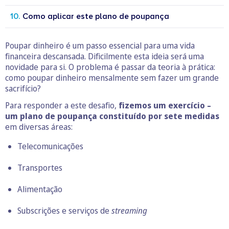
Como aplicar este plano de poupança
Poupar dinheiro é um passo essencial para uma vida
financeira descansada. Dificilmente esta ideia será uma
novidade para si. O problema é passar da teoria à prática:
como poupar dinheiro mensalmente sem fazer um grande
sacrifício?
Para responder a este desafio,
fizemos um exercício –
um plano de poupança constituído por sete medidas
em diversas áreas:
Telecomunicações
Transportes
Alimentação
Subscrições e serviços de
streaming