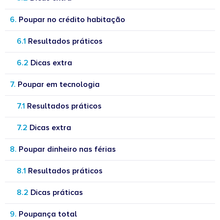
Poupar no crédito habitação
Resultados práticos
Dicas extra
Poupar em tecnologia
Resultados práticos
Dicas extra
Poupar dinheiro nas férias
Resultados práticos
Dicas práticas
Poupança total