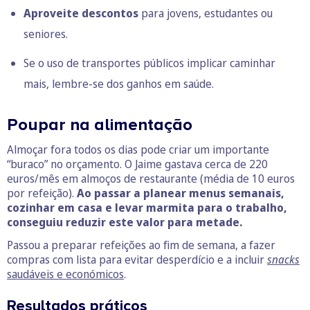
Aproveite descontos
para jovens, estudantes ou
seniores.
Se o uso de transportes públicos implicar caminhar
mais, lembre-se dos ganhos em saúde.
Poupar na alimentação
Almoçar fora todos os dias pode criar um importante
“buraco” no orçamento. O Jaime gastava cerca de 220
euros/mês em almoços de restaurante (média de 10 euros
por refeição).
Ao passar a planear menus semanais,
cozinhar em casa e levar marmita para o trabalho,
conseguiu reduzir este valor para metade.
Passou a preparar refeições ao fim de semana, a fazer
compras com lista para evitar desperdício e a incluir
snacks
saudáveis e económicos
.
Resultados práticos