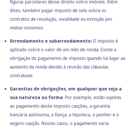
figuras parcelares desse direito sobre imóveis. Além
disso, também pagar imposto de selo sobre os
contratos de resolução, invalidade ou extinção por
mútuo consenso.
Arrendamento e subarrendamento:
O imposto é
aplicado sobre o valor de um mês de renda. Existe a
obrigação do pagamento de imposto quando há lugar ao
aumento da renda devido à revisão das cláusulas
contratuais.
Garantias de obrigações, em qualquer que seja a
sua natureza ou forma
. Por exemplo, estão sujeitas
ao pagamento deste imposto cauções, a garantia
bancária autónoma, a fiança, a hipoteca, o penhor e o
seguro-caução. Nestes casos, o pagamento varia