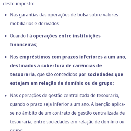
deste imposto:
Nas garantias das operações de bolsa sobre valores
mobiliários e derivados;
Quando há
operações entre instituições
financeiras
;
Nos
empréstimos com prazos inferiores a um ano,
destinados à cobertura de carências de
tesouraria
, que são concedidos
por sociedades que
estejam em relação de domínio ou de grupo;
Nas operações de gestão centralizada de tesouraria,
quando o prazo seja inferior a um ano. A isenção aplica-
se no âmbito de um contrato de gestão centralizada de
tesouraria, entre sociedades em relação de domínio ou
grupo;