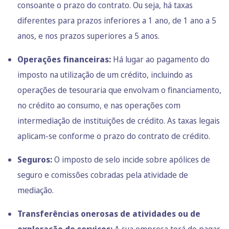
consoante o prazo do contrato. Ou seja, há taxas
diferentes para prazos inferiores a 1 ano, de 1 ano a 5
anos, e nos prazos superiores a 5 anos.
Operações financeiras:
Há lugar ao pagamento do
imposto na utilização de um crédito, incluindo as
operações de tesouraria que envolvam o financiamento,
no crédito ao consumo, e nas operações com
intermediação de instituições de crédito. As taxas legais
aplicam-se conforme o prazo do contrato de crédito.
Seguros:
O imposto de selo incide sobre apólices de
seguro e comissões cobradas pela atividade de
mediação.
Transferências onerosas de atividades ou de