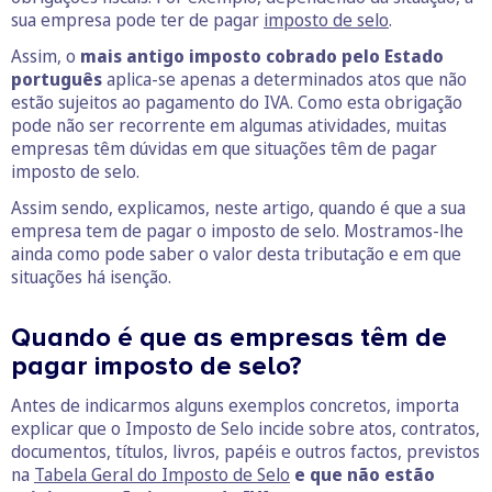
sua empresa pode ter de pagar
imposto de selo
.
Assim, o
mais antigo imposto cobrado pelo Estado
português
aplica-se apenas a determinados atos que não
estão sujeitos ao pagamento do IVA. Como esta obrigação
pode não ser recorrente em algumas atividades, muitas
empresas têm dúvidas em que situações têm de pagar
imposto de selo.
Assim sendo, explicamos, neste artigo, quando é que a sua
empresa tem de pagar o imposto de selo. Mostramos-lhe
ainda como pode saber o valor desta tributação e em que
situações há isenção.
Quando é que as empresas têm de
pagar imposto de selo?
Antes de indicarmos alguns exemplos concretos, importa
explicar que o Imposto de Selo incide sobre atos, contratos,
documentos, títulos, livros, papéis e outros factos, previstos
na
Tabela Geral do Imposto de Selo
e que não estão