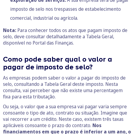
exploração de serviços:
A sua empresa terá de pagar
imposto de selo nos trespasses de estabelecimento
comercial, industrial ou agrícola.
Nota:
Para conhecer todos os atos que pagam imposto de
selo, deve consultar detalhadamente a Tabela Geral,
disponível no Portal das Finanças.
Como pode saber qual o valor a
pagar de imposto de selo?
As empresas podem saber o valor a pagar do imposto de
selo, consultando a Tabela Geral deste imposto. Nesta
consulta, vai perceber que não existe uma percentagem
fixa para esta tributação.
Ou seja, o valor que a sua empresa vai pagar varia sempre
consoante o tipo de ato, contrato ou situação. Imagine que
vai recorrer a um crédito. Neste caso, existem três taxas
aplicáveis consoante o prazo do contrato.
Nos
financiamentos em que o prazo é inferior a um ano, o