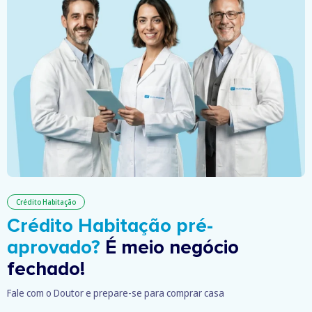
Crédito Habitação
Crédito Habitação pré-
aprovado?
É meio negócio
fechado!
Fale com o Doutor e prepare-se para comprar casa