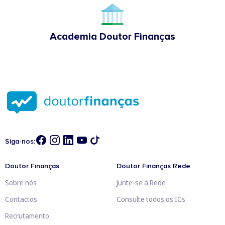
Academia Doutor Finanças
Siga-nos:
Doutor Finanças
Doutor Finanças Rede
Sobre nós
Junte-se à Rede
Contactos
Consulte todos os ICs
Recrutamento