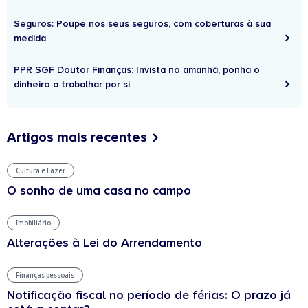
Seguros: Poupe nos seus seguros, com coberturas à sua
medida
PPR SGF Doutor Finanças: Invista no amanhã, ponha o
dinheiro a trabalhar por si
Artigos mais recentes
Cultura e Lazer
O sonho de uma casa no campo
Imobiliário
Alterações à Lei do Arrendamento
Finanças pessoais
Notificação fiscal no período de férias: O prazo já