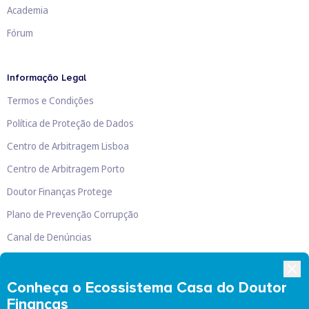
Academia
Fórum
Informação Legal
Termos e Condições
Política de Proteção de Dados
Centro de Arbitragem Lisboa
Centro de Arbitragem Porto
Doutor Finanças Protege
Plano de Prevenção Corrupção
Canal de Denúncias
Livro de Reclamações
Conheça o Ecossistema Casa do Doutor
Finanças