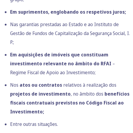
Em suprimentos, englobando os respetivos juros;
Nas garantias prestadas ao Estado e ao Instituto de
Gestão de Fundos de Capitalização da Segurança Social, I.
P.;
Em aquisições de imóveis que constituam
investimento relevante no âmbito do RFAI
–
Regime Fiscal de Apoio ao Investimento;
Nos
atos ou contratos
relativos à realização dos
projetos de investimento
, no âmbito dos
benefícios
fiscais contratuais previstos no Código Fiscal ao
Investimento;
Entre outras situações.