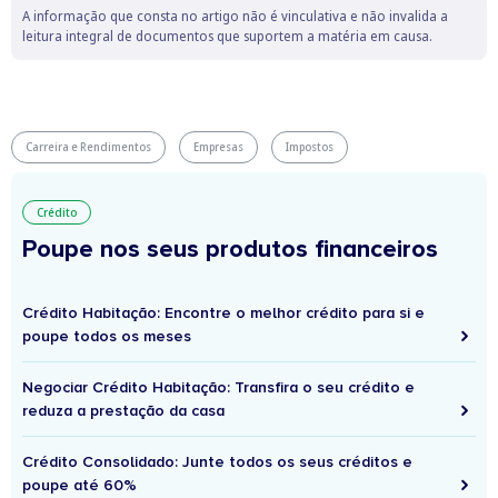
A informação que consta no artigo não é vinculativa e não invalida a
leitura integral de documentos que suportem a matéria em causa.
Carreira e Rendimentos
Empresas
Impostos
Crédito
Poupe nos seus produtos financeiros
Crédito Habitação: Encontre o melhor crédito para si e
poupe todos os meses
Negociar Crédito Habitação: Transfira o seu crédito e
reduza a prestação da casa
Crédito Consolidado: Junte todos os seus créditos e
poupe até 60%