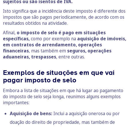
sujeitos ou são isentos de IVA.
Isto significa que a incidência deste imposto é diferente dos
impostos que são pagos periodicamente, de acordo com os
resultados obtidos na atividade.
Afinal,
o imposto de selo é pago em situações
específicas,
como por exemplo na
aquisição de imóveis,
em contratos de arrendamento, operações
financeiras
, mas também em
seguros, operações
aduaneiras, trespasses
, entre outras.
Exemplos de situações em que vai
pagar imposto de selo
Embora a lista de situações em que há lugar ao pagamento
do imposto de selo seja longa, reunimos alguns exemplos
importantes:
Aquisição de bens:
Inclui a aquisição onerosa ou por
doação do direito de propriedade, mas também de