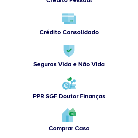
Crédito Pessoal
Crédito Consolidado
Seguros Vida e Não Vida
PPR SGF Doutor Finanças
Comprar Casa