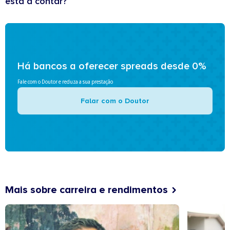
está a contar?
Há bancos a oferecer spreads desde 0%
Fale com o Doutor e reduza a sua prestação
Falar com o Doutor
Mais sobre carreira e rendimentos