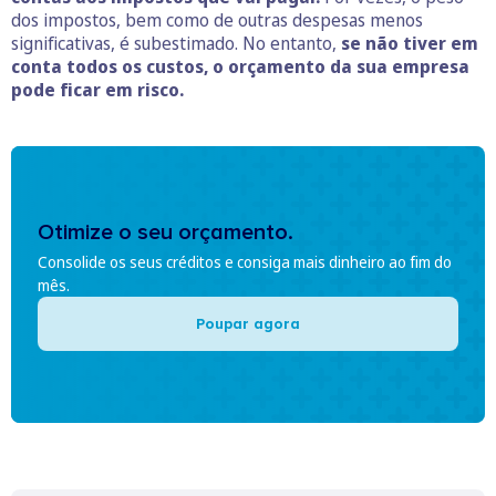
dos impostos, bem como de outras despesas menos
significativas, é subestimado. No entanto,
se não tiver em
conta todos os custos, o orçamento da sua empresa
pode ficar em risco.
Otimize o seu orçamento.
Consolide os seus créditos e consiga mais dinheiro ao fim do
mês.
Poupar agora