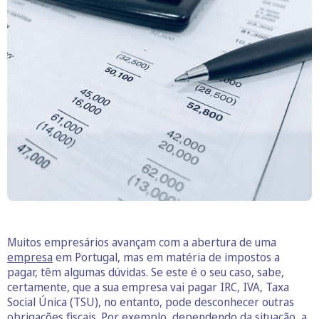
Muitos empresários avançam com a abertura de uma
empresa
em Portugal, mas em matéria de impostos a
pagar, têm algumas dúvidas. Se este é o seu caso, sabe,
certamente, que a sua empresa vai pagar IRC, IVA, Taxa
Social Única (TSU), no entanto, pode desconhecer outras
obrigações fiscais. Por exemplo, dependendo da situação, a