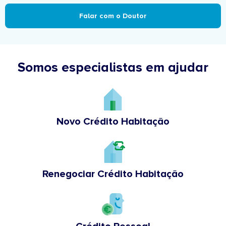
Falar com o Doutor
Somos especialistas em ajudar
Novo Crédito Habitação
Renegociar Crédito Habitação