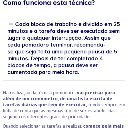
Como funciona esta técnica?
Cada bloco de trabalho é dividido em 25
minutos e a tarefa deve ser executada sem
lugar a qualquer interrupção. Assim que
cada pomodoro terminar, recomenda-
se que seja feita uma pequena pausa de 5
minutos. Depois de ter completado 4
blocos de tempo, a pausa deve ser
aumentada para meia hora.
Na realização da técnica pomodoro,
vai precisar para
além de um cronómetro, de uma lista escrita de
tarefas diárias que tem de executar
, tendo sempre em
linha de conta que as mesmas têm de ser estabelecidas
segundo os diferentes graus de prioridade.
Quando selecionar as tarefas a realizar,
comece pela mais