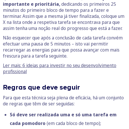
importante e prioritária,
dedicando os primeiros 25
minutos do primeiro bloco de tempo para a fazer e
terminar. Assim que a mesma já tiver finalizada, coloque um
X na lista onde a respetiva tarefa se encontrava para que
assim tenha uma noção real do progresso que está a fazer.
Não esquecer que após a conclusão de cada tarefa convém
efectuar uma pausa de 5 minutos – isto vai permitir
recarregar as energias para que possa avançar com mais
frescura para a tarefa seguinte.
Ler mais: 6 ideias para investir no seu desenvolvimento
profissional
Regras que deve seguir
Para que esta técnica seja plena de eficácia, há um conjunto
de regras que têm de ser seguidas:
Só deve ser realizada uma e só uma tarefa em
cada pomodoro
(em cada bloco de tempo);