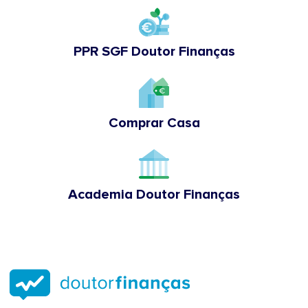
PPR SGF Doutor Finanças
Comprar Casa
Academia Doutor Finanças