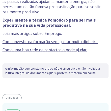
as pausas realizadas ajudam a manter a energia, não
necessitam da tão famosa procrastinação para se sentir
realmente produtivo.
Experimente a técnica Pomodoro para ser mais
produtivo na sua vida profissional.
Leia mais artigos sobre Emprego:
Como investir na formação sem gastar muito dinheiro
Como uma boa rede de contactos o pode ajudar
A informação que consta no artigo não é vinculativa e não invalida a
leitura integral de documentos que suportem a matéria em causa.
Utilidades