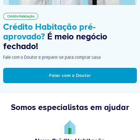
Crédito Habitação
Crédito Habitação pré-
aprovado?
É meio negócio
fechado!
Fale com o Doutor e prepare-se para comprar casa
Falar com o Doutor
Somos especialistas em ajudar