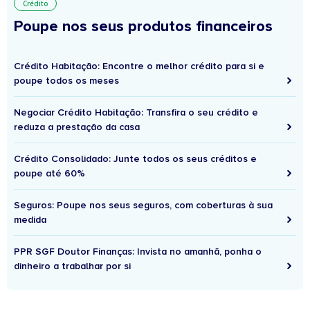
Crédito
Poupe nos seus produtos financeiros
Crédito Habitação: Encontre o melhor crédito para si e
poupe todos os meses
Negociar Crédito Habitação: Transfira o seu crédito e
reduza a prestação da casa
Crédito Consolidado: Junte todos os seus créditos e
poupe até 60%
Seguros: Poupe nos seus seguros, com coberturas à sua
medida
PPR SGF Doutor Finanças: Invista no amanhã, ponha o
dinheiro a trabalhar por si