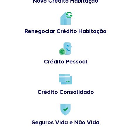
Novo Crédito Habitação
Renegociar Crédito Habitação
Crédito Pessoal
Crédito Consolidado
Seguros Vida e Não Vida