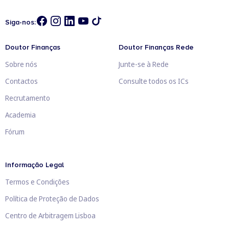
Siga-nos:
Doutor Finanças
Doutor Finanças Rede
Sobre nós
Junte-se à Rede
Contactos
Consulte todos os ICs
Recrutamento
Academia
Fórum
Informação Legal
Termos e Condições
Política de Proteção de Dados
Centro de Arbitragem Lisboa