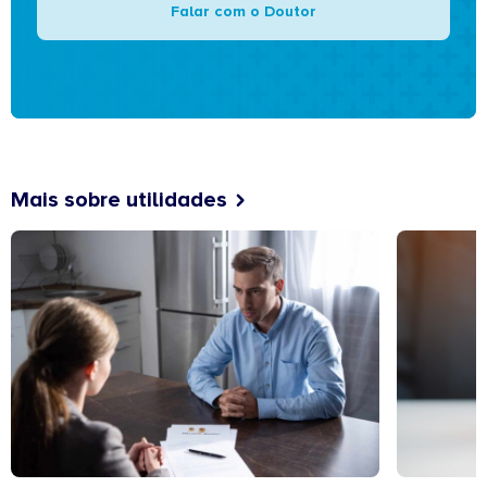
Falar com o Doutor
Mais sobre utilidades