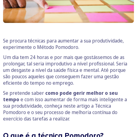
Se procura técnicas para aumentar a sua produtividade,
experimente o Método Pomodoro.
Um dia tem 24 horas e por mais que gostássemos de as
prolongar, tal seria improdutivo a nível profissional. Seria
um desgaste a nível da saúde física e mental. Até porque
são poucos aqueles que conseguem fazer uma gestão
eficiente do tempo no emprego.
Se pretende saber
como pode gerir melhor o seu
tempo
e com isso aumentar de forma mais inteligente a
sua produtividade, conheça neste artigo a Técnica
Pomodoro e o seu processo de melhoria contínua do
exercício das tarefas a realizar.
O que é a técnica Pomodoro?