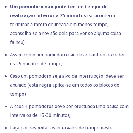
Um pomodoro não pode ter um tempo de
realização inferior a 25 minutos
(se acontecer
terminar a tarefa delineada em menos tempo,
aconselha-se a revisão dela para ver se alguma coisa
falhou);
Assim como um pomodoro não deve também exceder
os 25 minutos de tempo;
Caso um pomodoro seja alvo de interrupção, deve ser
anulado (esta regra aplica-se em todos os blocos de
tempo);
A cada 4 pomodoros deve ser efectuada uma pausa com
intervalos de 15-30 minutos;
Faça por respeitar os intervalos de tempo neste