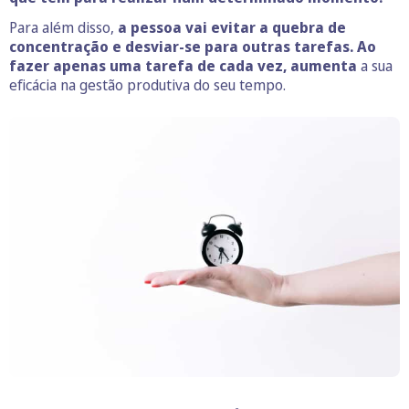
Para além disso,
a pessoa vai evitar a quebra de
concentração e desviar-se para outras tarefas. Ao
fazer apenas uma tarefa de cada vez, aumenta
a sua
eficácia na gestão produtiva do seu tempo.