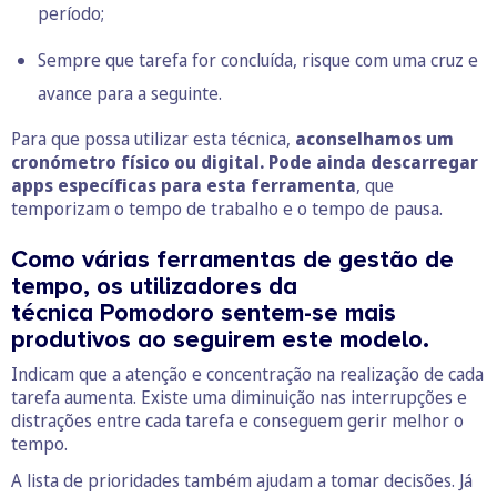
período;
Sempre que tarefa for concluída, risque com uma cruz e
avance para a seguinte.
Para que possa utilizar esta técnica,
aconselhamos um
cronómetro físico ou digital. Pode ainda descarregar
apps específicas para esta ferramenta
, que
temporizam o tempo de trabalho e o tempo de pausa.
Como várias ferramentas de gestão de
tempo, os utilizadores da
técnica Pomodoro sentem-se mais
produtivos ao seguirem este modelo.
Indicam que a atenção e concentração na realização de cada
tarefa aumenta. Existe uma diminuição nas interrupções e
distrações entre cada tarefa e conseguem gerir melhor o
tempo.
A lista de prioridades também ajudam a tomar decisões. Já