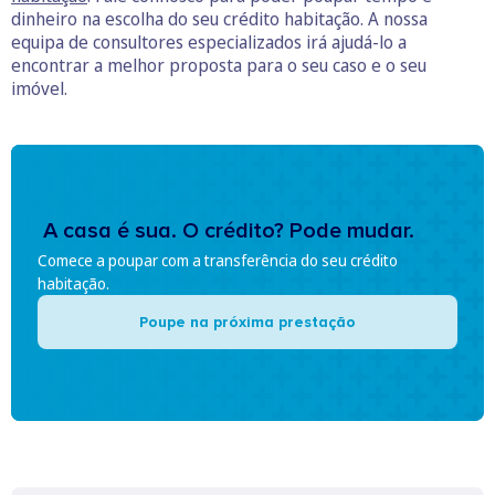
dinheiro na escolha do seu crédito habitação. A nossa
equipa de consultores especializados irá ajudá-lo a
encontrar a melhor proposta para o seu caso e o seu
imóvel.
A casa é sua. O crédito? Pode mudar.
Comece a poupar com a transferência do seu crédito
habitação.
Poupe na próxima prestação