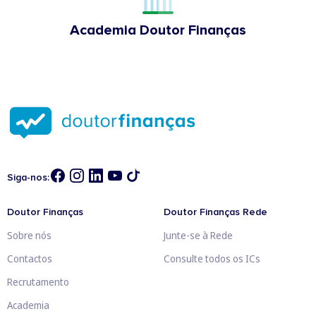
Academia Doutor Finanças
Siga-nos:
Doutor Finanças
Doutor Finanças Rede
Sobre nós
Junte-se à Rede
Contactos
Consulte todos os ICs
Recrutamento
Academia