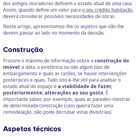
dos antigos moradores definem o estado atual de uma casa.
Assim, quando define um valor para
o seu crédito habitação
,
deverá considerar possíveis necessidades de obras.
Neste artigo, apresentamos-lhe os aspetos que não lhe
devem passar ao lado no momento da decisão.
Construção
Procure o máximo de informação sobre a
construção do
imóvel
: a data, a existência ou não algum tipo de
embargamento e quais as razões, se houve intervenções
posteriores e quais. Tudo isto é-lhe útil para analisar o
estado atual do espaço e
a viabilidade de fazer,
posteriormente, alterações ao seu gosto
. É
importante saber, por exemplo, quais as paredes-mestras
de determinada construção (caso queira fazer uma
remodelação, não pode derrubar estas divisórias).
Aspetos técnicos