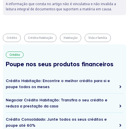
A informação que consta no artigo não é vinculativa e não invalida a
leitura integral de documentos que suportem a matéria em causa.
Crédito
Crédito Habitação
Habitação
Vida e família
Crédito
Poupe nos seus produtos financeiros
Crédito Habitação: Encontre o melhor crédito para si e
poupe todos os meses
Negociar Crédito Habitação: Transfira o seu crédito e
reduza a prestação da casa
Crédito Consolidado: Junte todos os seus créditos e
poupe até 60%