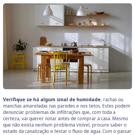
Verifique se há algum sinal de humidade
, rachas ou
manchas amareladas nas paredes e nos tetos. Estes podem
denunciar problemas de infiltrações que, com toda a
certeza, vai querer notar antes de comprar a casa. Mesmo
que não exista nenhum problema visível, procure saber o
estado da canalização e testar o fluxo de água. Com o passar