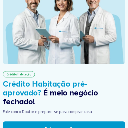
Crédito Habitação
Crédito Habitação pré-
aprovado?
É meio negócio
fechado!
Fale com o Doutor e prepare-se para comprar casa