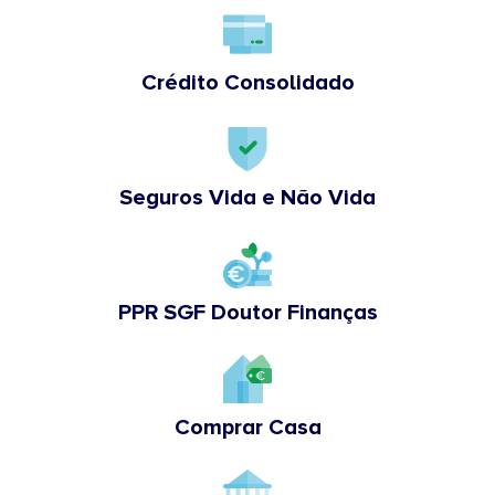
Crédito Consolidado
Seguros Vida e Não Vida
PPR SGF Doutor Finanças
Comprar Casa