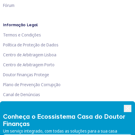
Fórum
Informação Legal
Termos e Condições
Política de Proteção de Dados
Centro de Arbitragem Lisboa
Centro de Arbitragem Porto
Doutor Finanças Protege
Plano de Prevenção Corrupção
Canal de Denúncias
Livro de Reclamações
Conheça o Ecossistema Casa do Doutor
Finanças
Um serviço integrado, com todas as soluções para a sua casa