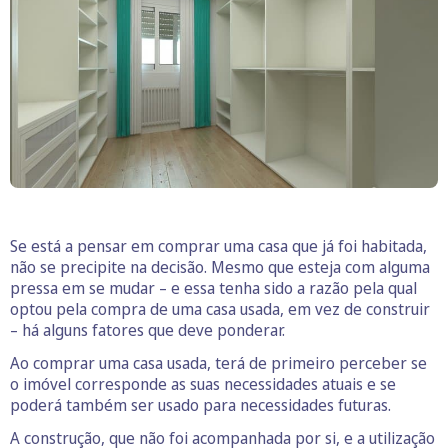
Se está a pensar em comprar uma casa que já foi habitada,
não se precipite na decisão. Mesmo que esteja com alguma
pressa em se mudar – e essa tenha sido a razão pela qual
optou pela compra de uma casa usada, em vez de construir
– há alguns fatores que deve ponderar.
Ao comprar uma casa usada, terá de primeiro perceber se
o imóvel corresponde as suas necessidades atuais e se
poderá também ser usado para necessidades futuras.
A construção, que não foi acompanhada por si, e a utilização