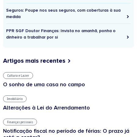
Seguros: Poupe nos seus seguros, com coberturas à sua
medida
PPR SGF Doutor Finanças: Invista no amanhã, ponha o
dinheiro a trabalhar por si
Artigos mais recentes
Cultura e Lazer
O sonho de uma casa no campo
Imobiliário
Alterações à Lei do Arrendamento
Finanças pessoais
Notificação fiscal no período de férias: O prazo já