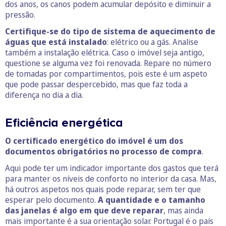
dos anos, os canos podem acumular depósito e diminuir a
pressão.
Certifique-se do tipo de sistema de aquecimento de
águas que está instalado
: elétrico ou a gás. Analise
também a instalação elétrica. Caso o imóvel seja antigo,
questione se alguma vez foi renovada. Repare no número
de tomadas por compartimentos, pois este é um aspeto
que pode passar despercebido, mas que faz toda a
diferença no dia a dia.
Eficiência energética
O certificado energético do imóvel é um dos
documentos obrigatórios no processo de compra
.
Aqui pode ter um indicador importante dos gastos que terá
para manter os níveis de conforto no interior da casa. Mas,
há outros aspetos nos quais pode reparar, sem ter que
esperar pelo documento.
A quantidade e o tamanho
das janelas é algo em que deve reparar
, mas ainda
mais importante é a sua orientação solar. Portugal é o país