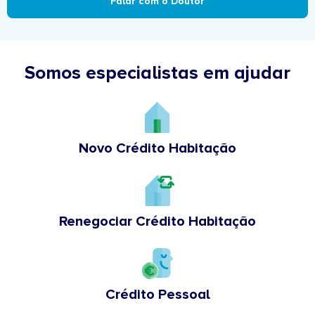
Falar com o Doutor
Somos especialistas em ajudar
Novo Crédito Habitação
Renegociar Crédito Habitação
Crédito Pessoal