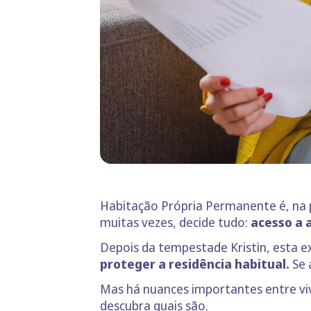
Habitação Própria Permanente é, na pr
muitas vezes, decide tudo:
acesso a a
Depois da tempestade Kristin, esta 
proteger a residência habitual.
Se 
Mas há nuances importantes entre vive
descubra quais são.