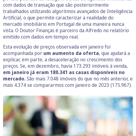
com dados de transação que são posteriormente
trabalhados utilizando algoritmos avançados de Inteligência
Artificial, o que permite caracterizar a realidade do
mercado imobiliário em Portugal de uma maneira nunca
vista. O Doutor Finanças é parceiro da Alfredo no relatório
emitido com dados em tempo real.
Esta evolução de preços observada em janeiro foi
acompanhada por
um aumento da oferta
, que ajudará a
explicar, em parte, a desaceleração no crescimento dos
preços. Se, em dezembro, havia 173.293 imóveis à venda,
em janeiro já eram 180.341 as casas disponíveis no
mercado.
São mais 7.048 imóveis do que no mês anterior, e
mais 4.374 se compararmos com janeiro de 2023 (175.967).