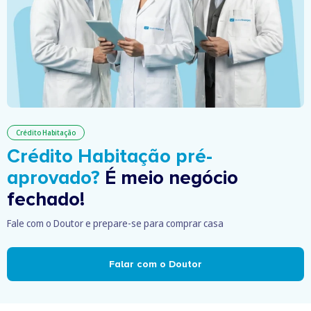
Crédito Habitação
Crédito Habitação pré-
aprovado?
É meio negócio
fechado!
Fale com o Doutor e prepare-se para comprar casa
Falar com o Doutor