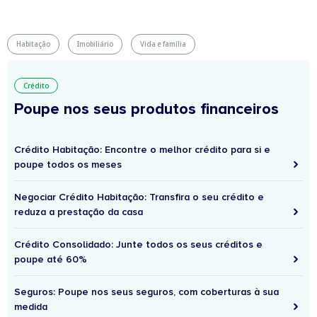
Habitação
Imobiliário
Vida e família
Crédito
Poupe nos seus produtos financeiros
Crédito Habitação: Encontre o melhor crédito para si e
poupe todos os meses
Negociar Crédito Habitação: Transfira o seu crédito e
reduza a prestação da casa
Crédito Consolidado: Junte todos os seus créditos e
poupe até 60%
Seguros: Poupe nos seus seguros, com coberturas à sua
medida