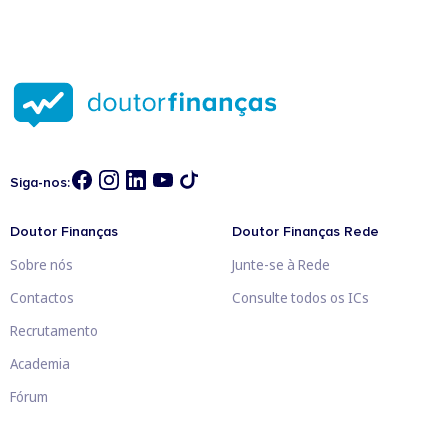
Siga-nos:
Doutor Finanças
Doutor Finanças Rede
Sobre nós
Junte-se à Rede
Contactos
Consulte todos os ICs
Recrutamento
Academia
Fórum