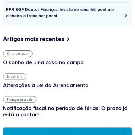
PPR SGF Doutor Finanças: Invista no amanhã, ponha o
dinheiro a trabalhar por si
Artigos mais recentes
Cultura e Lazer
O sonho de uma casa no campo
Imobiliário
Alterações à Lei do Arrendamento
Finanças pessoais
Notificação fiscal no período de férias: O prazo já
está a contar?