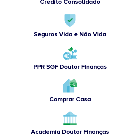
Crédito Consolidado
Seguros Vida e Não Vida
PPR SGF Doutor Finanças
Comprar Casa
Academia Doutor Finanças