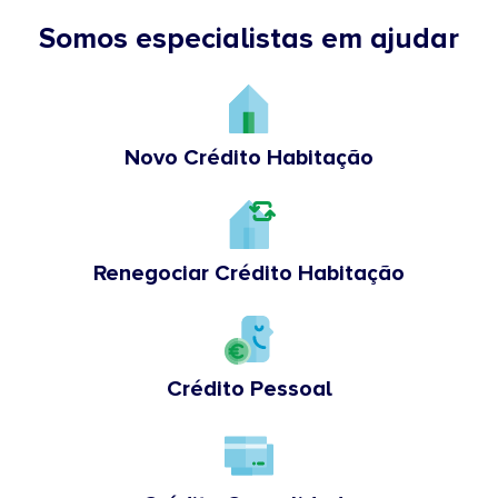
Somos especialistas em ajudar
Novo Crédito Habitação
Renegociar Crédito Habitação
Crédito Pessoal