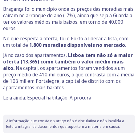
Bragança foi o município onde os preços das moradias mais
caíram no arranque do ano (-7%), ainda que seja a Guarda a
ter os valores médios mais baixos, em torno de 40.000
euros.
No que respeita à oferta, foi o Porto a liderar a lista, com
um total de
1.800 moradias disponíveis no mercado.
Já no caso dos apartamentos,
Lisboa tem não só a maior
oferta (13.365) como também o valor médio mais
alto.
Na capital, os apartamentos foram vendidos a um
preço médio de 410 mil euros, o que contrasta com a média
de 108 mil em Portalegre, a capital de distrito com os
apartamentos mais baratos.
Leia ainda:
Especial habitação: A procura
A informação que consta no artigo não é vinculativa e não invalida a
leitura integral de documentos que suportem a matéria em causa.