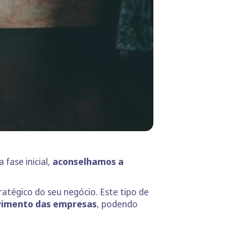
fase inicial,
aconselhamos a
tégico do seu negócio. Este tipo de
lvimento das empresas
, podendo