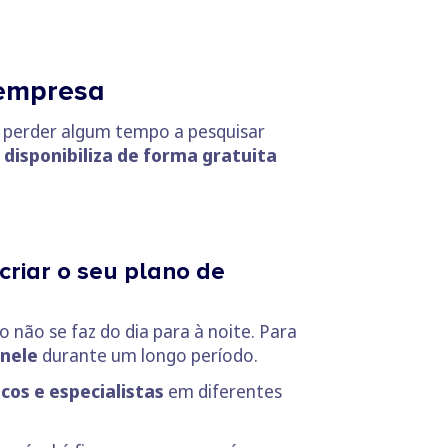
 empresa
r perder algum tempo a pesquisar
,
disponibiliza de forma gratuita
criar o seu plano de
 não se faz do dia para à noite. Para
 nele
durante um longo período.
cos e especialistas
em diferentes