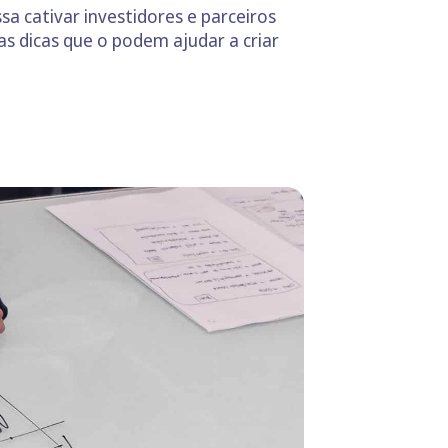
a cativar investidores e parceiros
s dicas que o podem ajudar a criar