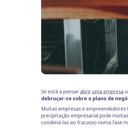
Se está a pensar
abrir uma empresa
o
debruçar-se sobre o plano de negó
Muitas empresas e empreendedores ten
precipitação empresarial pode muitas
condená-las ao fracasso numa fase m