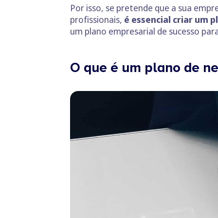
Por isso, se pretende que a sua empre
profissionais,
é essencial criar um p
um plano empresarial de sucesso par
O que é um plano de ne