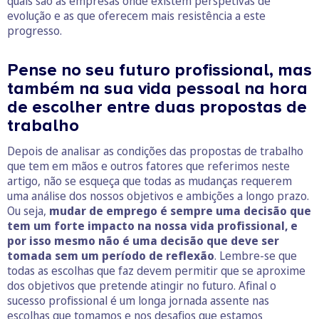
quais são as empresas onde existem perspetivas de
evolução e as que oferecem mais resistência a este
progresso.
Pense no seu futuro profissional, mas
também na sua vida pessoal na hora
de escolher entre duas propostas de
trabalho
Depois de analisar as condições das propostas de trabalho
que tem em mãos e outros fatores que referimos neste
artigo, não se esqueça que todas as mudanças requerem
uma análise dos nossos objetivos e ambições a longo prazo.
Ou seja,
mudar de emprego é sempre uma decisão que
tem um forte impacto na nossa vida profissional, e
por isso mesmo não é uma decisão que deve ser
tomada sem um período de reflexão
. Lembre-se que
todas as escolhas que faz devem permitir que se aproxime
dos objetivos que pretende atingir no futuro. Afinal o
sucesso profissional é um longa jornada assente nas
escolhas que tomamos e nos desafios que estamos