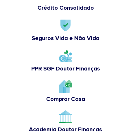
Crédito Consolidado
Seguros Vida e Não Vida
PPR SGF Doutor Finanças
Comprar Casa
Academia Doutor Finanças