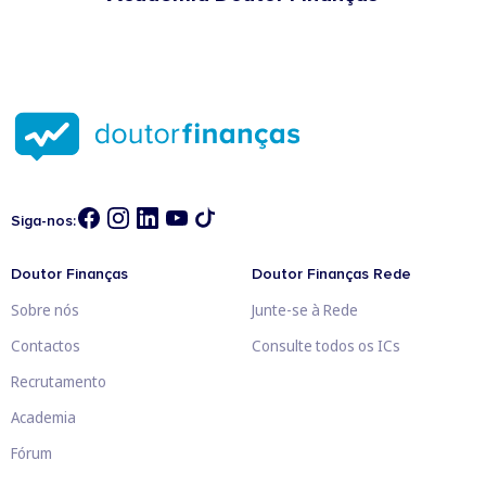
Siga-nos:
Doutor Finanças
Doutor Finanças Rede
Sobre nós
Junte-se à Rede
Contactos
Consulte todos os ICs
Recrutamento
Academia
Fórum