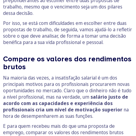
preponderantes ao escolher entre duas propostas de
trabalho, mesmo que o vencimento seja um dos pilares
dessa decisão.
Por isso, se está com dificuldades em escolher entre duas
propostas de trabalho, de seguida, vamos ajudá-lo a refletir
sobre o que deve analisar, de forma a tomar uma decisão
benéfica para a sua vida profissional e pessoal.
Compare os valores dos rendimentos
brutos
Na maioria das vezes, a insatisfação salarial é um dos
principais motivos para os profissionais procurarem novas
oportunidades no mercado. Claro que o dinheiro não é tudo
a nível profissional, mas na verdade, um
salário justo de
acordo com as capacidades e experiência dos
profissionais cria um nível de motivação superior
na
hora de desempenharem as suas funções.
E para quem recebeu mais do que uma proposta de
emprego, comparar os valores dos rendimentos brutos