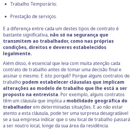
Trabalho
Temporário
;
Prestação de serviços.
E a diferença entre cada um destes tipos de contrato é
bastante significativa,
não só na segurança que
transmitem ao trabalhador, como nas próprias
condições, direitos e deveres estabelecidos
legalmente.
Além disso, é essencial que leia com muita atenção cada
contrato de trabalho antes de tomar uma decisão final e
assinar o mesmo. E isto porquê? Porque alguns contratos de
trabalho
podem estabelecer cláusulas que implicam
alterações ao modelo de trabalho que lhe está a ser
proposto na entrevista
. Por exemplo, alguns contratos
têm um cláusula que implica a
mobilidade geográfica do
trabalhador
em determinadas situações. E ao não estar
atento a esta cláusula, pode ter uma surpresa desagradável
se a sua empresa indicar que o seu local de trabalho passará
a ser noutro local, longe da sua área da residência.