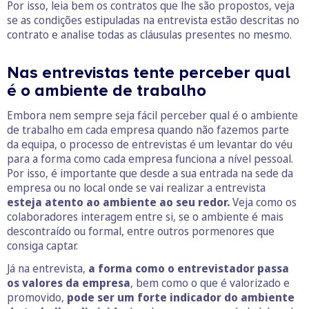
Por isso, leia bem os contratos que lhe são propostos, veja
se as condições estipuladas na entrevista estão descritas no
contrato e analise todas as cláusulas presentes no mesmo.
Nas entrevistas tente perceber qual
é o ambiente de trabalho
Embora nem sempre seja fácil perceber qual é o ambiente
de trabalho em cada empresa quando não fazemos parte
da equipa, o processo de entrevistas é um levantar do véu
para a forma como cada empresa funciona a nível pessoal.
Por isso, é importante que desde a sua entrada na sede da
empresa ou no local onde se vai realizar a entrevista
esteja atento ao ambiente ao seu redor.
Veja como os
colaboradores interagem entre si, se o ambiente é mais
descontraído ou formal, entre outros pormenores que
consiga captar.
Já na entrevista,
a forma como o entrevistador passa
os valores da empresa
, bem como o que é valorizado e
promovido,
pode ser um forte indicador do ambiente