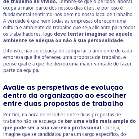
de trabalho ali vivido.
Lembre-se que o período laboral
ocupa a maior parte dos nossos dias úteis, e por isso é
fundamental sentirmo-nos bem no nosso local de trabalho.
A verdade é que nem todas as empresas oferecem uma
cultura e ambiente de trabalho que seja aliciante para todos
os trabalhadores, logo
deve tentar imaginar se aquele
ambiente se adequa ou não à sua personalidade.
Dito isto, não se esqueça de comparar o ambiente de cada
empresa que lhe ofereceu uma proposta de trabalho, e
pense qual é a que lhe deixou uma maior vontade de fazer
parte da equipa.
Avalie as perspetivas de evolução
dentro da organização ao escolher
entre duas propostas de trabalho
Por fim, na hora de escolher entre duas propostas de
trabalho não se esqueça de
ter uma visão mais ampla do
que pode ser a sua carreira profissional
. Ou seja,
imagine que se candidatou para um cargo específico, do