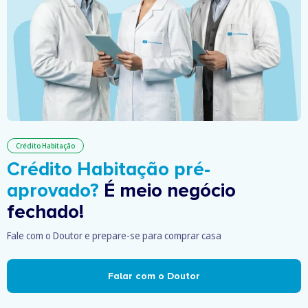
Crédito Habitação
Crédito Habitação pré-
aprovado?
É meio negócio
fechado!
Fale com o Doutor e prepare-se para comprar casa
Falar com o Doutor