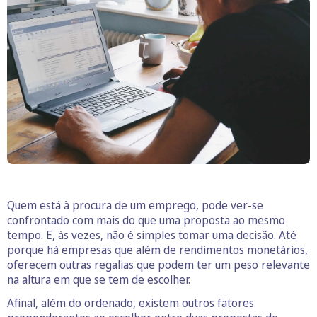
Quem está à procura de um emprego, pode ver-se
confrontado com mais do que uma proposta ao mesmo
tempo. E, às vezes, não é simples tomar uma decisão. Até
porque há empresas que além de rendimentos monetários,
oferecem outras regalias que podem ter um peso relevante
na altura em que se tem de escolher.
Afinal, além do ordenado, existem outros fatores