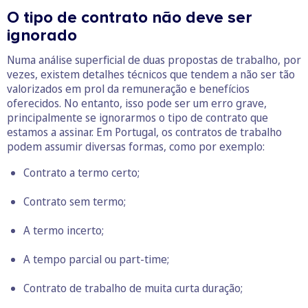
O tipo de contrato não deve ser
ignorado
Numa análise superficial de duas propostas de trabalho, por
vezes, existem detalhes técnicos que tendem a não ser tão
valorizados em prol da remuneração e benefícios
oferecidos. No entanto, isso pode ser um erro grave,
principalmente se ignorarmos o tipo de contrato que
estamos a assinar. Em Portugal, os contratos de trabalho
podem assumir diversas formas, como por exemplo:
Contrato a termo certo
;
Contrato sem termo;
A termo incerto;
A tempo parcial ou
part
-time
;
Contrato de trabalho de muita curta duração;