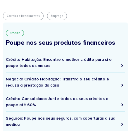
Carreira e Rendimentos
Emprego
Crédito
Poupe nos seus produtos financeiros
Crédito Habitação: Encontre o melhor crédito para si e
poupe todos os meses
Negociar Crédito Habitação: Transfira o seu crédito e
reduza a prestação da casa
Crédito Consolidado: Junte todos os seus créditos e
poupe até 60%
Seguros: Poupe nos seus seguros, com coberturas à sua
medida