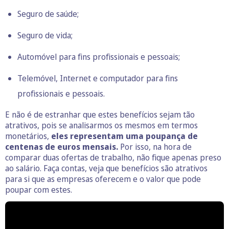
Seguro de saúde
;
Seguro de
vida
;
Automóvel para fins profissionais e pessoais;
Telemóvel, Internet e computador para fins
profissionais e pessoais.
E não é de estranhar que estes benefícios sejam tão
atrativos, pois se analisarmos os mesmos em termos
monetários,
eles representam uma poupança de
centenas de euros mensais.
Por isso, na hora de
comparar duas ofertas de trabalho, não fique apenas preso
ao salário. Faça contas, veja que benefícios são atrativos
para si que as empresas oferecem e o valor que pode
poupar com estes.