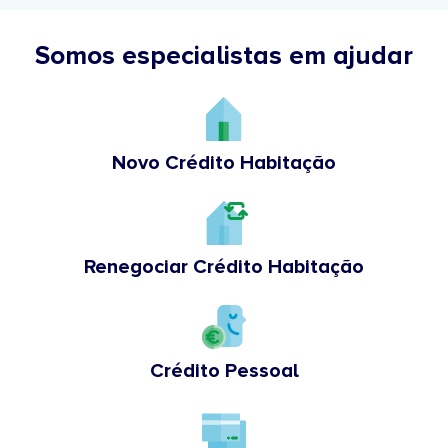
Somos especialistas em ajudar
Novo Crédito Habitação
Renegociar Crédito Habitação
Crédito Pessoal