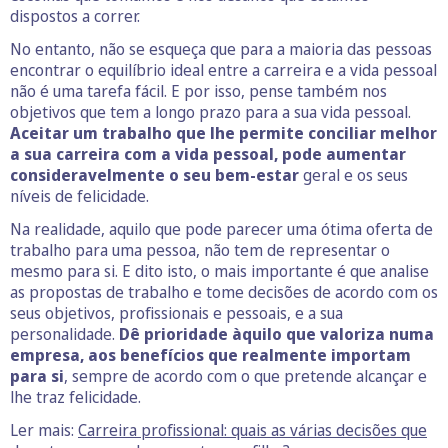
dispostos a correr.
No entanto, não se esqueça que para a maioria das pessoas
encontrar o equilíbrio ideal entre a carreira e a vida pessoal
não é uma tarefa fácil. E por isso, pense também nos
objetivos que tem a longo prazo para a sua vida pessoal.
Aceitar um trabalho que lhe permite conciliar melhor
a sua carreira com a vida pessoal, pode aumentar
consideravelmente o seu bem-estar
geral e os seus
níveis de felicidade.
Na realidade, aquilo que pode parecer uma ótima oferta de
trabalho para uma pessoa, não tem de representar o
mesmo para si. E dito isto, o mais importante é que analise
as propostas de trabalho e tome decisões de acordo com os
seus objetivos, profissionais e pessoais, e a sua
personalidade.
Dê prioridade àquilo que valoriza numa
empresa, aos benefícios que realmente importam
para si
, sempre de acordo com o que pretende alcançar e
lhe traz felicidade.
Ler mais:
Carreira profissional: quais as várias decisões que