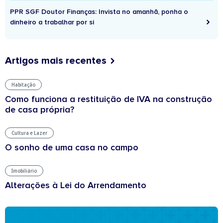
PPR SGF Doutor Finanças: Invista no amanhã, ponha o
dinheiro a trabalhar por si
Artigos mais recentes
Habitação
Como funciona a restituição de IVA na construção
de casa própria?
Cultura e Lazer
O sonho de uma casa no campo
Imobiliário
Alterações à Lei do Arrendamento