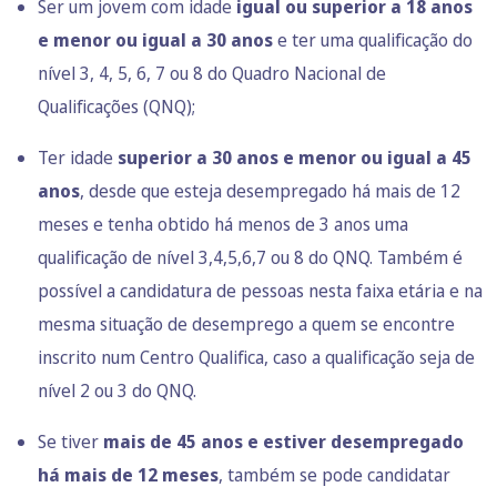
Ser um jovem com idade
igual ou superior a 18 anos
e menor ou igual a 30 anos
e ter uma qualificação do
nível 3, 4, 5, 6, 7 ou 8 do Quadro Nacional de
Qualificações (QNQ);
Ter idade
superior a 30 anos e menor ou igual a 45
anos
, desde que esteja desempregado há mais de 12
meses e tenha obtido há menos de 3 anos uma
qualificação de nível 3,4,5,6,7 ou 8 do QNQ. Também é
possível a candidatura de pessoas nesta faixa etária e na
mesma situação de desemprego a quem se encontre
inscrito num Centro Qualifica, caso a qualificação seja de
nível 2 ou 3 do QNQ.
Se tiver
mais de 45 anos e estiver desempregado
há mais de 12 meses
, também se pode candidatar