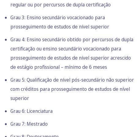
regular ou por percursos de dupla certificação
Grau 3: Ensino secundário vocacionado para
prosseguimento de estudos de nível superior
Grau 4: Ensino secundário obtido por percursos de dupla
certificação ou ensino secundário vocacionado para
prosseguimento de estudos de nível superior acrescido
de estágio profissional – mínimo de 6 meses
Grau 5: Qualificação de nível pós-secundário não superior
com créditos para prosseguimento de estudos de nível
superior
Grau 6: Licenciatura
Grau 7: Mestrado
Grau 8: Doutoramento.