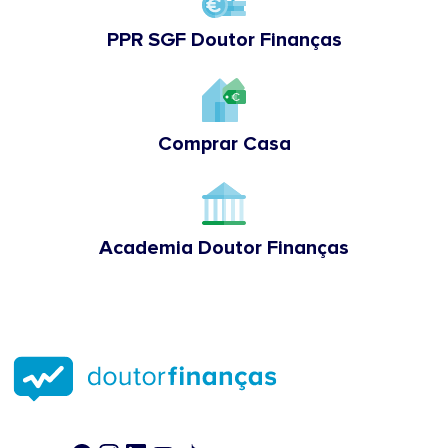
PPR SGF Doutor Finanças
Comprar Casa
Academia Doutor Finanças