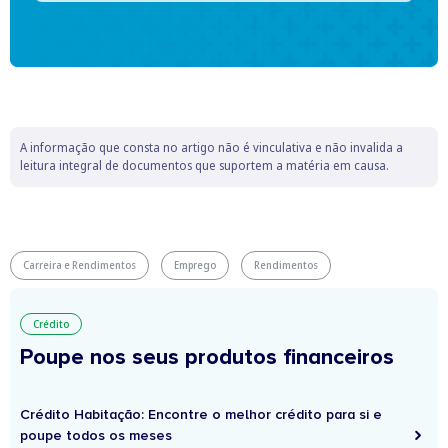
A informação que consta no artigo não é vinculativa e não invalida a
leitura integral de documentos que suportem a matéria em causa.
Carreira e Rendimentos
Emprego
Rendimentos
Crédito
Poupe nos seus produtos financeiros
Crédito Habitação: Encontre o melhor crédito para si e
poupe todos os meses