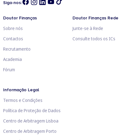
Siga-nos:
Doutor Finanças
Doutor Finanças Rede
Sobre nós
Junte-se à Rede
Contactos
Consulte todos os ICs
Recrutamento
Academia
Fórum
Informação Legal
Termos e Condições
Política de Proteção de Dados
Centro de Arbitragem Lisboa
Centro de Arbitragem Porto