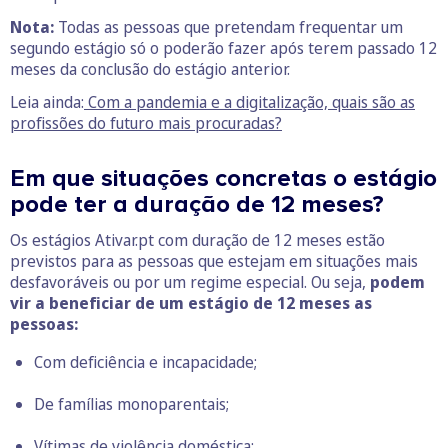
Nota:
Todas as pessoas que pretendam frequentar um
segundo estágio só o poderão fazer após terem passado 12
meses da conclusão do estágio anterior.
Leia ainda:
Com a pandemia e a digitalização, quais são as
profissões do futuro mais procuradas?
Em que situações concretas o estágio
pode ter a duração de 12 meses?
Os estágios Ativar.pt com duração de 12 meses estão
previstos para as pessoas que estejam em situações mais
desfavoráveis ou por um regime especial. Ou seja,
podem
vir a beneficiar de um estágio de 12 meses as
pessoas:
Com deficiência e incapacidade;
De famílias monoparentais;
Vítimas de violência doméstica;