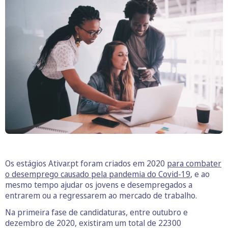
Os estágios Ativar.pt foram criados em 2020
para combater
o desemprego causado pela pandemia do Covid-19
, e ao
mesmo tempo ajudar os jovens e desempregados a
entrarem ou a regressarem ao mercado de trabalho.
Na primeira fase de candidaturas, entre outubro e
dezembro de 2020, existiram um total de 22300