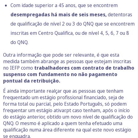
Com idade superior a 45 anos, que se encontrem
desempregadas há mais de seis meses,
detentoras
de qualificação de nível 2 ou 3 do QNQ que se encontrem
inscritas em Centro Qualifica, ou de nível 4, 5, 6, 7 ou 8
do QNQ.
Outra informação que pode ser relevante, é que esta
medida também abrange as pessoas que estejam inscritas
no IEFP como
trabalhadores com contrato de trabalho
suspenso com fundamento no não pagamento
pontual da retribuição.
É ainda importante realçar que as pessoas que tenham
frequentado um estágio profissional financiado, seja de
forma total ou parcial, pelo Estado Português, só podem
frequentar um estágio ativar.pt caso tenham, após o início
do estágio anterior, obtido um novo nível de qualificação do
QNQ. O mesmo é aplicado a quem tenha efetuado uma
qualificação numa área diferente na qual este novo estágio
se enquadra.