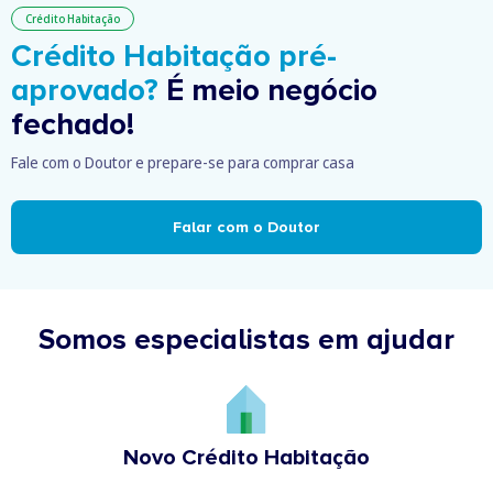
Crédito Habitação
Crédito Habitação pré-
aprovado?
É meio negócio
fechado!
Fale com o Doutor e prepare-se para comprar casa
Falar com o Doutor
Somos especialistas em ajudar
Novo Crédito Habitação