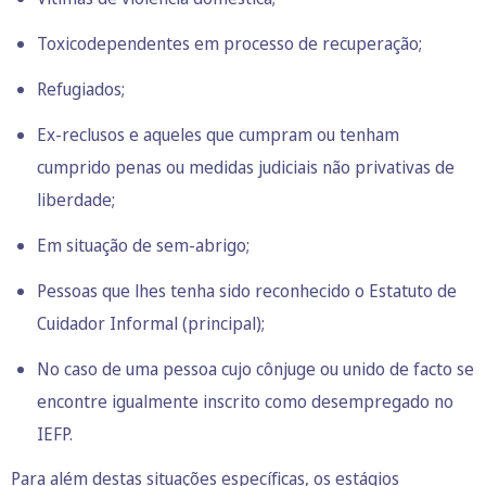
Toxicodependentes em processo de recuperação;
Refugiados;
Ex-reclusos e aqueles que cumpram ou tenham
cumprido penas ou medidas judiciais não privativas de
liberdade;
Em situação de sem-abrigo;
Pessoas que lhes tenha sido reconhecido o Estatuto de
Cuidador Informal (principal);
No caso de uma pessoa cujo cônjuge ou unido de facto se
encontre igualmente inscrito como desempregado no
IEFP.
Para além destas situações específicas, os estágios