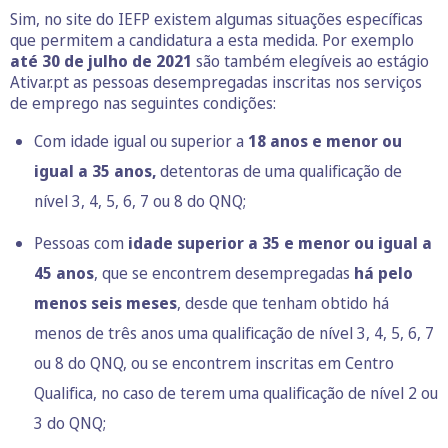
Sim, no site do IEFP existem algumas situações específicas
que permitem a candidatura a esta medida. Por exemplo
até 30 de julho de 2021
são também elegíveis ao estágio
Ativar.pt as pessoas desempregadas inscritas nos serviços
de emprego nas seguintes condições:
Com idade igual ou superior a
18 anos e menor ou
igual a 35 anos,
detentoras de uma qualificação de
nível 3, 4, 5, 6, 7 ou 8 do QNQ;
Pessoas com
idade superior a 35 e menor ou igual a
45 anos
, que se encontrem desempregadas
há pelo
menos seis meses
, desde que tenham obtido há
menos de três anos uma qualificação de nível 3, 4, 5, 6, 7
ou 8 do QNQ, ou se encontrem inscritas em Centro
Qualifica, no caso de terem uma qualificação de nível 2 ou
3 do QNQ;