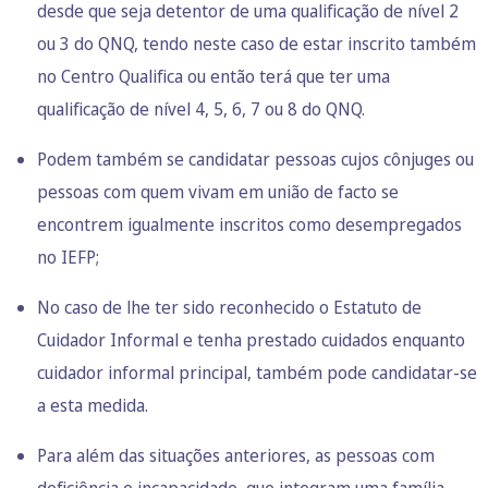
desde que seja detentor de uma qualificação de nível 2
ou 3 do QNQ, tendo neste caso de estar inscrito também
no Centro Qualifica ou então terá que ter uma
qualificação de nível 4, 5, 6, 7 ou 8 do QNQ.
Podem também se candidatar pessoas cujos cônjuges ou
pessoas com quem vivam em união de facto se
encontrem igualmente inscritos como desempregados
no IEFP;
No caso de lhe ter sido reconhecido o Estatuto de
Cuidador Informal
e tenha prestado cuidados enquanto
cuidador informal principal, também pode candidatar-se
a esta medida.
Para além das situações anteriores, as
pessoas com