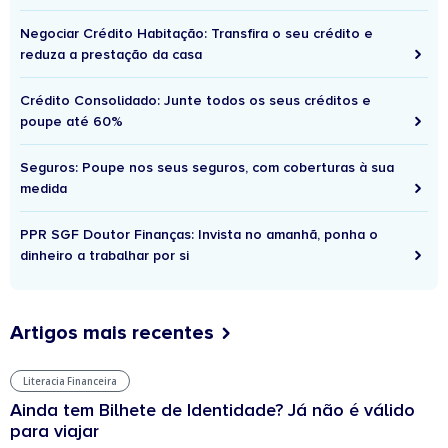
Negociar Crédito Habitação: Transfira o seu crédito e
reduza a prestação da casa
Crédito Consolidado: Junte todos os seus créditos e
poupe até 60%
Seguros: Poupe nos seus seguros, com coberturas à sua
medida
PPR SGF Doutor Finanças: Invista no amanhã, ponha o
dinheiro a trabalhar por si
Artigos mais recentes
Literacia Financeira
Ainda tem Bilhete de Identidade? Já não é válido
para viajar