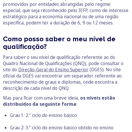
promovidos por entidades abrangidas pelo regime
especial, que seja reconhecido pelo IEFP, como de interesse
estratégico para a economia nacional ou de uma região
específica, podem ter a duração de 6, 9 ou 12 meses.
Como posso saber o meu nível de
qualificação?
Para saber o seu nível de qualificação referente ao do
Quadro Nacional de Qualificações (QNQ), pode consultar o
site do
Direção-Geral do Ensino Superior
(DGES). No site
oficial da DGES vai encontrar um separador referente ao
reconhecimento de graus e diplomas, onde encontra a
descrição de cada nível do QNQ.
Mas para ficar com uma breve ideia,
os níveis estão
distribuídos da seguinte forma
:
Grau 1: 2.º ciclo do ensino básico
Grau 2: 3.º ciclo do ensino básico obtido no ensino