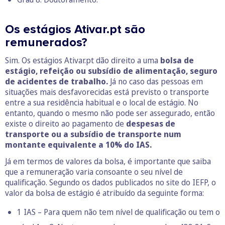
Os estágios Ativar.pt são
remunerados?
Sim. Os estágios Ativar.pt dão direito a uma
bolsa de
estágio, refeição ou subsídio de alimentação, seguro
de acidentes de trabalho.
Já no caso das pessoas em
situações mais desfavorecidas está previsto o transporte
entre a sua residência habitual e o local de estágio. No
entanto, quando o mesmo não pode ser assegurado, então
existe o direito ao pagamento de
despesas de
transporte ou a subsídio de transporte num
montante equivalente a 10% do IAS.
Já em termos de valores da bolsa, é importante que saiba
que a remuneração varia consoante o seu nível de
qualificação. Segundo os dados publicados no site do IEFP, o
valor da bolsa de estágio é atribuído da seguinte forma:
1 IAS – Para quem não tem nível de qualificação ou tem o