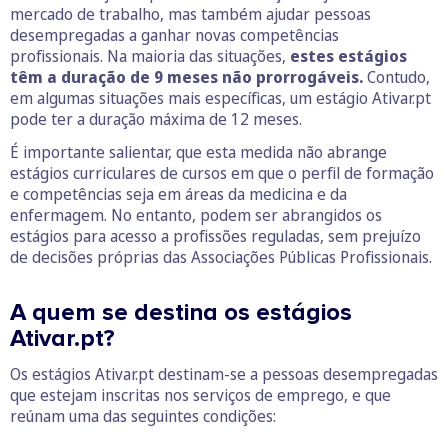
mercado de trabalho, mas também ajudar pessoas
desempregadas a ganhar novas competências
profissionais. Na maioria das situações,
estes estágios
têm a duração de 9 meses não prorrogáveis.
Contudo,
em algumas situações mais específicas, um estágio Ativar.pt
pode ter a duração máxima de 12 meses.
É importante salientar, que esta medida não abrange
estágios curriculares de cursos em que o perfil de formação
e competências seja em áreas da medicina e da
enfermagem. No entanto, podem ser abrangidos os
estágios para acesso a profissões reguladas, sem prejuízo
de decisões próprias das Associações Públicas Profissionais.
A quem se destina os estágios
Ativar.pt?
Os estágios Ativar.pt destinam-se a pessoas desempregadas
que estejam inscritas nos serviços de emprego, e que
reúnam uma das seguintes condições: