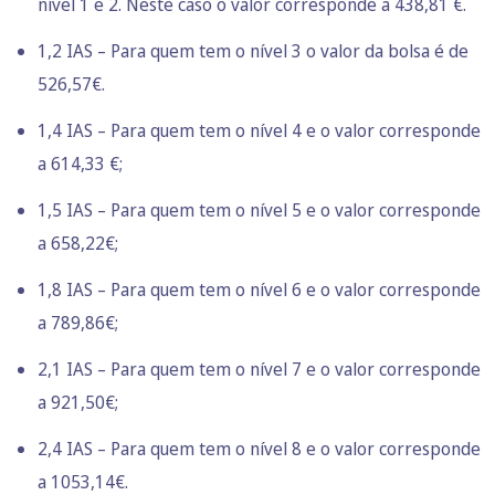
nível 1 e 2. Neste caso o valor corresponde a 438,81 €.
1,2 IAS – Para quem tem o nível 3 o valor da bolsa é de
526,57€.
1,4 IAS – Para quem tem o nível 4 e o valor corresponde
a 614,33 €;
1,5 IAS – Para quem tem o nível 5 e o valor corresponde
a 658,22€;
1,8 IAS – Para quem tem o nível 6 e o valor corresponde
a 789,86€;
2,1 IAS – Para quem tem o nível 7 e o valor corresponde
a 921,50€;
2,4 IAS – Para quem tem o nível 8 e o valor corresponde
a 1053,14€.