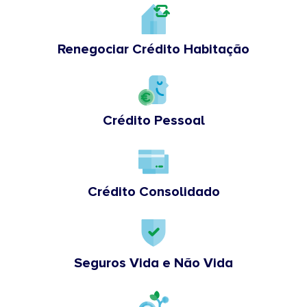
Renegociar Crédito Habitação
Crédito Pessoal
Crédito Consolidado
Seguros Vida e Não Vida