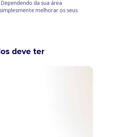
. Dependendo da sua área
u simplesmente melhorar os seus
os deve ter