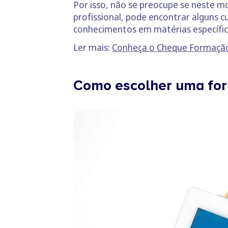
Por isso, não se preocupe se neste
profissional, pode encontrar alguns 
conhecimentos em matérias específic
Ler mais:
Conheça o Cheque Formação
Como escolher uma form