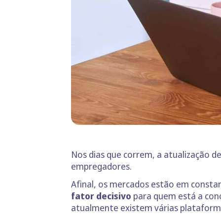
Nos dias que correm, a atualização de
empregadores.
Afinal, os mercados estão em consta
fator decisivo
para quem está a con
atualmente existem várias plataforma