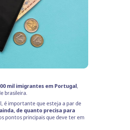
00 mil imigrantes em Portugal
,
 brasileira.
, é importante que esteja a par de
ainda, de quanto precisa para
s pontos principais que deve ter em