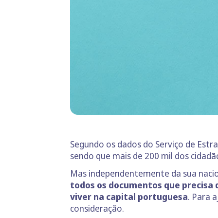
Segundo os dados do Serviço de Estra
sendo que mais de 200 mil dos cidadão
Mas independentemente da sua naciona
todos os documentos que precisa d
viver na capital portuguesa
. Para 
consideração.