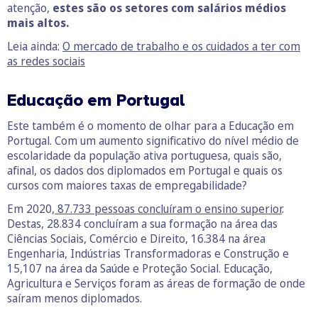
atenção,
estes são os setores com salários médios
mais altos.
Leia ainda:
O mercado de trabalho e os cuidados a ter com
as redes sociais
Educação em Portugal
Este também é o momento de olhar para a Educação em
Portugal. Com um aumento significativo do nível médio de
escolaridade da população ativa portuguesa, quais são,
afinal, os dados dos diplomados em Portugal e quais os
cursos com maiores taxas de empregabilidade?
Em 2020,
87.733 pessoas concluíram o ensino superior
.
Destas, 28.834 concluíram a sua formação na área das
Ciências Sociais, Comércio e Direito, 16.384 na área
Engenharia, Indústrias Transformadoras e Construção e
15,107 na área da Saúde e Proteção Social. Educação,
Agricultura e Serviços foram as áreas de formação de onde
saíram menos diplomados.