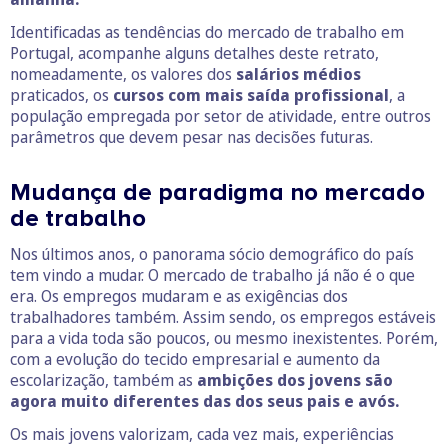
Identificadas as tendências do mercado de trabalho em
Portugal, acompanhe alguns detalhes deste retrato,
nomeadamente, os valores dos
salários médios
praticados, os
cursos com mais saída profissional
, a
população empregada por setor de atividade, entre outros
parâmetros que devem pesar nas decisões futuras.
Mudança de paradigma no mercado
de trabalho
Nos últimos anos, o panorama sócio demográfico do país
tem vindo a mudar. O mercado de trabalho já não é o que
era. Os empregos mudaram e as exigências dos
trabalhadores também. Assim sendo, os empregos estáveis
para a vida toda são poucos, ou mesmo inexistentes. Porém,
com a evolução do tecido empresarial e aumento da
escolarização, também as
ambições dos jovens são
agora muito diferentes das dos seus pais e avós.
Os mais jovens valorizam, cada vez mais, experiências