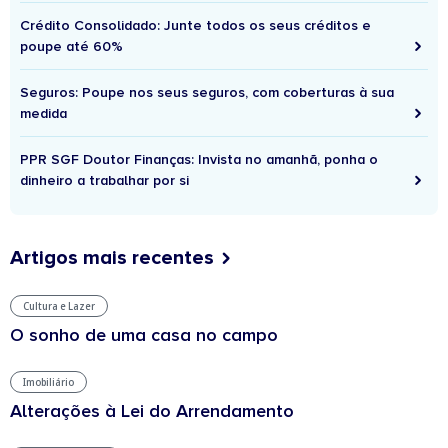
Crédito Consolidado: Junte todos os seus créditos e
poupe até 60%
Seguros: Poupe nos seus seguros, com coberturas à sua
medida
PPR SGF Doutor Finanças: Invista no amanhã, ponha o
dinheiro a trabalhar por si
Artigos mais recentes
Cultura e Lazer
O sonho de uma casa no campo
Imobiliário
Alterações à Lei do Arrendamento