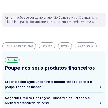
A informação que consta no artigo não é vinculativa e não invalida a
leitura integral de documentos que suportem a matéria em causa.
Carreira e Rendimentos
Emprego
Jovens
Vida e família
Crédito
Poupe nos seus produtos financeiros
Crédito Habitação: Encontre o melhor crédito para si e
poupe todos os meses
Negociar Crédito Habitação: Transfira o seu crédito e
reduza a prestação da casa