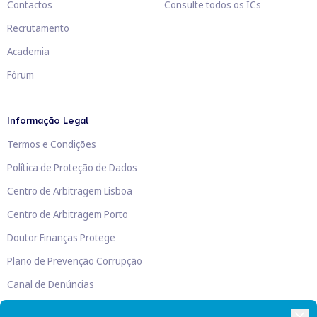
Contactos
Consulte todos os ICs
Recrutamento
Academia
Fórum
Informação Legal
Termos e Condições
Política de Proteção de Dados
Centro de Arbitragem Lisboa
Centro de Arbitragem Porto
Doutor Finanças Protege
Plano de Prevenção Corrupção
Canal de Denúncias
Livro de Reclamações