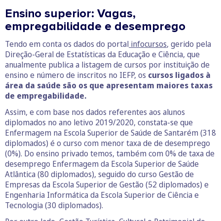
Ensino superior: Vagas,
empregabilidade e desemprego
Tendo em conta os dados do portal
infocursos
, gerido pela
Direção-Geral de Estatísticas da Educação e Ciência, que
anualmente publica a listagem de cursos por instituição de
ensino e número de inscritos no IEFP, os
cursos ligados à
área da saúde são os que apresentam maiores taxas
de empregabilidade.
Assim, e com base nos dados referentes aos alunos
diplomados no ano letivo 2019/2020, constata-se que
Enfermagem na Escola Superior de Saúde de Santarém (318
diplomados) é o curso com menor taxa de de desemprego
(0%). Do ensino privado temos, também com 0% de taxa de
desemprego Enfermagem da Escola Superior de Saúde
Atlântica (80 diplomados), seguido do curso Gestão de
Empresas da Escola Superior de Gestão (52 diplomados) e
Engenharia Informática da Escola Superior de Ciência e
Tecnologia (30 diplomados).