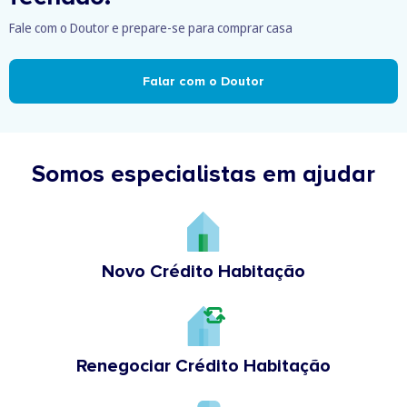
Fale com o Doutor e prepare-se para comprar casa
Falar com o Doutor
Somos especialistas em ajudar
Novo Crédito Habitação
Renegociar Crédito Habitação