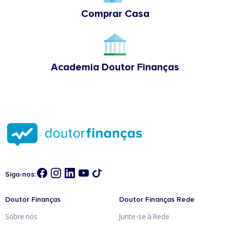
Comprar Casa
Academia Doutor Finanças
Siga-nos:
Doutor Finanças
Doutor Finanças Rede
Sobre nós
Junte-se à Rede