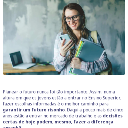
Planear o futuro nunca foi tão importante. Assim, numa
altura em que os jovens estão a entrar no Ensino Superior,
fazer escolhas informadas é o melhor caminho para
garantir um futuro risonho
. Daqui a pouco mais de cinco
anos estão a
entrar no mercado de trabalho
e as
decisões
certas de hoje podem, mesmo, fazer a diferença
amanhã.