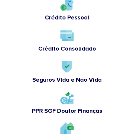
Crédito Pessoal
Crédito Consolidado
Seguros Vida e Não Vida
PPR SGF Doutor Finanças