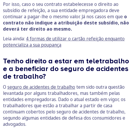
Por isso, caso o seu contrato estabelecesse o direito ao
subsídio de refeição, a sua entidade empregadora deve
continuar a pagar-lhe o mesmo valor. Já nos casos em que
o
contrato não indique a atribuição deste subsídio, não
deverá ter direito ao mesmo.
Leia ainda:
4 formas de utilizar o cartão refeição enquanto
potencializa a sua poupança
Tenho direito a estar em teletrabalho
e a beneficiar do seguro de acidentes
de trabalho?
O
seguro de acidentes de trabalho
tem sido outra questão
levantada por alguns trabalhadores, mas também pelas
entidades empregadoras. Dado o atual estado em vigor, os
trabalhadores que estão a trabalhar a partir de casa
continuam cobertos pelo seguro de acidentes de trabalho,
segundo algumas entidades de defesa dos consumidores e
advogados.