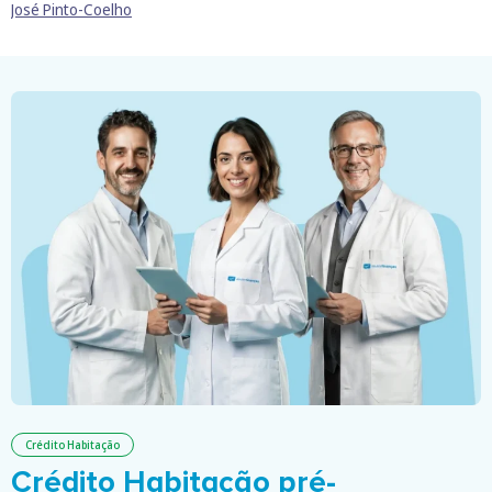
José Pinto-Coelho
Crédito Habitação
Crédito Habitação pré-