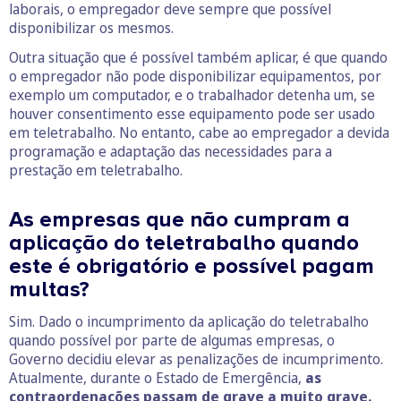
laborais, o empregador deve sempre que possível
disponibilizar os mesmos.
Outra situação que é possível também aplicar, é que quando
o empregador não pode disponibilizar equipamentos, por
exemplo um computador, e o trabalhador detenha um, se
houver consentimento esse equipamento pode ser usado
em teletrabalho. No entanto, cabe ao empregador a devida
programação e adaptação das necessidades para a
prestação em teletrabalho.
As empresas que não cumpram a
aplicação do teletrabalho quando
este é obrigatório e possível pagam
multas?
Sim. Dado o incumprimento da aplicação do teletrabalho
quando possível por parte de algumas empresas, o
Governo decidiu elevar as penalizações de incumprimento.
Atualmente, durante o Estado de Emergência,
as
contraordenações passam de grave a muito grave.