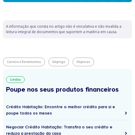
A informação que consta no artigo não é vinculativa e não invalida a
leitura integral de documentos que suportem a matéria em causa.
Carreira e Rendimentos
Emprego
Empresas
Crédito
Poupe nos seus produtos financeiros
Crédito Habitação: Encontre o melhor crédito para si e
poupe todos os meses
Negociar Crédito Habitação: Transfira o seu crédito e
reduza a prestação da casa