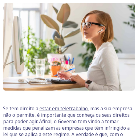
Se tem direito a
estar em teletrabalho
, mas a sua empresa
não o permite, é importante que conheça os seus direitos
para poder agir. Afinal, o Governo tem vindo a tomar
medidas que penalizam as empresas que têm infringido a
lei que se aplica a este regime. A verdade é que, com o