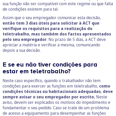
sua função não ser compatível com este regime ou que falta
de condições existem para tal.
Assim que o seu empregador comunicar esta decisão,
então tem 3 dias úteis para solicitar à ACT que
verifique os requisitos para a realização do
teletrabalho, mas também dos factos apresentados
pelo seu empregador
. No prazo de 5 dias, a ACT deve
apreciar a matéria e verificar a mesma, comunicando
depois a sua decisão.
E se eu não tiver condições para
estar em teletrabalho?
Neste caso específico, quando o trabalhador não tem
condições para exercer as funções em teletrabalho,
como
condições técnicas ou habitacionais adequadas
,
deve
sempre avisar o seu empregador por escrito.
Neste
aviso, devem ser explicados os motivos do impedimento e
fundamentar o seu pedido. Caso se trate de um problema
de acesso a equipamento para desempenhar as funções