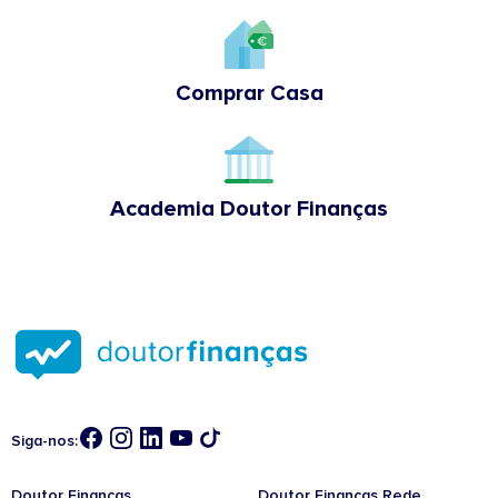
Comprar Casa
Academia Doutor Finanças
Siga-nos:
Doutor Finanças
Doutor Finanças Rede