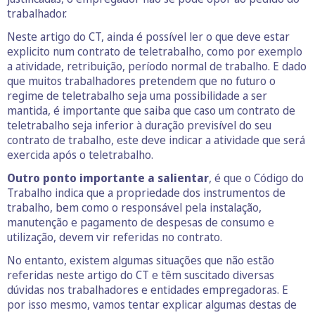
trabalhador.
Neste artigo do CT, ainda é possível ler o que deve estar
explicito num contrato de teletrabalho, como por exemplo
a atividade, retribuição, período normal de trabalho. E dado
que muitos trabalhadores pretendem que no futuro o
regime de teletrabalho seja uma possibilidade a ser
mantida, é importante que saiba que caso um contrato de
teletrabalho seja inferior à duração previsível do seu
contrato de trabalho, este deve indicar a atividade que será
exercida após o teletrabalho.
Outro ponto importante a salientar
, é que o Código do
Trabalho indica que a propriedade dos instrumentos de
trabalho, bem como o responsável pela instalação,
manutenção e pagamento de despesas de consumo e
utilização, devem vir referidas no contrato.
No entanto, existem algumas situações que não estão
referidas neste artigo do CT e têm suscitado diversas
dúvidas nos trabalhadores e entidades empregadoras. E
por isso mesmo, vamos tentar explicar algumas destas de