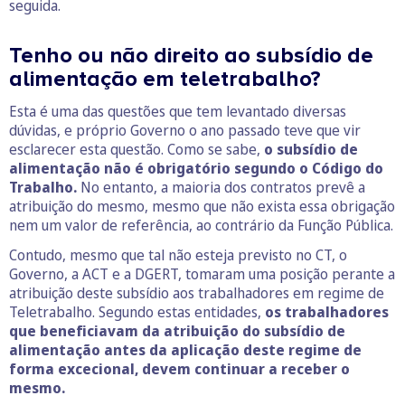
seguida.
Tenho ou não direito ao subsídio de
alimentação em teletrabalho?
Esta é uma das questões que tem levantado diversas
dúvidas, e próprio Governo o ano passado teve que vir
esclarecer esta questão. Como se sabe,
o subsídio de
alimentação não é obrigatório segundo o Código do
Trabalho.
No entanto, a maioria dos contratos prevê a
atribuição do mesmo, mesmo que não exista essa obrigação
nem um valor de referência, ao contrário da Função Pública.
Contudo, mesmo que tal não esteja previsto no CT, o
Governo, a ACT e a DGERT, tomaram uma posição perante a
atribuição deste subsídio aos trabalhadores em regime de
Teletrabalho. Segundo estas entidades,
os trabalhadores
que beneficiavam da atribuição do subsídio de
alimentação antes da aplicação deste regime de
forma excecional, devem continuar a receber o
mesmo.