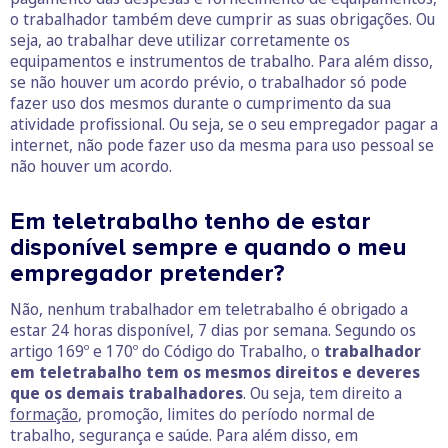
o trabalhador também deve cumprir as suas obrigações. Ou
seja, ao trabalhar deve utilizar corretamente os
equipamentos e instrumentos de trabalho. Para além disso,
se não houver um acordo prévio, o trabalhador só pode
fazer uso dos mesmos durante o cumprimento da sua
atividade profissional. Ou seja, se o seu empregador pagar a
internet, não pode fazer uso da mesma para uso pessoal se
não houver um acordo.
Em teletrabalho tenho de estar
disponível sempre e quando o meu
empregador pretender?
Não, nenhum trabalhador em teletrabalho é obrigado a
estar 24 horas disponível, 7 dias por semana. Segundo os
artigo 169º e 170º do Código do Trabalho, o
trabalhador
em teletrabalho tem os mesmos direitos e deveres
que os demais trabalhadores
. Ou seja, tem direito a
formação
, promoção, limites do período normal de
trabalho, segurança e saúde. Para além disso, em