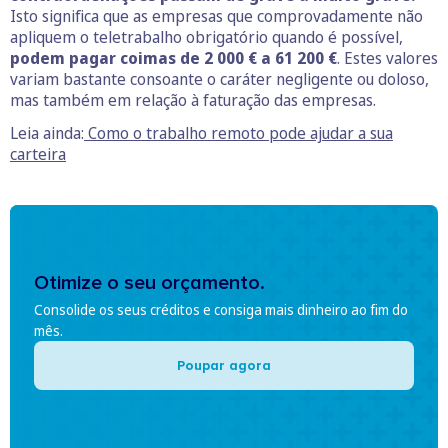
Isto significa que as empresas que comprovadamente não
apliquem o teletrabalho obrigatório quando é possível,
podem pagar coimas de 2 000 € a 61 200 €
. Estes valores
variam bastante consoante o caráter negligente ou doloso,
mas também em relação à faturação das empresas.
Leia ainda:
Como o trabalho remoto pode ajudar a sua
carteira
Otimize o seu orçamento.
Consolide os seus créditos e consiga mais dinheiro ao fim do
mês.
Poupar agora