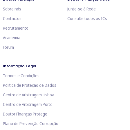
Sobre nós
Junte-se à Rede
Contactos
Consulte todos os ICs
Recrutamento
Academia
Fórum
Informação Legal
Termos e Condições
Política de Proteção de Dados
Centro de Arbitragem Lisboa
Centro de Arbitragem Porto
Doutor Finanças Protege
Plano de Prevenção Corrupção