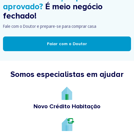
aprovado?
É meio negócio
fechado!
Fale com o Doutor e prepare-se para comprar casa
Falar com o Doutor
Somos especialistas em ajudar
Novo Crédito Habitação