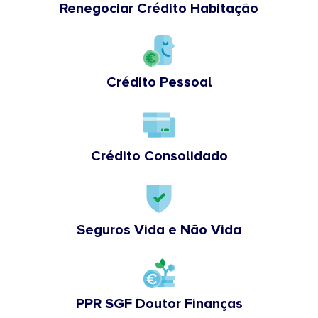
Renegociar Crédito Habitação
Crédito Pessoal
Crédito Consolidado
Seguros Vida e Não Vida
PPR SGF Doutor Finanças