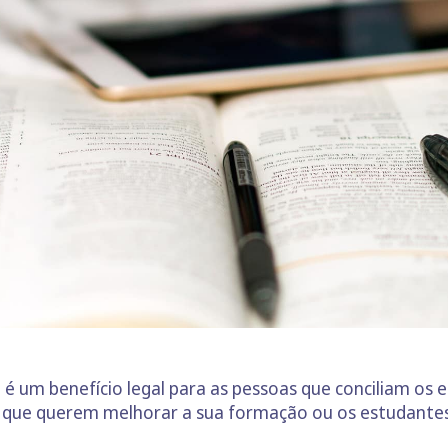
é um benefício legal para as pessoas que conciliam os 
ais que querem melhorar a sua formação ou os estudante