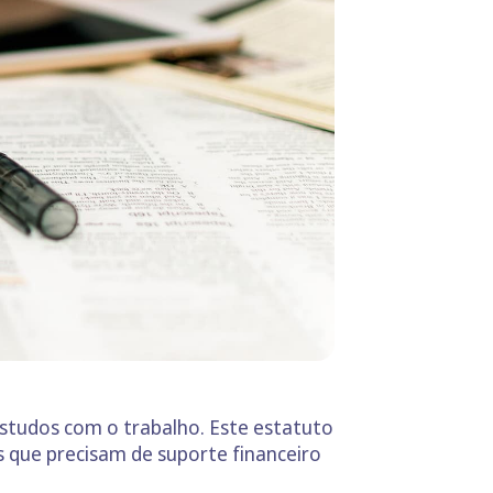
estudos com o trabalho. Este estatuto
s que precisam de suporte financeiro