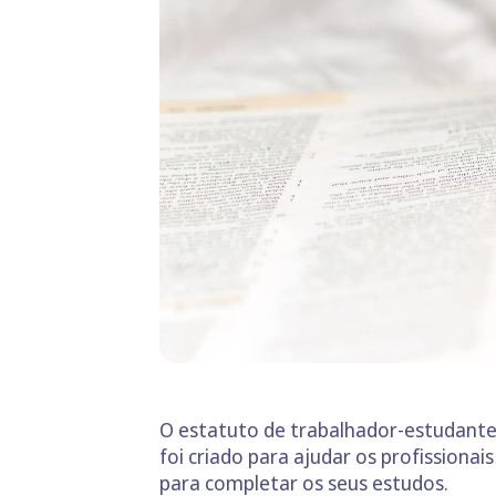
O estatuto de trabalhador-estudante 
foi criado para ajudar os profission
para completar os seus estudos.