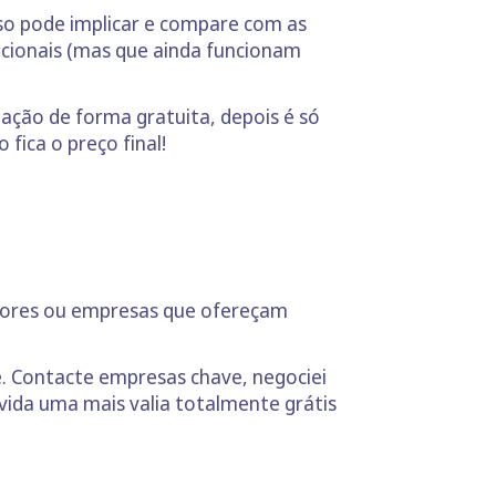
sso pode implicar e compare com as
dicionais (mas que ainda funcionam
ação de forma gratuita, depois é só
fica o preço final!
edores ou empresas que ofereçam
. Contacte empresas chave, negociei
vida uma mais valia totalmente grátis