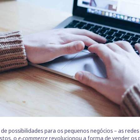
de possibilidades para os pequenos negócios – as redes 
stos, o
e-commerce
revolucionou a forma de vender os