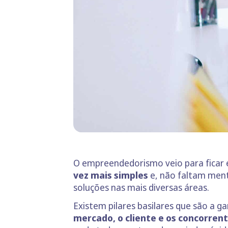
O empreendedorismo veio para ficar e
vez mais simples
e, não faltam ment
soluções nas mais diversas áreas.
Existem pilares basilares que são a g
mercado, o cliente e os concorrent