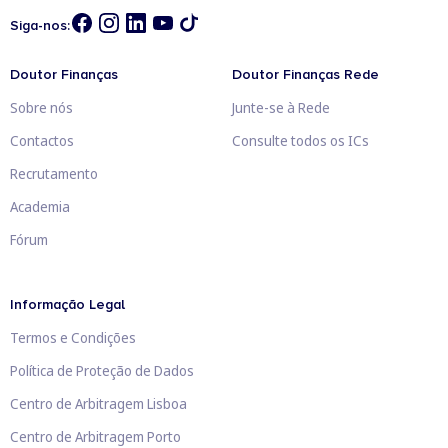
Siga-nos:
Doutor Finanças
Doutor Finanças Rede
Sobre nós
Junte-se à Rede
Contactos
Consulte todos os ICs
Recrutamento
Academia
Fórum
Informação Legal
Termos e Condições
Política de Proteção de Dados
Centro de Arbitragem Lisboa
Centro de Arbitragem Porto