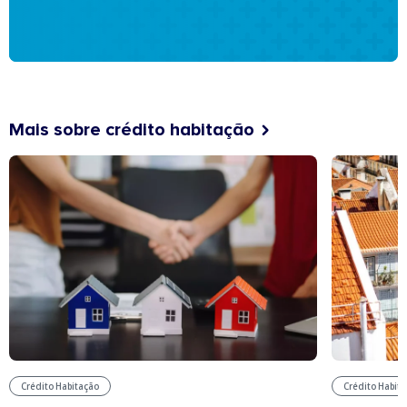
Mais sobre crédito habitação
Crédito Habitação
Crédito Habit