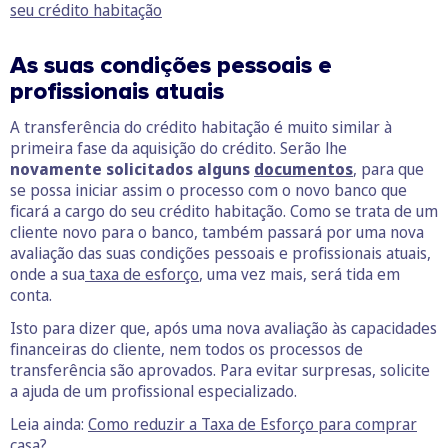
seu crédito habitação
As suas condições pessoais e
profissionais atuais
A transferência do crédito habitação é muito similar à
primeira fase da aquisição do crédito. Serão lhe
novamente solicitados alguns
documentos
, para que
se possa iniciar assim o processo com o novo banco que
ficará a cargo do seu crédito habitação. Como se trata de um
cliente novo para o banco, também passará por uma nova
avaliação das suas condições pessoais e profissionais atuais,
onde a sua
taxa de esforço
, uma vez mais, será tida em
conta.
Isto para dizer que, após uma nova avaliação às capacidades
financeiras do cliente, nem todos os processos de
transferência são aprovados. Para evitar surpresas, solicite
a ajuda de um profissional especializado.
Leia ainda:
Como reduzir a Taxa de Esforço para comprar
casa?