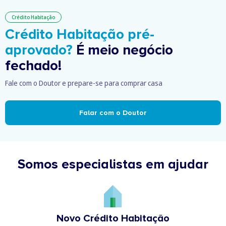
Crédito Habitação
Crédito Habitação pré-
aprovado?
É meio negócio
fechado!
Fale com o Doutor e prepare-se para comprar casa
Falar com o Doutor
Somos especialistas em ajudar
Novo Crédito Habitação