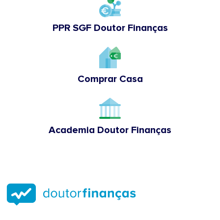
PPR SGF Doutor Finanças
Comprar Casa
Academia Doutor Finanças