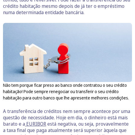
crédito habitação mesmo depois de já ter o empréstimo
numa determinada entidade bancária.
Não tem porque ficar preso ao banco onde contratou o seu crédito
habitação! Pode sempre renegociar ou transferir o seu crédito
habitação para outro banco que lhe apresente melhores condições.
A transferência de créditos nem sempre acontece por uma
questão de necessidade. Hoje em dia, o dinheiro está mais
barato e a
EURIBOR
está negativa, ou seja, provavelmente
a taxa final que paga atualmente será superior àquela que