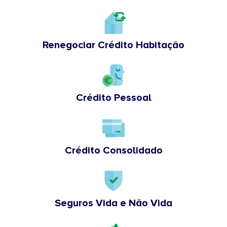
Renegociar Crédito Habitação
Crédito Pessoal
Crédito Consolidado
Seguros Vida e Não Vida