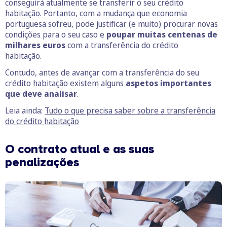
conseguirá atualmente se transferir o seu crédito
habitação. Portanto, com a mudança que economia
portuguesa sofreu, pode justificar (e muito) procurar novas
condições para o seu caso e
poupar muitas centenas de
milhares euros
com a transferência do crédito
habitação.
Contudo, antes de avançar com a transferência do seu
crédito habitação existem alguns
aspetos importantes
que deve analisar
.
Leia ainda:
Tudo o que precisa saber sobre a transferência
do crédito habitação
O contrato atual e as suas
penalizações