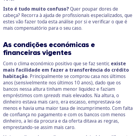
Isto é tudo muito confuso?
Quer poupar dores de
cabeça? Recorra à ajuda de profissionais especializados, que
estes vão fazer toda esta análise por si e verificar o que é
mais compensatório para o seu caso.
As condições económicas e
financeiras vigentes
Com o clima económico positivo que se faz sentir,
existe
mais facilidade em fazer a transferência do crédito
habitação
. Principalmente se comprou casa nos últimos
anos (sensivelmente nos últimos 10 anos), dado que os
bancos nessa altura tinham menor liquidez e faziam
empréstimos com
spreads
mais elevados. Na altura, o
dinheiro estava mais caro, era escasso, emprestava-se
menos e havia uma maior taxa de incumprimento. Com falta
de confiança no pagamento e com os bancos com menos
dinheiro, a lei da procura e da oferta ditava as regras,
emprestando-se assim mais caro.