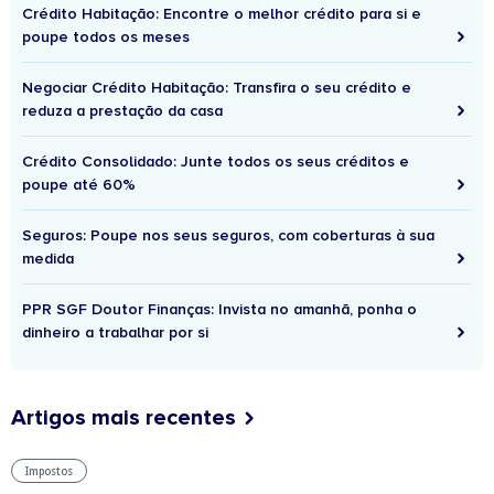
Crédito Habitação: Encontre o melhor crédito para si e
poupe todos os meses
Negociar Crédito Habitação: Transfira o seu crédito e
reduza a prestação da casa
Crédito Consolidado: Junte todos os seus créditos e
poupe até 60%
Seguros: Poupe nos seus seguros, com coberturas à sua
medida
PPR SGF Doutor Finanças: Invista no amanhã, ponha o
dinheiro a trabalhar por si
Artigos mais recentes
Impostos