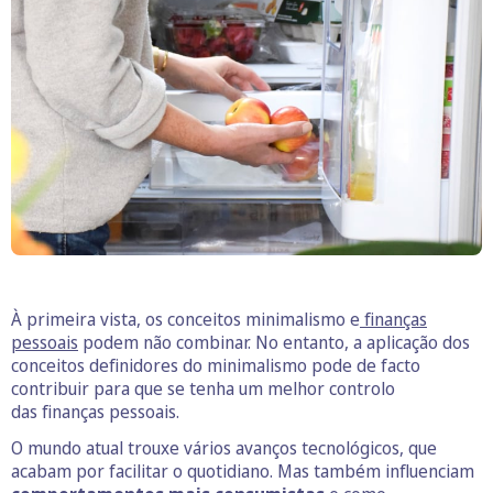
À primeira vista, os conceitos minimalismo e
finanças
pessoais
podem não combinar. No entanto, a aplicação dos
conceitos definidores do minimalismo pode de facto
contribuir para que se tenha um melhor controlo
das finanças pessoais.
O mundo atual trouxe vários avanços tecnológicos, que
acabam por facilitar o quotidiano. Mas também influenciam