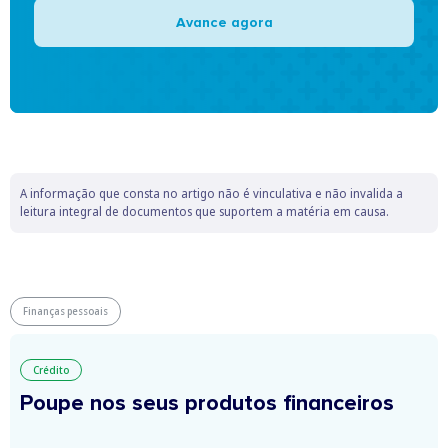
Avance agora
A informação que consta no artigo não é vinculativa e não invalida a
leitura integral de documentos que suportem a matéria em causa.
Finanças pessoais
Crédito
Poupe nos seus produtos financeiros