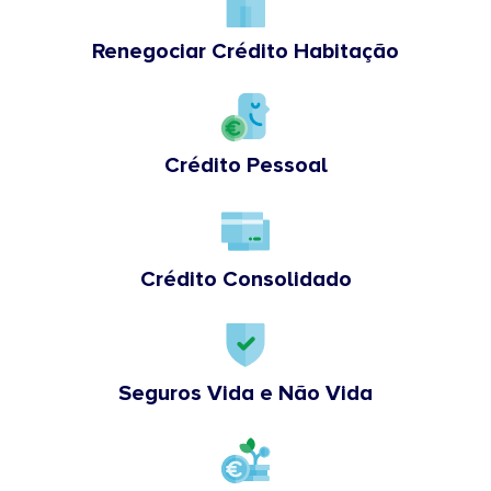
Renegociar Crédito Habitação
Crédito Pessoal
Crédito Consolidado
Seguros Vida e Não Vida