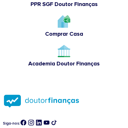
PPR SGF Doutor Finanças
Comprar Casa
Academia Doutor Finanças
Siga-nos: