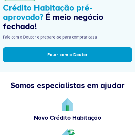
Crédito Habitação pré-
aprovado?
É meio negócio
fechado!
Fale com o Doutor e prepare-se para comprar casa
Falar com o Doutor
Somos especialistas em ajudar
Novo Crédito Habitação