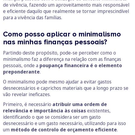
de vivência, fazendo um aproveitamento mais responsável
e eficiente daquilo que realmente se tornar imprescindível
para a vivência das famílias.
Como posso aplicar o minimalismo
nas minhas finanças pessoais?
Partindo deste propósito, pode-se perceber como o
minimalismo faz a diferença na relação com as finanças
pessoais, onde a
poupança financeira é o elemento
preponderante
.
O minimalismo pode mesmo ajudar a evitar gastos
desnecessários e caprichos materiais que a longo prazo se
vão revelar ineficazes.
Primeiro, é necessário
atribuir uma ordem de
relevância e importância às coisas
existentes,
identificando o que se considera ser um gasto
desnecessário e um gasto necessário, utilizando para isso
um
método de controlo de orçamento eficiente
.