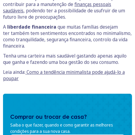
contribuir para a manutenção de
finanças pessoais
saudáveis
, podendo ter a possibilidade de usufruir de um
futuro livre de preocupações.
A
liberdade financeira
que muitas famílias desejam
ter também tem sentimentos encontrados no minimalismo,
como tranquilidade, segurança financeira, controlo da vida
financeira.
Tenha uma carteira mais saudável gastando apenas aquilo
que ganha e fazendo uma boa gestão do seu consumo.
Leia ainda:
Como a tendência minimalista pode ajudá-lo a
poupar
Comprar ou trocar de casa?
Saiba o que fazer, quando e como garantir as melhores
condições para a sua nova casa.