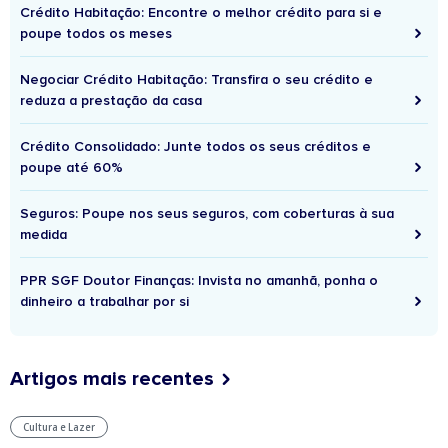
Crédito Habitação: Encontre o melhor crédito para si e
poupe todos os meses
Negociar Crédito Habitação: Transfira o seu crédito e
reduza a prestação da casa
Crédito Consolidado: Junte todos os seus créditos e
poupe até 60%
Seguros: Poupe nos seus seguros, com coberturas à sua
medida
PPR SGF Doutor Finanças: Invista no amanhã, ponha o
dinheiro a trabalhar por si
Artigos mais recentes
Cultura e Lazer