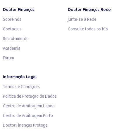
Doutor Finanças
Doutor Finanças Rede
Sobre nós
Junte-se à Rede
Contactos
Consulte todos os ICs
Recrutamento
Academia
Fórum
Informação Legal
Termos e Condições
Política de Proteção de Dados
Centro de Arbitragem Lisboa
Centro de Arbitragem Porto
Doutor Finanças Protege