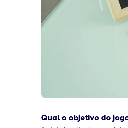
Qual o objetivo do jog