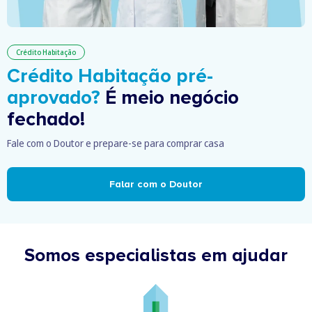
Crédito Habitação
Crédito Habitação pré-
aprovado?
É meio negócio
fechado!
Fale com o Doutor e prepare-se para comprar casa
Falar com o Doutor
Somos especialistas em ajudar