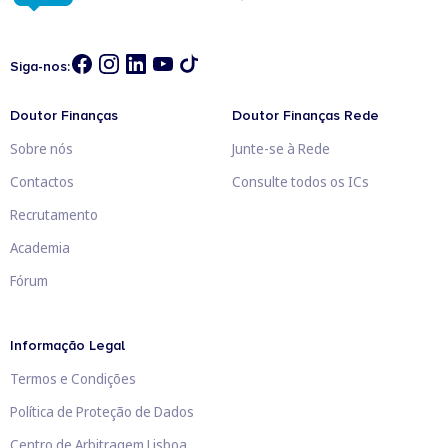
Siga-nos:
Doutor Finanças
Doutor Finanças Rede
Sobre nós
Junte-se à Rede
Contactos
Consulte todos os ICs
Recrutamento
Academia
Fórum
Informação Legal
Termos e Condições
Política de Proteção de Dados
Centro de Arbitragem Lisboa