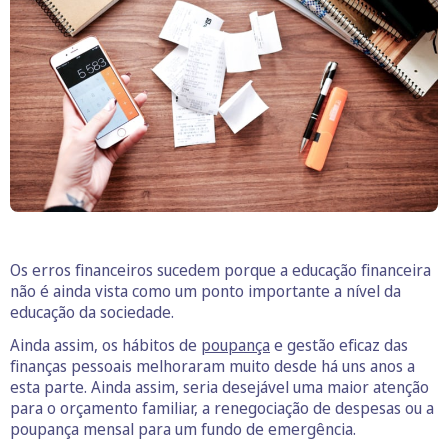
Os erros financeiros sucedem porque a educação financeira
não é ainda vista como um ponto importante a nível da
educação da sociedade.
Ainda assim, os hábitos de
poupança
e gestão eficaz das
finanças pessoais melhoraram muito desde há uns anos a
esta parte. Ainda assim, seria desejável uma maior atenção
para o orçamento familiar, a renegociação de despesas ou a
poupança mensal para um fundo de emergência.