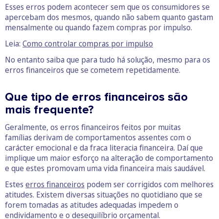
Esses erros podem acontecer sem que os consumidores se
apercebam dos mesmos, quando não sabem quanto gastam
mensalmente ou quando fazem compras por impulso.
Leia:
Como controlar compras por impulso
No entanto saiba que para tudo há solução, mesmo para os
erros financeiros que se cometem repetidamente.
Que tipo de erros financeiros são
mais frequente?
Geralmente, os erros financeiros feitos por muitas
famílias derivam de comportamentos assentes com o
carácter emocional e da fraca literacia financeira. Daí que
implique um maior esforço na alteração de comportamento
e que estes promovam uma vida financeira mais saudável.
Estes
erros financeiros
podem ser corrigidos com melhores
atitudes. Existem diversas situações no quotidiano que se
forem tomadas as atitudes adequadas impedem o
endividamento e o desequilíbrio orçamental.