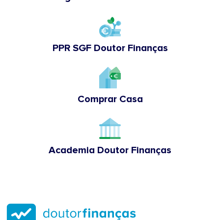
PPR SGF Doutor Finanças
Comprar Casa
Academia Doutor Finanças