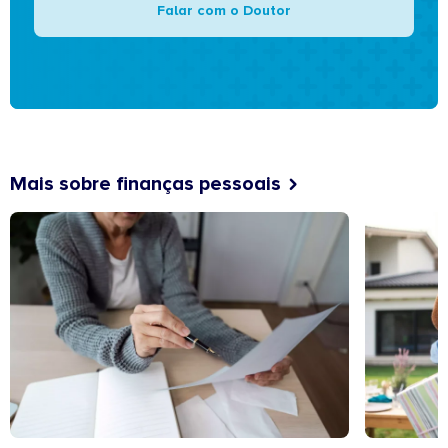
Falar com o Doutor
Mais sobre finanças pessoais