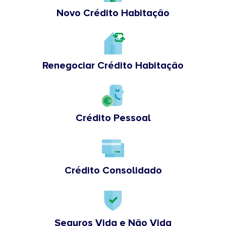
Novo Crédito Habitação
Renegociar Crédito Habitação
Crédito Pessoal
Crédito Consolidado
Seguros Vida e Não Vida