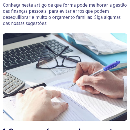
Conheça neste artigo de que forma pode melhorar a gestão
das finanças pessoais, para evitar erros que podem
desequilibrar e muito o orçamento familiar. Siga algumas
das nossas sugestões: