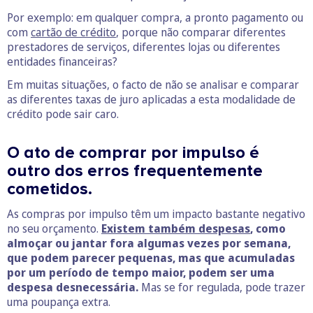
Por exemplo: em qualquer compra, a pronto pagamento ou
com
cartão de crédito
, porque não comparar diferentes
prestadores de serviços, diferentes lojas ou diferentes
entidades financeiras?
Em muitas situações, o facto de não se analisar e comparar
as diferentes taxas de juro aplicadas a esta modalidade de
crédito pode sair caro.
O ato de comprar por impulso é
outro dos erros frequentemente
cometidos.
As compras por impulso têm um impacto bastante negativo
no seu orçamento.
Existem também despesas
, como
almoçar ou jantar fora algumas vezes por semana,
que podem parecer pequenas, mas que acumuladas
por um período de tempo maior, podem ser uma
despesa desnecessária.
Mas se for regulada, pode trazer
uma poupança extra.