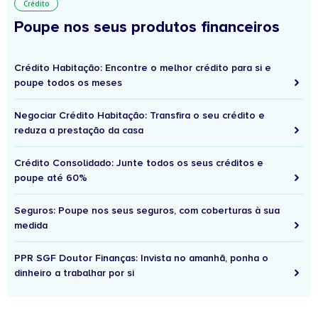
Crédito
Poupe nos seus produtos financeiros
Crédito Habitação: Encontre o melhor crédito para si e
poupe todos os meses
Negociar Crédito Habitação: Transfira o seu crédito e
reduza a prestação da casa
Crédito Consolidado: Junte todos os seus créditos e
poupe até 60%
Seguros: Poupe nos seus seguros, com coberturas à sua
medida
PPR SGF Doutor Finanças: Invista no amanhã, ponha o
dinheiro a trabalhar por si