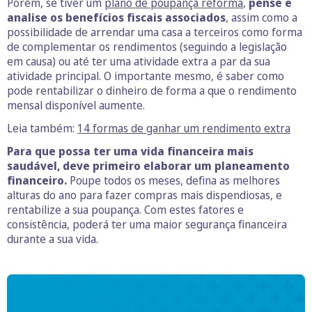
Porém, se tiver um
plano de poupança reforma
,
pense e
analise os benefícios fiscais associados
, assim como a
possibilidade de arrendar uma casa a terceiros como forma
de complementar os rendimentos (seguindo a legislação
em causa) ou até ter uma atividade extra a par da sua
atividade principal. O importante mesmo, é saber como
pode rentabilizar o dinheiro de forma a que o rendimento
mensal disponível aumente.
Leia também:
14 formas de ganhar um rendimento extra
Para que possa ter uma vida financeira mais
saudável, deve primeiro elaborar um planeamento
financeiro.
Poupe todos os meses, defina as melhores
alturas do ano para fazer compras mais dispendiosas, e
rentabilize a sua poupança. Com estes fatores e
consistência, poderá ter uma maior segurança financeira
durante a sua vida.