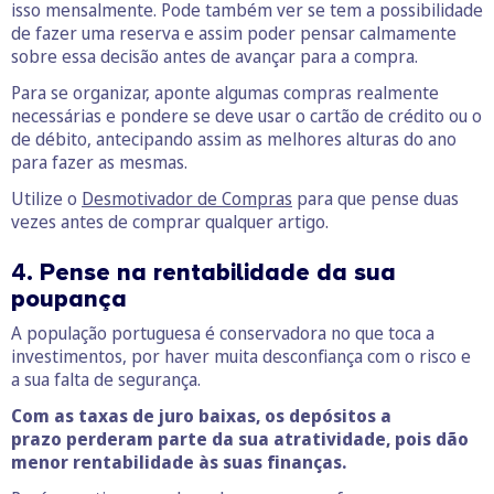
isso mensalmente. Pode também ver se tem a possibilidade
de fazer uma reserva e assim poder pensar calmamente
sobre essa decisão antes de avançar para a compra.
Para se organizar, aponte algumas compras realmente
necessárias e pondere se deve usar o cartão de crédito ou o
de débito, antecipando assim as melhores alturas do ano
para fazer as mesmas.
Utilize o
Desmotivador de Compras
para que pense duas
vezes antes de comprar qualquer artigo.
4.
Pense na rentabilidade da sua
poupança
A população portuguesa é conservadora no que toca a
investimentos, por haver muita desconfiança com o risco e
a sua falta de segurança.
Com as taxas de juro baixas, os depósitos a
prazo perderam parte da sua atratividade, pois dão
menor rentabilidade às suas finanças.