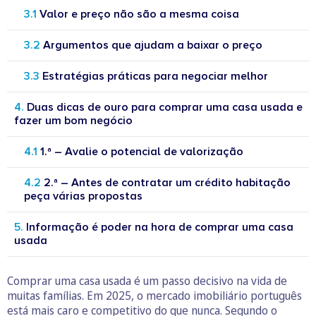
Valor e preço não são a mesma coisa
Argumentos que ajudam a baixar o preço
Estratégias práticas para negociar melhor
Duas dicas de ouro para comprar uma casa usada e
fazer um bom negócio
1.ª – Avalie o potencial de valorização
2.ª – Antes de contratar um crédito habitação
peça várias propostas
Informação é poder na hora de comprar uma casa
usada
Comprar uma casa usada é um passo decisivo na vida de
muitas famílias. Em 2025, o mercado imobiliário português
está mais caro e competitivo do que nunca. Segundo o