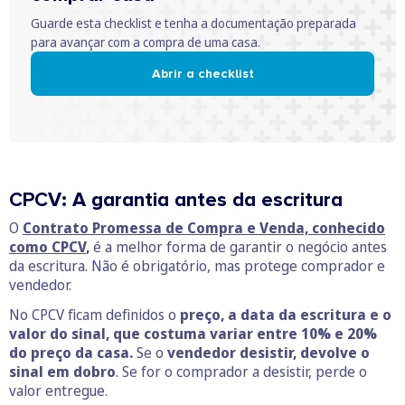
Guarde esta checklist e tenha a documentação preparada
para avançar com a compra de uma casa.
Abrir a checklist
CPCV: A garantia antes da escritura
O
Contrato Promessa de Compra e Venda, conhecido
como CPCV
,
é a melhor forma de garantir o negócio antes
da escritura. Não é obrigatório, mas protege comprador e
vendedor.
No CPCV ficam definidos o
preço, a data da escritura e o
valor do sinal, que costuma variar entre 10% e 20%
do preço da casa.
Se o
vendedor desistir, devolve o
sinal em dobro
. Se for o comprador a desistir, perde o
valor entregue.