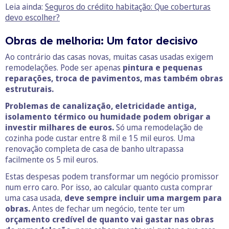
Leia ainda:
Seguros do crédito habitação: Que coberturas
devo escolher?
Obras de melhoria: Um fator decisivo
Ao contrário das casas novas, muitas casas usadas exigem
remodelações. Pode ser apenas
pintura e pequenas
reparações, troca de pavimentos, mas também obras
estruturais.
Problemas de canalização, eletricidade antiga,
isolamento térmico ou humidade podem obrigar a
investir milhares de euros.
Só uma remodelação de
cozinha pode custar entre 8 mil e 15 mil euros. Uma
renovação completa de casa de banho ultrapassa
facilmente os 5 mil euros.
Estas despesas podem transformar um negócio promissor
num erro caro. Por isso, ao calcular quanto custa comprar
uma casa usada,
deve sempre incluir uma margem para
obras.
Antes de fechar um negócio, tente ter um
orçamento credível de quanto vai gastar nas obras