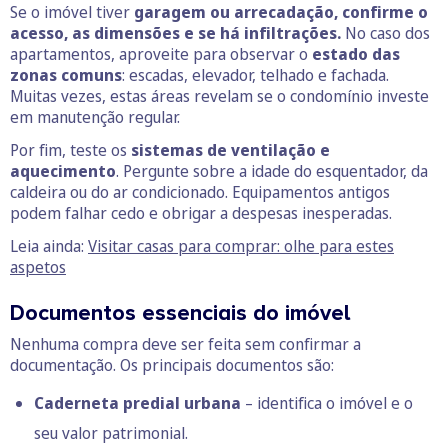
Se o imóvel tiver
garagem ou arrecadação, confirme o
acesso, as dimensões e se há infiltrações.
No caso dos
apartamentos, aproveite para observar o
estado das
zonas comuns
: escadas, elevador, telhado e fachada.
Muitas vezes, estas áreas revelam se o condomínio investe
em manutenção regular.
Por fim, teste os
sistemas de ventilação e
aquecimento
. Pergunte sobre a idade do esquentador, da
caldeira ou do ar condicionado. Equipamentos antigos
podem falhar cedo e obrigar a despesas inesperadas.
Leia ainda:
Visitar casas para comprar: olhe para estes
aspetos
Documentos essenciais do imóvel
Nenhuma compra deve ser feita sem confirmar a
documentação. Os principais documentos são:
Caderneta predial urbana
– identifica o imóvel e o
seu valor patrimonial.