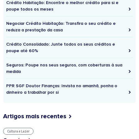
Crédito Habitação: Encontre o melhor crédito para si e
poupe todos os meses
Negociar Crédito Habitação: Transfira o seu crédito e
reduza a prestação da casa
Crédito Consolidado: Junte todos os seus créditos e
poupe até 60%
Seguros: Poupe nos seus seguros, com coberturas à sua
medida
PPR SGF Doutor Finanças: Invista no amanhã, ponha o
dinheiro a trabalhar por si
Artigos mais recentes
Cultura e Lazer