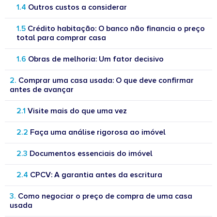
Outros custos a considerar
Crédito habitação: O banco não financia o preço
total para comprar casa
Obras de melhoria: Um fator decisivo
Comprar uma casa usada: O que deve confirmar
antes de avançar
Visite mais do que uma vez
Faça uma análise rigorosa ao imóvel
Documentos essenciais do imóvel
CPCV: A garantia antes da escritura
Como negociar o preço de compra de uma casa
usada