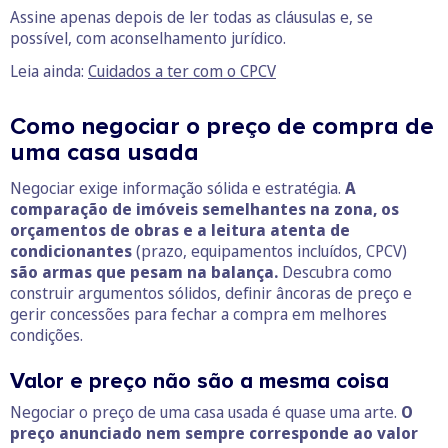
Assine apenas depois de ler todas as cláusulas e, se
possível, com aconselhamento jurídico.
Leia ainda:
Cuidados a ter com o CPCV
Como negociar o preço de compra de
uma casa usada
Negociar exige informação sólida e estratégia.
A
comparação de imóveis semelhantes na zona, os
orçamentos de obras e a leitura atenta de
condicionantes
(prazo, equipamentos incluídos, CPCV)
são armas que pesam na balança.
Descubra como
construir argumentos sólidos, definir âncoras de preço e
gerir concessões para fechar a compra em melhores
condições.
Valor e preço não são a mesma coisa
Negociar o preço de uma casa usada é quase uma arte.
O
preço anunciado nem sempre corresponde ao valor