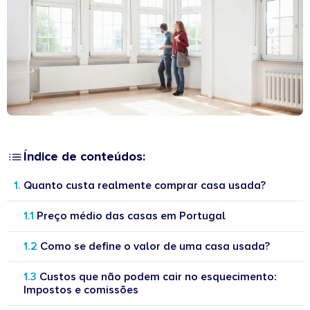
Índice de conteúdos:
Quanto custa realmente comprar casa usada?
Preço médio das casas em Portugal
Como se define o valor de uma casa usada?
Custos que não podem cair no esquecimento:
Impostos e comissões