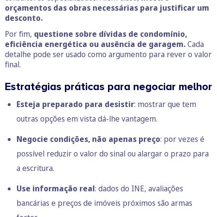
orçamentos das obras necessárias para justificar um
desconto.
Por fim,
questione sobre dívidas de condomínio,
eficiência energética ou ausência de garagem.
Cada
detalhe pode ser usado como argumento para rever o valor
final.
Estratégias práticas para negociar melhor
Esteja preparado para desistir
: mostrar que tem
outras opções em vista dá-lhe vantagem.
Negocie condições, não apenas preço
: por vezes é
possível reduzir o valor do sinal ou alargar o prazo para
a escritura.
Use informação real
: dados do INE, avaliações
bancárias e preços de imóveis próximos são armas