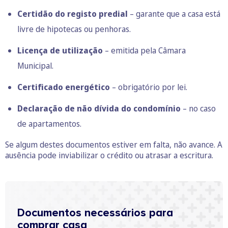
Certidão do registo predial
– garante que a casa está
livre de hipotecas ou penhoras.
Licença de utilização
– emitida pela Câmara
Municipal.
Certificado energético
– obrigatório por lei.
Declaração de não dívida do condomínio
– no caso
de apartamentos.
Se algum destes documentos estiver em falta, não avance. A
ausência pode inviabilizar o crédito ou atrasar a escritura.
Documentos necessários para
comprar casa