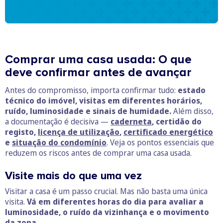
Comprar uma casa usada: O que
deve confirmar antes de avançar
Antes do compromisso, importa confirmar tudo:
estado
técnico do imóvel, visitas em diferentes horários,
ruído, luminosidade e sinais de humidade.
Além disso,
a documentação é decisiva —
caderneta
, certidão do
registo,
licença de utilização
,
certificado energético
e
situação do condomínio
. Veja os pontos essenciais que
reduzem os riscos antes de comprar uma casa usada.
Visite mais do que uma vez
Visitar a casa é um passo crucial. Mas não basta uma única
visita.
Vá em diferentes horas do dia para avaliar a
luminosidade, o ruído da vizinhança e o movimento
da zona.