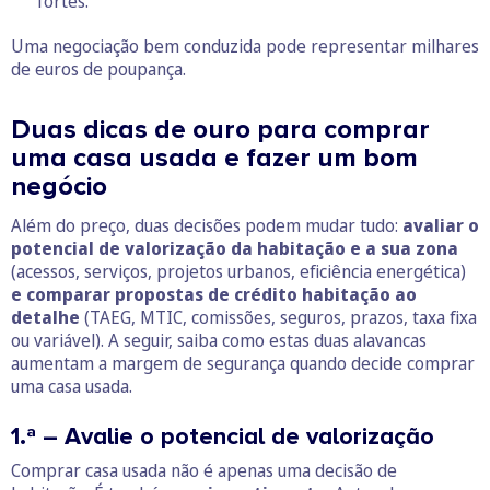
fortes.
Uma negociação bem conduzida pode representar milhares
de euros de poupança.
Duas dicas de ouro para comprar
uma casa usada e fazer um bom
negócio
Além do preço, duas decisões podem mudar tudo:
avaliar o
potencial de valorização da habitação
e a sua zona
(acessos, serviços, projetos urbanos, eficiência energética)
e comparar propostas de crédito habitação ao
detalhe
(TAEG, MTIC, comissões, seguros, prazos, taxa fixa
ou variável). A seguir, saiba como estas duas alavancas
aumentam a margem de segurança quando decide comprar
uma casa usada.
1.ª – Avalie o potencial de valorização
Comprar casa usada não é apenas uma decisão de