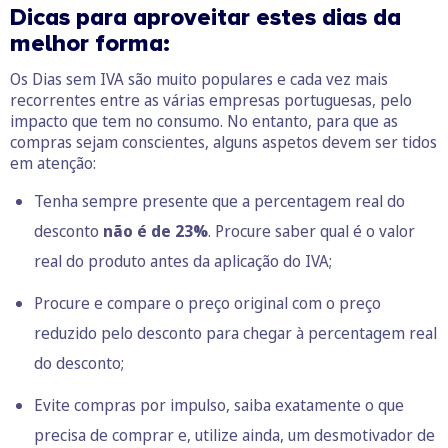
Dicas para aproveitar estes dias da
melhor forma:
Os Dias sem IVA são muito populares e cada vez mais
recorrentes entre as várias empresas portuguesas, pelo
impacto que tem no consumo. No entanto, para que as
compras sejam conscientes, alguns aspetos devem ser tidos
em atenção:
Tenha sempre presente que a percentagem real do
desconto
não é de 23%
. Procure saber qual é o valor
real do produto antes da aplicação do IVA;
Procure e compare o preço original com o preço
reduzido pelo desconto para chegar à percentagem real
do desconto;
Evite
compras por impulso
, saiba exatamente o que
precisa de comprar e, utilize ainda, um
desmotivador de