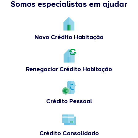
Somos especialistas em ajudar
Novo Crédito Habitação
Renegociar Crédito Habitação
Crédito Pessoal
Crédito Consolidado