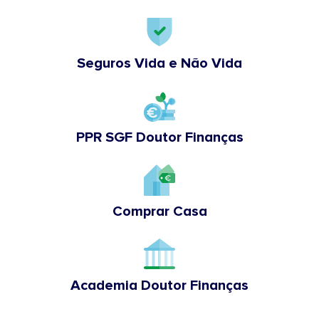
Seguros Vida e Não Vida
PPR SGF Doutor Finanças
Comprar Casa
Academia Doutor Finanças