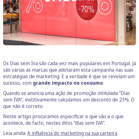
Os Dias sem Iva são cada vez mais populares em Portugal. Já
são várias as marcas que adotaram esta campanha nas suas
estratégias de marketing. E a verdade é que se revelam um
sucesso, com
grande impacto no consumo
.
Quando se anuncia uma ação de promoção intitulada “Dias
sem IVA”, institivamente calculamos um desconto de 23%. O
que não é correto.
Neste artigo procuramos especificar o que são e o que
acontece, de facto, nestes ditos “dias sem IVA”.
Leia ainda:
A influência do marketing na sua carteira