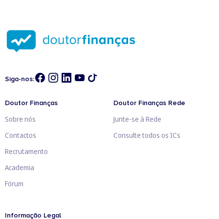
Siga-nos:
Doutor Finanças
Doutor Finanças Rede
Sobre nós
Junte-se à Rede
Contactos
Consulte todos os ICs
Recrutamento
Academia
Fórum
Informação Legal