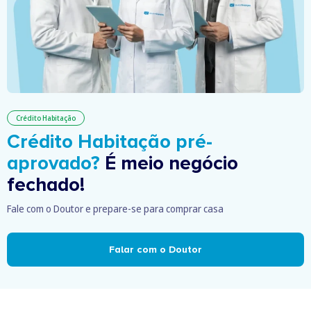
Crédito Habitação
Crédito Habitação pré-
aprovado?
É meio negócio
fechado!
Fale com o Doutor e prepare-se para comprar casa
Falar com o Doutor