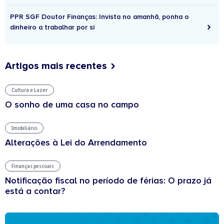
PPR SGF Doutor Finanças: Invista no amanhã, ponha o
dinheiro a trabalhar por si
Artigos mais recentes
Cultura e Lazer
O sonho de uma casa no campo
Imobiliário
Alterações à Lei do Arrendamento
Finanças pessoais
Notificação fiscal no período de férias: O prazo já
está a contar?