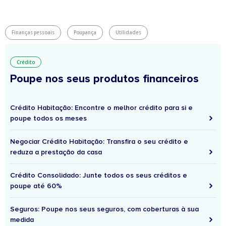
Finanças pessoais
Poupança
Utilidades
Crédito
Poupe nos seus produtos financeiros
Crédito Habitação: Encontre o melhor crédito para si e
poupe todos os meses
Negociar Crédito Habitação: Transfira o seu crédito e
reduza a prestação da casa
Crédito Consolidado: Junte todos os seus créditos e
poupe até 60%
Seguros: Poupe nos seus seguros, com coberturas à sua
medida