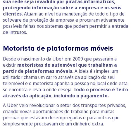
sua rede seja invadida por piratas informáticos,
protegendo informação sobre a empresa e os seus
clientes.
Atuam ao nível da manutenção de todo o tipo de
software de proteção da empresa e procuram ativamente
possíveis falhas nos sistemas que podem permitir a entrada
de intrusos.
Motorista de plataformas móveis
Desde o nascimento da Uber em 2009 que passaram a
existir
motoristas de automóvel que trabalham a
partir de plataformas móveis.
A ideia é simples: um
utilizador chama um carro através da aplicação do seu
telemóvel e o motorista apanha a pessoa no local onde esta
se encontra e leva-a onde deseja.
Todo o processo é feito
através da aplicação, incluindo o pagamento.
A Uber veio revolucionar o setor dos transportes privados,
criando novas oportunidades de trabalho para muitas
pessoas que estavam desempregadas e para outras que
simplesmente precisavam de um dinheiro extra.