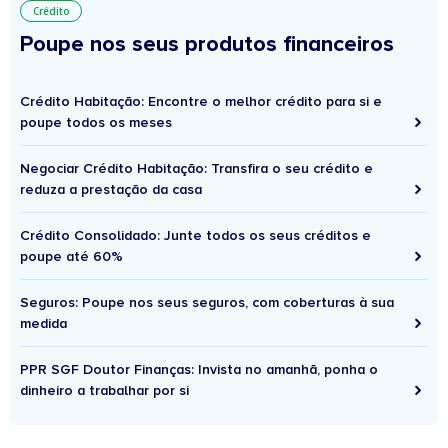
Crédito
Poupe nos seus produtos financeiros
Crédito Habitação: Encontre o melhor crédito para si e
poupe todos os meses
Negociar Crédito Habitação: Transfira o seu crédito e
reduza a prestação da casa
Crédito Consolidado: Junte todos os seus créditos e
poupe até 60%
Seguros: Poupe nos seus seguros, com coberturas à sua
medida
PPR SGF Doutor Finanças: Invista no amanhã, ponha o
dinheiro a trabalhar por si