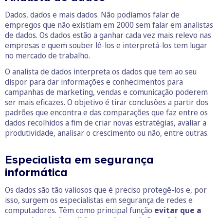
Dados, dados e mais dados. Não podíamos falar de
empregos que não existiam em 2000 sem falar em analistas
de dados. Os dados estão a ganhar cada vez mais relevo nas
empresas e quem souber lê-los e interpretá-los tem lugar
no mercado de trabalho.
O analista de dados interpreta os dados que tem ao seu
dispor para dar informações e conhecimentos para
campanhas de marketing, vendas e comunicação poderem
ser mais eficazes. O objetivo é tirar conclusões a partir dos
padrões que encontra e das comparações que faz entre os
dados recolhidos a fim de criar novas estratégias, avaliar a
produtividade, analisar o crescimento ou não, entre outras.
Especialista em segurança
informática
Os dados são tão valiosos que é preciso protegê-los e, por
isso, surgem os especialistas em segurança de redes e
computadores. Têm como principal função
evitar que a