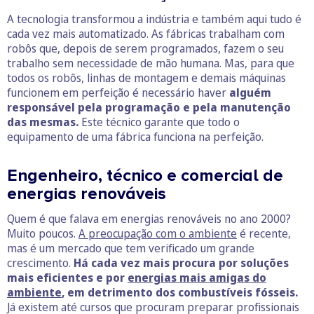
A tecnologia transformou a indústria e também aqui tudo é
cada vez mais automatizado. As fábricas trabalham com
robôs que, depois de serem programados, fazem o seu
trabalho sem necessidade de mão humana. Mas, para que
todos os robôs, linhas de montagem e demais máquinas
funcionem em perfeição é necessário haver
alguém
responsável pela programação e pela manutenção
das mesmas.
Este técnico garante que todo o
equipamento de uma fábrica funciona na perfeição.
Engenheiro, técnico e comercial de
energias renováveis
Quem é que falava em energias renováveis no ano 2000?
Muito poucos.
A preocupação com o ambiente
é recente,
mas é um mercado que tem verificado um grande
crescimento.
Há cada vez mais procura por soluções
mais eficientes e por
energias mais amigas do
ambiente
, em detrimento dos combustíveis fósseis.
Já existem até cursos que procuram preparar profissionais