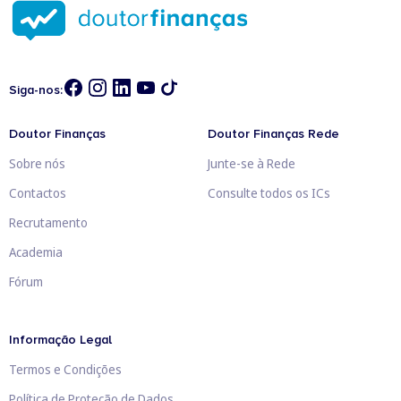
Siga-nos:
Doutor Finanças
Doutor Finanças Rede
Sobre nós
Junte-se à Rede
Contactos
Consulte todos os ICs
Recrutamento
Academia
Fórum
Informação Legal
Termos e Condições
Política de Proteção de Dados