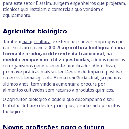
para este setor. E assim, surgem engenheiros que projetam,
técnicos que instalam e comerciais que vendem o
equipamento.
Agricultor biológico
Também
na agricultura
, existem hoje novos empregos que
não existiam no ano 2000.
A agricultura biológica é uma
forma de produção diferente da tradicional, na
medida em que não utiliza pesticidas
, adubos químicos
ou organismos geneticamente modificados. Além disso,
promove práticas mais sustentáveis e de impacto positivo
do ecossistema agrícola. É uma tendência atual, já que nos
últimos anos, tem vindo a aumentar a procura por
alimentos cultivados sem recurso a produtos químicos.
O agricultor biológico é aquele que desempenha o seu
trabalho debaixo destes princípios, produzindo produtos
biológicos.
Novas profissões para o futuro