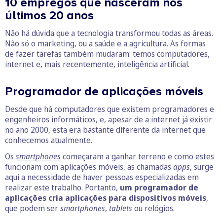
10 empregos que nasceram nos
últimos 20 anos
Não há dúvida que a tecnologia transformou todas as áreas.
Não só o marketing, ou a saúde e a agricultura. As formas
de fazer tarefas também mudaram: temos computadores,
internet e, mais recentemente, inteligência artificial.
Programador de aplicações móveis
Desde que há computadores que existem programadores e
engenheiros informáticos, e, apesar de a internet já existir
no ano 2000, esta era bastante diferente da internet que
conhecemos atualmente.
Os
smartphones
começaram a ganhar terreno e como estes
funcionam com aplicações móveis, as chamadas
apps
, surge
aqui a necessidade de haver pessoas especializadas em
realizar este trabalho. Portanto,
um programador de
aplicações cria aplicações para dispositivos móveis
,
que podem ser
smartphones
,
tablets
ou relógios.