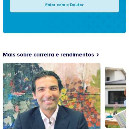
Falar com o Doutor
Mais sobre carreira e rendimentos