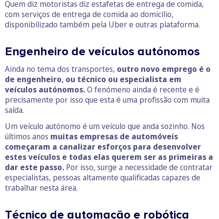
Quem diz motoristas diz estafetas de entrega de comida,
com serviços de entrega de comida ao domicílio,
disponibilizado também pela Uber e outras plataforma.
Engenheiro de veículos autónomos
Ainda no tema dos transportes,
outro novo emprego é o
de engenheiro, ou técnico ou especialista em
veículos autónomos.
O fenómeno ainda é recente e é
precisamente por isso que esta é uma profissão com muita
saída.
Um veículo autónomo é um veículo que anda sozinho. Nos
últimos anos
muitas empresas de automóveis
começaram a canalizar esforços para desenvolver
estes veículos e todas elas querem ser as primeiras a
dar este passo.
Por isso, surge a necessidade de contratar
especialistas, pessoas altamente qualificadas capazes de
trabalhar nesta área.
Técnico de automação e robótica