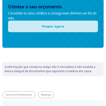
Otimize o seu orçamento.
Consolide os seus créditos e consiga mais dinheiro ao fim do
mês.
Poupar agora
A informação que consta no artigo não é vinculativa e não invalida a
leitura integral de documentos que suportem a matéria em causa.
Carreira e Rendimentos
Emprego