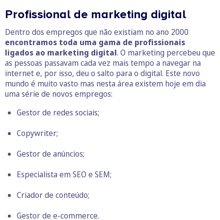
Profissional de marketing digital
Dentro dos empregos que não existiam no ano 2000
encontramos toda uma gama de profissionais
ligados ao marketing digital
. O marketing percebeu que
as pessoas passavam cada vez mais tempo a navegar na
internet e, por isso, deu o salto para o digital. Este novo
mundo é muito vasto mas nesta área existem hoje em dia
uma série de novos empregos:
Gestor de redes sociais;
Copywriter;
Gestor de anúncios;
Especialista em SEO e SEM;
Criador de conteúdo;
Gestor de e-commerce.