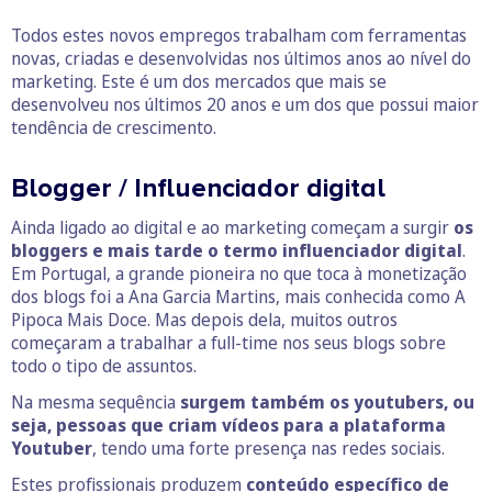
Todos estes novos empregos trabalham com ferramentas
novas, criadas e desenvolvidas nos últimos anos ao nível do
marketing. Este é um dos mercados que mais se
desenvolveu nos últimos 20 anos e um dos que possui maior
tendência de crescimento.
Blogger / Influenciador digital
Ainda ligado ao digital e ao marketing começam a surgir
os
bloggers e mais tarde o termo influenciador digital
.
Em Portugal, a grande pioneira no que toca à monetização
dos blogs foi a Ana Garcia Martins, mais conhecida como A
Pipoca Mais Doce. Mas depois dela, muitos outros
começaram a trabalhar a full-time nos seus blogs sobre
todo o tipo de assuntos.
Na mesma sequência
surgem também os youtubers, ou
seja, pessoas que criam vídeos para a plataforma
Youtuber
, tendo uma forte presença nas redes sociais.
Estes profissionais produzem
conteúdo específico de