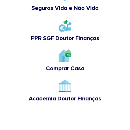
Seguros Vida e Não Vida
PPR SGF Doutor Finanças
Comprar Casa
Academia Doutor Finanças