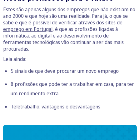
Estes são apenas alguns dos empregos que não existiam no
ano 2000 e que hoje são uma realidade. Para já, o que se
sabe e que é possível de verificar através dos
sites de
emprego em Portugal
, é que as profissões ligadas à
informática, ao digital e ao desenvolvimento de
ferramentas tecnológicas vão continuar a ser das mais
procuradas.
Leia ainda:
5 sinais de que deve procurar um novo emprego
8 profissões que pode ter a trabalhar em casa, para ter
um rendimento extra
Teletrabalho: vantagens e desvantagens