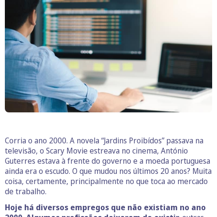
Corria o ano 2000. A novela “Jardins Proibídos” passava na
televisão, o Scary Movie estreava no cinema, António
Guterres estava à frente do governo e a moeda portuguesa
ainda era o escudo. O que mudou nos últimos 20 anos? Muita
coisa, certamente, principalmente no que toca ao mercado
de trabalho.
Hoje há diversos empregos que não existiam no ano