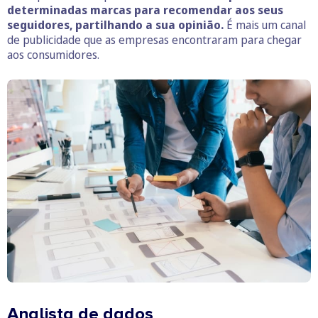
determinadas marcas para recomendar aos seus
seguidores, partilhando a sua opinião.
É mais um canal
de publicidade que as empresas encontraram para chegar
aos consumidores.
Analista de dados