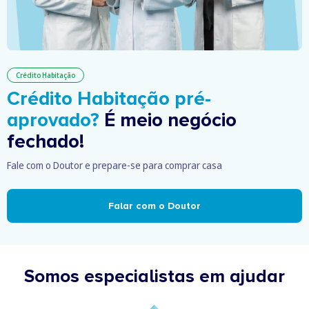
Crédito Habitação
Crédito Habitação pré-
aprovado?
É meio negócio
fechado!
Fale com o Doutor e prepare-se para comprar casa
Falar com o Doutor
Somos especialistas em ajudar