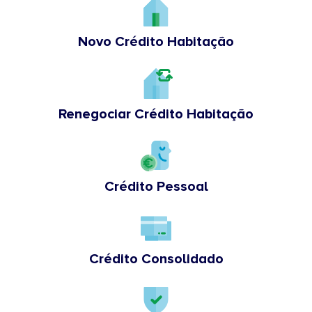
Novo Crédito Habitação
Renegociar Crédito Habitação
Crédito Pessoal
Crédito Consolidado