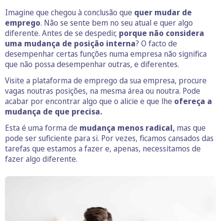
Imagine que chegou à conclusão que
quer mudar de
emprego
. Não se sente bem no seu atual e quer algo
diferente. Antes de se despedir,
porque não considera
uma mudança de posição interna
? O facto de
desempenhar certas funções numa empresa não significa
que não possa desempenhar outras, e diferentes.
Visite a plataforma de emprego da sua empresa, procure
vagas noutras posições, na mesma área ou noutra. Pode
acabar por encontrar algo que o alicie e que lhe
ofereça a
mudança de que precisa.
Esta é uma forma de
mudança menos radical,
mas que
pode ser suficiente para si. Por vezes, ficamos cansados das
tarefas que estamos a fazer e, apenas, necessitamos de
fazer algo diferente.