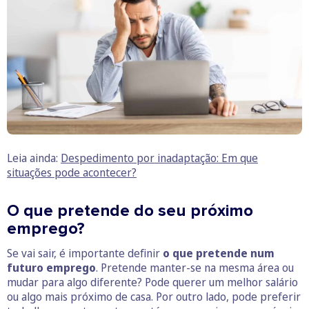
Leia ainda:
Despedimento por inadaptação: Em que
situações pode acontecer?
O que pretende do seu próximo
emprego?
Se vai sair, é importante definir
o que pretende num
futuro emprego
. Pretende manter-se na mesma área ou
mudar para algo diferente? Pode querer um melhor salário
ou algo mais próximo de casa. Por outro lado, pode preferir