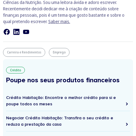
Ciências da Nutrição. Sou uma leitora ávida e adoro escrever.
Recentemente decidi dedicar-me à criação de conteúdo sobre
finanças pessoais, pois é um tema que gosto bastante e sobre o
qual pretendo escrever.
Saber mais.
Carreira e Rendimentos
Emprego
Crédito
Poupe nos seus produtos financeiros
Crédito Habitação: Encontre o melhor crédito para si e
poupe todos os meses
Negociar Crédito Habitação: Transfira o seu crédito e
reduza a prestação da casa