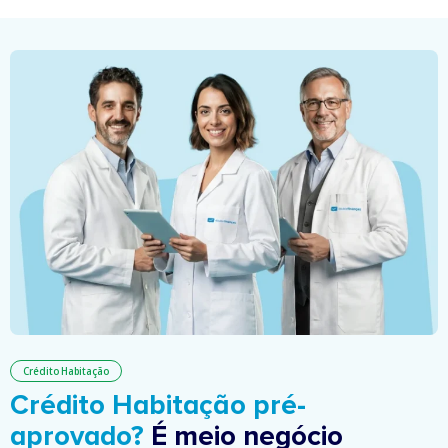
Crédito Habitação
Crédito Habitação pré-
aprovado?
É meio negócio