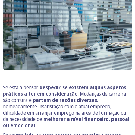
Se está a pensar
despedir-se existem alguns aspetos
práticos a ter em consideração
. Mudanças de carreira
são comuns e
partem de razões diversas,
nomeadamente insatisfação com o atual emprego,
dificuldade em arranjar emprego na área de formação ou
da necessidade de
melhorar a nível financeiro, pessoal
ou emocional.