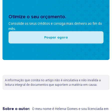
Otimize o seu orçamento.
Consolide os seus créditos e consiga mais dinheiro ao fim do
mês.
Poupar agora
A informação que consta no artigo não é vinculativa e não invalida a
leitura integral de documentos que suportem a matéria em causa.
Sobre o autor:
O meu nome é Helena Gomes e sou licenciada em