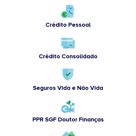
Crédito Pessoal
Crédito Consolidado
Seguros Vida e Não Vida
PPR SGF Doutor Finanças