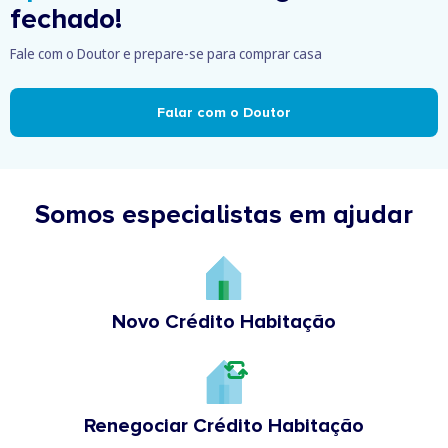
fechado!
Fale com o Doutor e prepare-se para comprar casa
Falar com o Doutor
Somos especialistas em ajudar
Novo Crédito Habitação
Renegociar Crédito Habitação