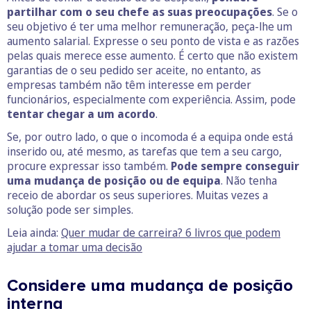
partilhar com o seu chefe as suas preocupações
. Se o
seu objetivo é ter uma melhor remuneração, peça-lhe um
aumento salarial. Expresse o seu ponto de vista e as razões
pelas quais merece esse aumento. É certo que não existem
garantias de o seu pedido ser aceite, no entanto, as
empresas também não têm interesse em perder
funcionários, especialmente com experiência. Assim, pode
tentar chegar a um acordo
.
Se, por outro lado, o que o incomoda é a equipa onde está
inserido ou, até mesmo, as tarefas que tem a seu cargo,
procure expressar isso também.
Pode sempre conseguir
uma mudança de posição ou de equipa
. Não tenha
receio de abordar os seus superiores. Muitas vezes a
solução pode ser simples.
Leia ainda:
Quer mudar de carreira? 6 livros que podem
ajudar a tomar uma decisão
Considere uma mudança de posição
interna