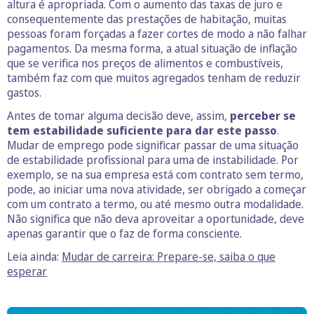
altura é apropriada. Com o aumento das taxas de juro e
consequentemente das prestações de habitação, muitas
pessoas foram forçadas a fazer cortes de modo a não falhar
pagamentos. Da mesma forma, a atual situação de inflação
que se verifica nos preços de alimentos e combustíveis,
também faz com que muitos agregados tenham de reduzir
gastos.
Antes de tomar alguma decisão deve, assim,
perceber se
tem estabilidade suficiente para dar este passo
.
Mudar de emprego pode significar passar de uma situação
de estabilidade profissional para uma de instabilidade. Por
exemplo, se na sua empresa está com contrato sem termo,
pode, ao iniciar uma nova atividade, ser obrigado a começar
com um contrato a termo, ou até mesmo outra modalidade.
Não significa que não deva aproveitar a oportunidade, deve
apenas garantir que o faz de forma consciente.
Leia ainda:
Mudar de carreira: Prepare-se, saiba o que
esperar