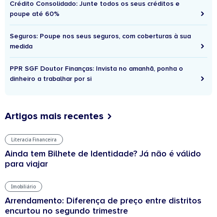
Crédito Consolidado: Junte todos os seus créditos e
poupe até 60%
Seguros: Poupe nos seus seguros, com coberturas à sua
medida
PPR SGF Doutor Finanças: Invista no amanhã, ponha o
dinheiro a trabalhar por si
Artigos mais recentes
Literacia Financeira
Ainda tem Bilhete de Identidade? Já não é válido
para viajar
Imobiliário
Arrendamento: Diferença de preço entre distritos
encurtou no segundo trimestre