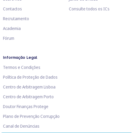
Contactos
Consulte todos os ICs
Recrutamento
Academia
Fórum
Informação Legal
Termos e Condições
Política de Proteção de Dados
Centro de Arbitragem Lisboa
Centro de Arbitragem Porto
Doutor Finanças Protege
Plano de Prevenção Corrupção
Canal de Denúncias