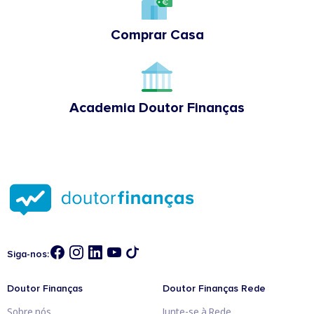
Comprar Casa
Academia Doutor Finanças
Siga-nos:
Doutor Finanças
Doutor Finanças Rede
Sobre nós
Junte-se à Rede