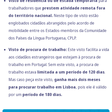
Visto de residência ou de estada temporária
para
trabalhadores que
prestem atividade remota fora
do território nacional.
Neste tipo de visto estão
englobados cidadãos abrangidos pelo acordo de
mobilidade entre os Estados-membros da Comunidade
dos Países da Língua Portuguesa, CPLP.
Visto de procura de trabalho:
Este visto facilita a vida
aos cidadãos estrangeiros que estejam à procura de
trabalho em Portugal. Sem este visto, a procura de
trabalho estava
limitada a um período de 120 dias
.
Mas caso peça este visto,
ganha mais dois meses
para procurar trabalho em Lisboa
, pois ele é válido
por um
período de 180 dias.