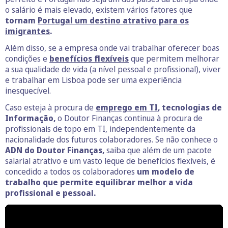
o salário é mais elevado, existem vários fatores que
tornam
Portugal um destino atrativo para os
imigrantes
.
Além disso, se a empresa onde vai trabalhar oferecer boas
condições e
benefícios flexíveis
que permitem melhorar
a sua qualidade de vida (a nível pessoal e profissional), viver
e trabalhar em Lisboa pode ser uma experiência
inesquecível.
Caso esteja à procura de
emprego em TI
, tecnologias de
Informação,
o Doutor Finanças continua à procura de
profissionais de topo em TI, independentemente da
nacionalidade dos futuros colaboradores. Se não conhece o
ADN do Doutor Finanças,
saiba que além de um pacote
salarial atrativo e um vasto leque de benefícios flexíveis, é
concedido a todos os colaboradores
um modelo de
trabalho que permite equilibrar melhor a vida
profissional e pessoal.