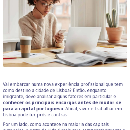
Vai embarcar numa nova experiência profissional que tem
como destino a cidade de Lisboa? Então, enquanto
imigrante, deve analisar alguns fatores em particular e
conhecer os principais encargos antes de mudar-se
para a capital portuguesa
. Afinal, viver e trabalhar em
Lisboa pode ter prós e contras.
Por um lado, como acontece na maioria das capitais