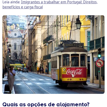
Leia ainda:
Imigrantes a trabalhar em Portugal: Direitos,
benefícios e carga fiscal
Quais as opções de alojamento?