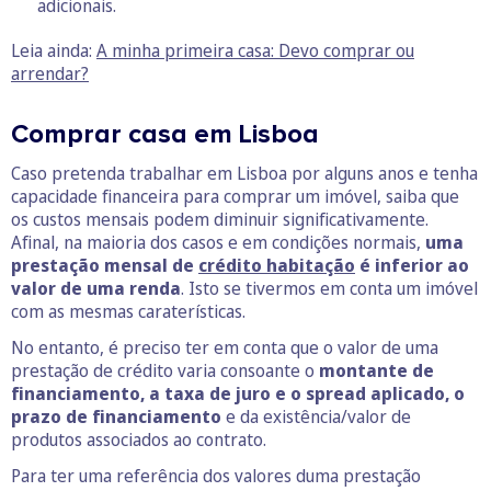
adicionais.
Leia ainda:
A minha primeira casa: Devo comprar ou
arrendar?
Comprar casa em Lisboa
Caso pretenda trabalhar em Lisboa por alguns anos e tenha
capacidade financeira para comprar um imóvel, saiba que
os custos mensais podem diminuir significativamente.
Afinal, na maioria dos casos e em condições normais,
uma
prestação mensal de
crédito habitação
é inferior ao
valor de uma renda
. Isto se tivermos em conta um imóvel
com as mesmas caraterísticas.
No entanto, é preciso ter em conta que o valor de uma
prestação de crédito varia consoante o
montante de
financiamento, a taxa de juro e o spread aplicado, o
prazo de financiamento
e da existência/valor de
produtos associados ao contrato.
Para ter uma referência dos valores duma prestação