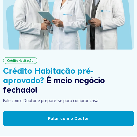
Crédito Habitação
Crédito Habitação pré-
aprovado?
É meio negócio
fechado!
Fale com o Doutor e prepare-se para comprar casa
Falar com o Doutor