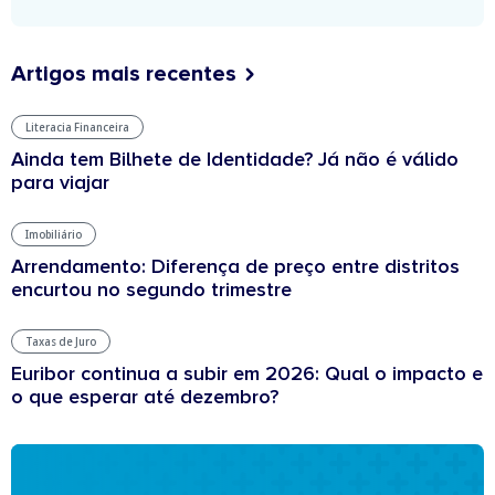
Artigos mais recentes
Literacia Financeira
Ainda tem Bilhete de Identidade? Já não é válido
para viajar
Imobiliário
Arrendamento: Diferença de preço entre distritos
encurtou no segundo trimestre
Taxas de Juro
Euribor continua a subir em 2026: Qual o impacto e
o que esperar até dezembro?