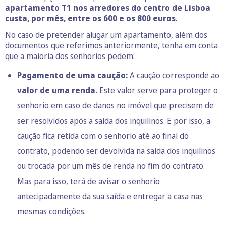
apartamento T1 nos arredores do centro de Lisboa
custa, por mês, entre os 600 e os 800 euros
.
No caso de pretender alugar um apartamento, além dos
documentos que referimos anteriormente, tenha em conta
que a maioria dos senhorios pedem:
Pagamento de uma caução:
A caução corresponde ao
valor de uma renda.
Este valor serve para proteger o
senhorio em caso de danos no imóvel que precisem de
ser resolvidos após a saída dos inquilinos. E por isso, a
caução fica retida com o senhorio até ao final do
contrato, podendo ser devolvida na saída dos inquilinos
ou trocada por um mês de renda no fim do contrato.
Mas para isso, terá de avisar o senhorio
antecipadamente da sua saída e entregar a casa nas
mesmas condições.