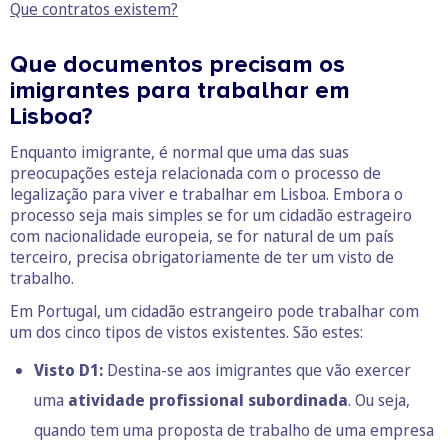
Que contratos existem?
Que documentos precisam os
imigrantes para trabalhar em
Lisboa?
Enquanto imigrante, é normal que uma das suas
preocupações esteja relacionada com o processo de
legalização para viver e trabalhar em Lisboa. Embora o
processo seja mais simples se for um cidadão estrageiro
com nacionalidade europeia, se for natural de um país
terceiro, precisa obrigatoriamente de ter um visto de
trabalho.
Em Portugal, um cidadão estrangeiro pode trabalhar com
um dos cinco tipos de vistos existentes. São estes:
Visto D1:
Destina-se aos imigrantes que vão exercer
uma
atividade profissional subordinada
. Ou seja,
quando tem uma proposta de trabalho de uma empresa