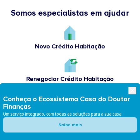
Somos especialistas em ajudar
Novo Crédito Habitação
Renegociar Crédito Habitação
Conheça o Ecossistema Casa do Doutor
Finanças
Crédito Pessoal
Um serviço integrado, com todas as soluções para a sua casa
Saiba mais