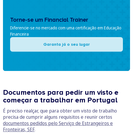
Torne-se um Financial Trainer
Diferencie-se no mercado com uma certificação em Educação
Financeira
Garanta já o seu lugar
Documentos para pedir um visto e
começar a trabalhar em Portugal
É preciso realçar, que para obter um visto de trabalho
precisa de cumprir alguns requisitos e reunir certos
documentos pedidos pelo Serviço de Estrangeiros e
Fronteiras, SEF
.