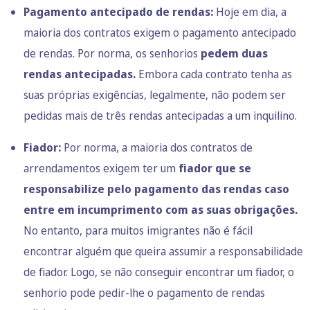
Pagamento antecipado de rendas:
Hoje em dia, a
maioria dos contratos exigem o pagamento antecipado
de rendas. Por norma, os senhorios
pedem duas
rendas antecipadas.
Embora cada contrato tenha as
suas próprias exigências, legalmente, não podem ser
pedidas mais de três rendas antecipadas a um inquilino.
Fiador:
Por norma, a maioria dos contratos de
arrendamentos exigem ter um
fiador que se
responsabilize pelo pagamento das rendas caso
entre em incumprimento com as suas obrigações.
No entanto, para muitos imigrantes não é fácil
encontrar alguém que queira assumir a responsabilidade
de fiador. Logo, se não conseguir encontrar um fiador, o
senhorio pode pedir-lhe o pagamento de rendas