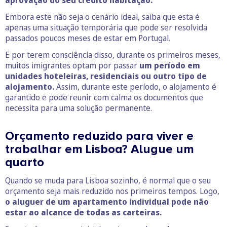
aprovação do seu crédito habitação.
Embora este não seja o cenário ideal, saiba que esta é
apenas uma situação temporária que pode ser resolvida
passados poucos meses de estar em Portugal.
E por terem consciência disso, durante os primeiros meses,
muitos imigrantes optam por passar
um
período em
unidades hoteleiras, residenciais ou outro tipo de
alojamento.
Assim, durante este período, o alojamento é
garantido e pode reunir com calma os documentos que
necessita para uma solução permanente.
Orçamento reduzido para viver e
trabalhar em Lisboa? Alugue um
quarto
Quando se muda para Lisboa sozinho, é normal que o seu
orçamento seja mais reduzido nos primeiros tempos. Logo,
o aluguer de um apartamento individual pode não
estar ao alcance de todas as carteiras.