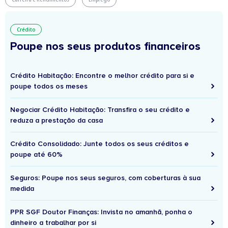
Crédito
Poupe nos seus produtos financeiros
Crédito Habitação: Encontre o melhor crédito para si e
poupe todos os meses
Negociar Crédito Habitação: Transfira o seu crédito e
reduza a prestação da casa
Crédito Consolidado: Junte todos os seus créditos e
poupe até 60%
Seguros: Poupe nos seus seguros, com coberturas à sua
medida
PPR SGF Doutor Finanças: Invista no amanhã, ponha o
dinheiro a trabalhar por si