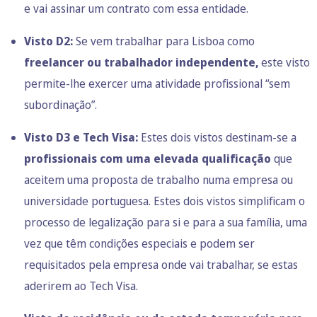
e vai assinar um contrato com essa entidade.
Visto D2:
Se vem trabalhar para Lisboa como
freelancer ou
trabalhador independente
,
este visto
permite-lhe exercer uma atividade profissional “sem
subordinação”.
Visto D3 e Tech Visa
:
Estes dois vistos destinam-se a
profissionais com uma elevada qualificação
que
aceitem uma proposta de trabalho numa empresa ou
universidade portuguesa. Estes dois vistos simplificam o
processo de legalização para si e para a sua família, uma
vez que têm condições especiais e podem ser
requisitados pela empresa onde vai trabalhar, se estas
aderirem ao Tech Visa.