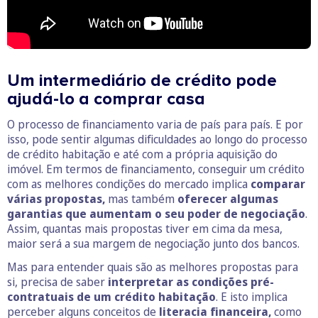
Um intermediário de crédito pode
ajudá-lo a comprar casa
O processo de financiamento varia de país para país. E por
isso, pode sentir algumas dificuldades ao longo do processo
de crédito habitação e até com a própria aquisição do
imóvel. Em termos de financiamento, conseguir um crédito
com as melhores condições do mercado implica
comparar
várias propostas,
mas também
oferecer algumas
garantias que aumentam o seu poder de negociação
.
Assim, quantas mais propostas tiver em cima da mesa,
maior será a sua margem de negociação junto dos bancos.
Mas para entender quais são as melhores propostas para
si, precisa de saber
interpretar as condições pré-
contratuais de um crédito habitação
. E isto implica
perceber alguns conceitos de
literacia financeira,
como