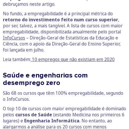
debruçamos neste artigo.
No fundo, a empregabilidade é a principal métrica do
retorno do investimento feito num curso superior
,
por ser, talvez, a mais tangível. A lista de cursos com maior
empregabilidade, disponibilizada anualmente pelo portal
InfoCursos
– Direção-Geral de Estatísticas da Educação e
Ciência, com o apoio da Direção-Geral do Ensino Superior,
foi lançada em julho.
Leia também:
10 empregos que não existiam em 2020
Saúde e engenharias com
desemprego zero
São 68 os cursos que têm 100% empregabilidade, segundo
o InfoCursos.
O top 10 de cursos com maior empregabilidade é dominado
pelos
cursos de Saúde
(estando Medicina nos primeiros 6
lugares) e
Engenharia Informática
. No entanto, ao
alargarmos a análise para os 20 cursos com menos