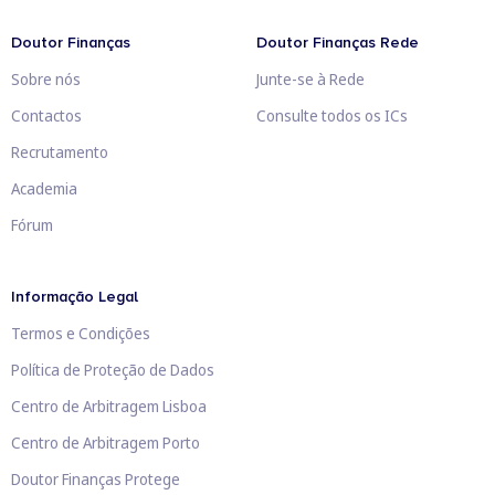
Doutor Finanças
Doutor Finanças Rede
Sobre nós
Junte-se à Rede
Contactos
Consulte todos os ICs
Recrutamento
Academia
Fórum
Informação Legal
Termos e Condições
Política de Proteção de Dados
Centro de Arbitragem Lisboa
Centro de Arbitragem Porto
Doutor Finanças Protege