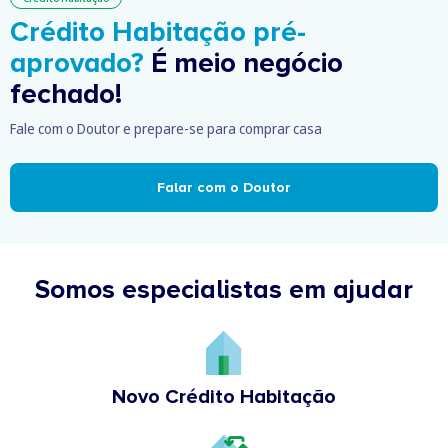
Crédito Habitação pré-
aprovado?
É meio negócio
fechado!
Fale com o Doutor e prepare-se para comprar casa
Falar com o Doutor
Somos especialistas em ajudar
Novo Crédito Habitação