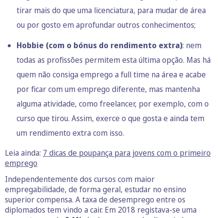
tirar mais do que uma licenciatura, para mudar de área
ou por gosto em aprofundar outros conhecimentos;
Hobbie (com o bónus do
rendimento extra)
: nem
todas as profissões permitem esta última opção. Mas há
quem não consiga emprego a full time na área e acabe
por ficar com um emprego diferente, mas mantenha
alguma atividade, como freelancer, por exemplo, com o
curso que tirou. Assim, exerce o que gosta e ainda tem
um rendimento extra com isso.
Leia ainda:
7 dicas de poupança para jovens com o primeiro
emprego
Independentemente dos cursos com maior
empregabilidade, de forma geral, estudar no ensino
superior compensa. A taxa de desemprego entre os
diplomados tem vindo a cair. Em 2018 registava-se uma