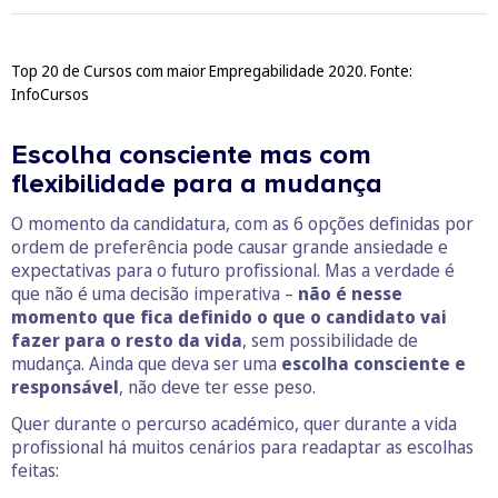
Top 20 de Cursos com maior Empregabilidade 2020. Fonte:
InfoCursos
Escolha consciente mas com
flexibilidade para a mudança
O momento da candidatura, com as 6 opções definidas por
ordem de preferência pode causar grande ansiedade e
expectativas para o futuro profissional. Mas a verdade é
que não é uma decisão imperativa –
não é nesse
momento que fica definido o que o candidato vai
fazer para o resto da vida
, sem possibilidade de
mudança. Ainda que deva ser uma
escolha consciente e
responsável
, não deve ter esse peso.
Quer durante o percurso académico, quer durante a vida
profissional há muitos cenários para readaptar as escolhas
feitas: