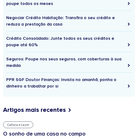
poupe todos os meses
Negociar Crédito Habitação: Transfira o seu crédito e
reduza a prestação da casa
Crédito Consolidado: Junte todos os seus créditos e
poupe até 60%
Seguros: Poupe nos seus seguros, com coberturas à sua
medida
PPR SGF Doutor Finanças: Invista no amanhã, ponha o
dinheiro a trabalhar por si
Artigos mais recentes
Cultura e Lazer
O sonho de uma casa no campo