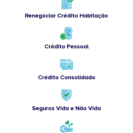
Renegociar Crédito Habitação
Crédito Pessoal
Crédito Consolidado
Seguros Vida e Não Vida