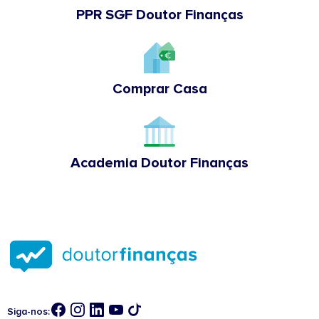
PPR SGF Doutor Finanças
Comprar Casa
Academia Doutor Finanças
Siga-nos: