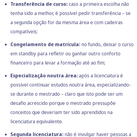
Transferência de curso:
caso a primeira escolha não
tenha sido a melhor, é possível pedir transferência – se
a segunda opção for da mesma área e com cadeiras
compatíveis;
Congelamento de matrícula:
no fundo, deixar o curso
em standby para refletir ou ganhar outro conforto
financeiro para levar a formação até ao fim;
Especialização noutra área:
após a licenciatura é
possível continuar estudos noutra área, especializando-
se durante o mestrado – claro que isto pode ser um
desafio acrescido porque o mestrado pressupõe
conceitos que deveriam ter sido aprendidos na
licenciatura equivalente.
Segunda licenciatura:
não é invulgar haver pessoas a