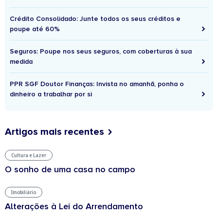
Crédito Consolidado: Junte todos os seus créditos e
poupe até 60%
Seguros: Poupe nos seus seguros, com coberturas à sua
medida
PPR SGF Doutor Finanças: Invista no amanhã, ponha o
dinheiro a trabalhar por si
Artigos mais recentes
Cultura e Lazer
O sonho de uma casa no campo
Imobiliário
Alterações à Lei do Arrendamento