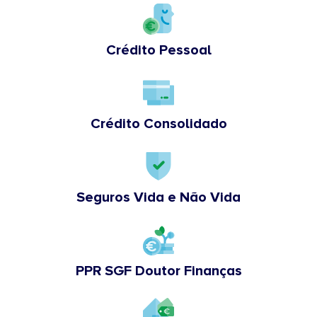
Crédito Pessoal
Crédito Consolidado
Seguros Vida e Não Vida
PPR SGF Doutor Finanças