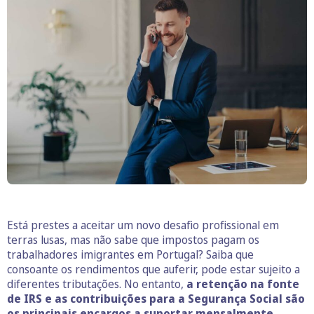
Está prestes a aceitar um novo desafio profissional em
terras lusas, mas não sabe que impostos pagam os
trabalhadores imigrantes em Portugal? Saiba que
consoante os rendimentos que auferir, pode estar sujeito a
diferentes tributações. No entanto,
a retenção na fonte
de IRS e as contribuições para a Segurança Social são
os principais encargos a suportar mensalmente.