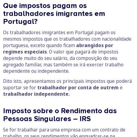
Que impostos pagam os
trabalhadores imigrantes em
Portugal?
Os trabalhadores imigrantes em Portugal pagam os
mesmos impostos que os trabalhadores com nacionalidade
portuguesa, exceto quando ficam
abrangidos por
regimes especiais
. O valor que pagará de impostos
depende muito do seu salário, da composição do seu
agregado familiar, mas também se irá exercer trabalho
dependente ou independente.
Dito isto, apresentamos os principais impostos que poderá
suportar se for
trabalhador por conta de outrem
e
trabalhador independente.
Imposto sobre o Rendimento das
Pessoas Singulares – IRS
Se for trabalhar para uma empresa com um contrato de
trabalho, os seus rendimentos vão enquadrar-se na