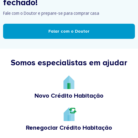
fechado!
Fale com o Doutor e prepare-se para comprar casa
Falar com o Doutor
Somos especialistas em ajudar
Novo Crédito Habitação
Renegociar Crédito Habitação