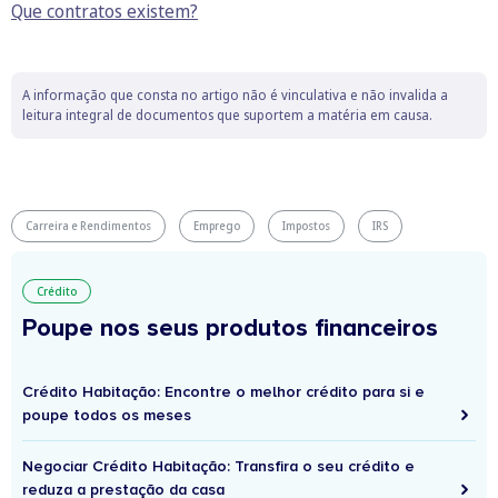
Que contratos existem?
A informação que consta no artigo não é vinculativa e não invalida a
leitura integral de documentos que suportem a matéria em causa.
Carreira e Rendimentos
Emprego
Impostos
IRS
Crédito
Poupe nos seus produtos financeiros
Crédito Habitação: Encontre o melhor crédito para si e
poupe todos os meses
Negociar Crédito Habitação: Transfira o seu crédito e
reduza a prestação da casa