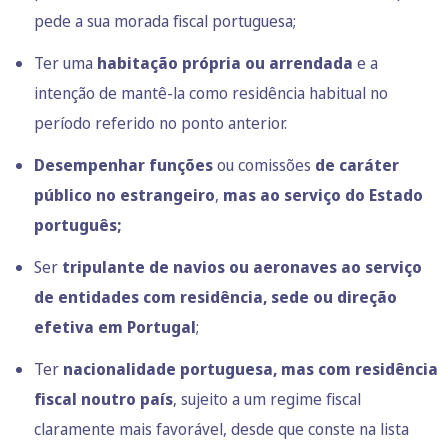
pede a sua morada fiscal portuguesa;
Ter uma
habitação própria ou arrendada
e a
intenção de mantê-la como residência habitual no
período referido no ponto anterior.
Desempenhar funções
ou comissões
de caráter
público no estrangeiro
,
mas ao serviço do Estado
português;
Ser
tripulante de navios ou aeronaves ao serviço
de entidades com residência, sede ou direção
efetiva em Portugal
;
Ter
nacionalidade portuguesa, mas com residência
fiscal noutro país
, sujeito a um regime fiscal
claramente mais favorável, desde que conste na lista