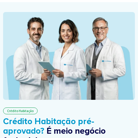
Crédito Habitação
Crédito Habitação pré-
aprovado?
É meio negócio