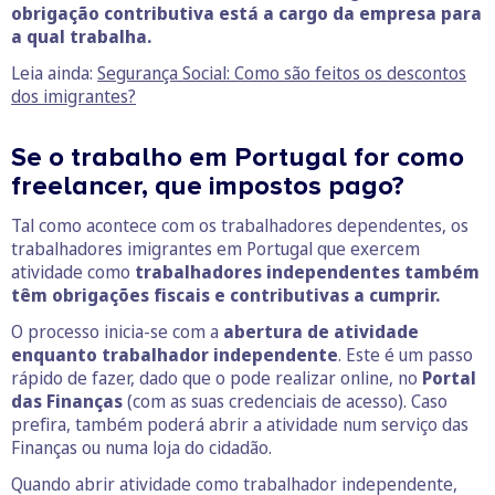
obrigação contributiva está a cargo da empresa para
a qual trabalha.
Leia ainda:
Segurança Social: Como são feitos os descontos
dos imigrantes?
Se o trabalho em Portugal for como
freelancer, que impostos pago?
Tal como acontece com os trabalhadores dependentes, os
trabalhadores imigrantes em Portugal que exercem
atividade como
trabalhadores independentes também
têm obrigações fiscais e contributivas a cumprir.
O processo inicia-se com a
abertura de atividade
enquanto trabalhador independente
. Este é um passo
rápido de fazer, dado que o pode realizar online, no
Portal
das Finanças
(com as suas credenciais de acesso). Caso
prefira, também poderá abrir a atividade num serviço das
Finanças ou numa loja do cidadão.
Quando abrir atividade como trabalhador independente,