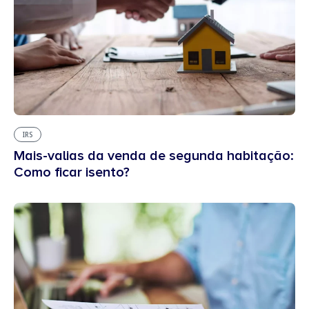
IRS
Mais-valias da venda de segunda habitação:
Como ficar isento?