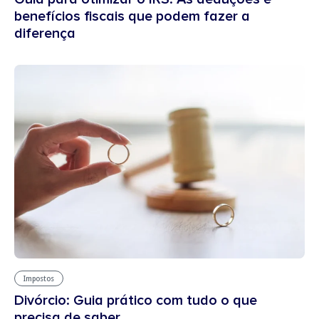
benefícios fiscais que podem fazer a
diferença
Impostos
Divórcio: Guia prático com tudo o que
precisa de saber