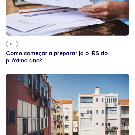
IRS
Como começar a preparar já o IRS do
próximo ano?