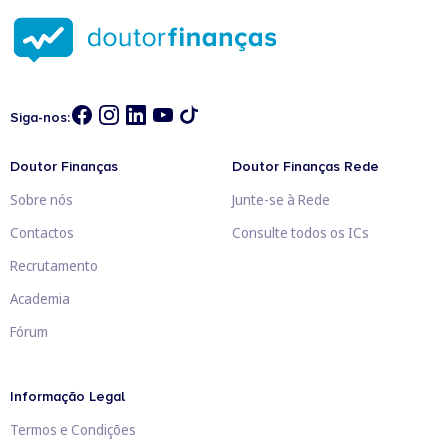
Siga-nos:
Doutor Finanças
Doutor Finanças Rede
Sobre nós
Junte-se à Rede
Contactos
Consulte todos os ICs
Recrutamento
Academia
Fórum
Informação Legal
Termos e Condições