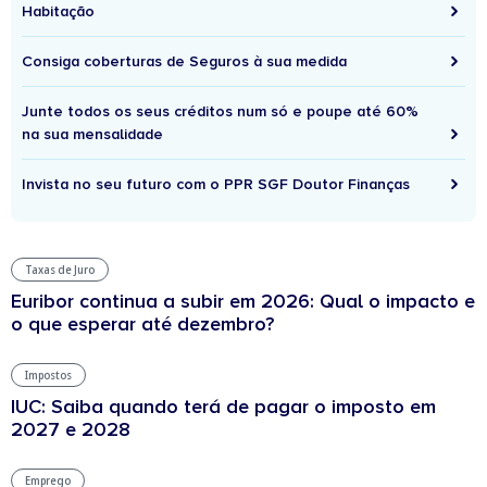
Habitação
Consiga coberturas de Seguros à sua medida
Junte todos os seus créditos num só e poupe até 60%
na sua mensalidade
Invista no seu futuro com o PPR SGF Doutor Finanças
Taxas de Juro
Euribor continua a subir em 2026: Qual o impacto e
o que esperar até dezembro?
Impostos
IUC: Saiba quando terá de pagar o imposto em
2027 e 2028
Emprego