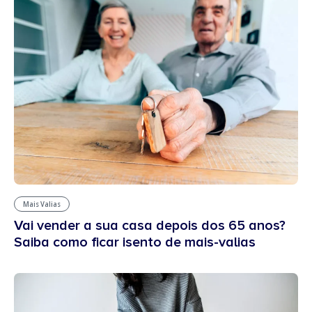
Mais Valias
Vai vender a sua casa depois dos 65 anos?
Saiba como ficar isento de mais-valias