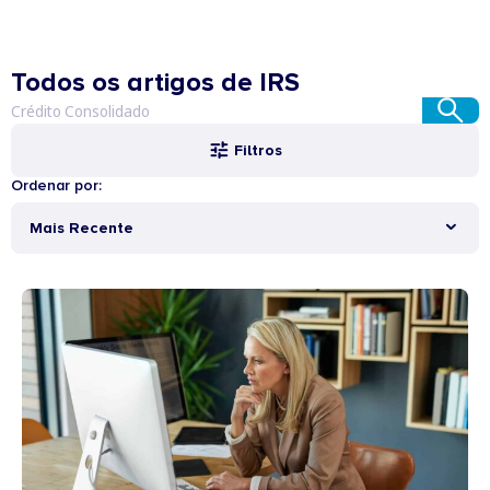
Todos os artigos de IRS
Filtros
Ordenar por:
Mais Recente