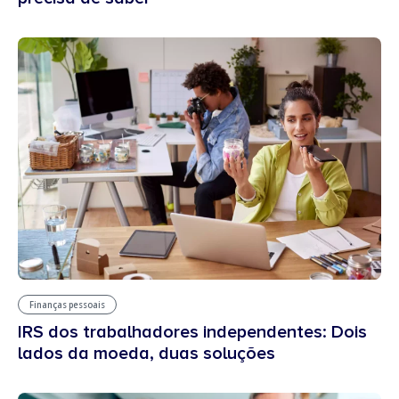
Finanças pessoais
IRS dos trabalhadores independentes: Dois
lados da moeda, duas soluções