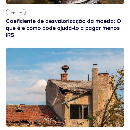
Impostos
Coeficiente de desvalorização da moeda: O
que é e como pode ajudá-lo a pagar menos
IRS