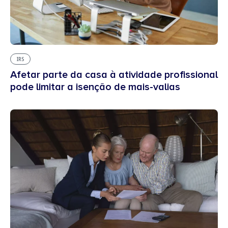
IRS
Afetar parte da casa à atividade profissional
pode limitar a isenção de mais-valias