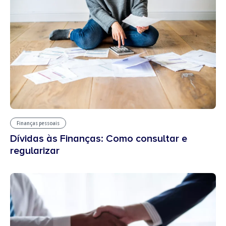
Finanças pessoais
Dívidas às Finanças: Como consultar e
regularizar