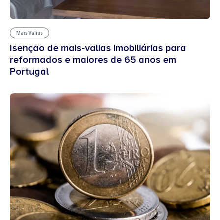
Mais Valias
Isenção de mais-valias imobiliárias para
reformados e maiores de 65 anos em
Portugal