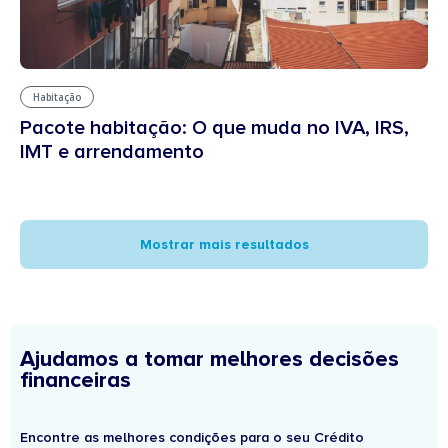
Habitação
Pacote habitação: O que muda no IVA, IRS,
IMT e arrendamento
Mostrar mais resultados
Ajudamos a tomar melhores decisões
financeiras
Encontre as melhores condições para o seu Crédito