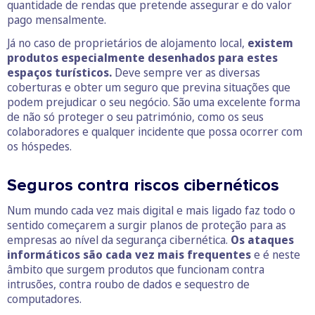
quantidade de rendas que pretende assegurar e do valor
pago mensalmente.
Já no caso de proprietários de alojamento local,
existem
produtos especialmente desenhados para estes
espaços turísticos.
Deve sempre ver as diversas
coberturas e obter um seguro que previna situações que
podem prejudicar o seu negócio. São uma excelente forma
de não só proteger o seu património, como os seus
colaboradores e qualquer incidente que possa ocorrer com
os hóspedes.
Seguros contra riscos cibernéticos
Num mundo cada vez mais digital e mais ligado faz todo o
sentido começarem a surgir planos de proteção para as
empresas ao nível da segurança cibernética.
Os ataques
informáticos são cada vez mais frequentes
e é neste
âmbito que surgem produtos que funcionam contra
intrusões, contra roubo de dados e sequestro de
computadores.