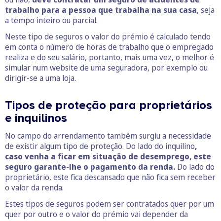
trabalho para a pessoa que trabalha na sua casa
, seja
a tempo inteiro ou parcial.
Neste tipo de seguros o valor do prémio é calculado tendo
em conta o número de horas de trabalho que o empregado
realiza e do seu salário, portanto, mais uma vez, o melhor é
simular num website de uma seguradora, por exemplo ou
dirigir-se a uma loja.
Tipos de proteção para proprietários
e inquilinos
No campo do arrendamento também surgiu a necessidade
de existir algum tipo de proteção. Do lado do inquilino
,
caso venha a ficar em situação de desemprego, este
seguro garante-lhe o pagamento da renda.
Do lado do
proprietário, este fica descansado que não fica sem receber
o valor da renda.
Estes tipos de seguros podem ser contratados quer por um
quer por outro e o valor do prémio vai depender da