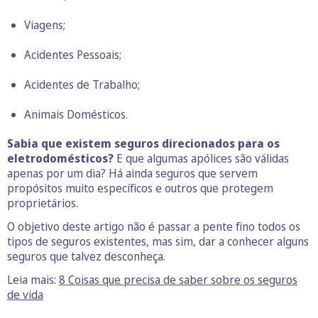
Viagens;
Acidentes Pessoais;
Acidentes de Trabalho;
Animais Domésticos.
Sabia que existem seguros direcionados para os
eletrodomésticos?
E que algumas apólices são válidas
apenas por um dia? Há ainda seguros que servem
propósitos muito específicos e outros que protegem
proprietários.
O objetivo deste artigo não é passar a pente fino todos os
tipos de seguros existentes, mas sim, dar a conhecer alguns
seguros que talvez desconheça.
Leia mais:
8 Coisas que precisa de saber sobre os seguros
de vida