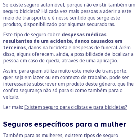
Se existe seguro automóvel, porque não existir também um
seguro bicicleta? Há cada vez mais pessoas a aderir a este
meio de transporte e é nesse sentido que surge este
produto, disponibilizado por algumas seguradoras.
Este tipo de seguro cobre
despesas médicas
resultantes de um acidente, danos causados em
terceiros,
danos na bicicleta e despesas de funeral. Além
disso, alguns oferecem, ainda, a possibilidade de localizar a
pessoa em caso de queda, através de uma aplicação.
Assim, para quem utiliza muito este meio de transporte,
quer seja em lazer ou em contexto de trabalho, pode ser
interessante subscrever um produto deste género, que lhe
confira segurança não só para si como também para o
veículo.
Ler mais:
Existem seguro para ciclistas e para bicicletas?
Seguros específicos para a mulher
Também para as mulheres, existem tipos de seguro