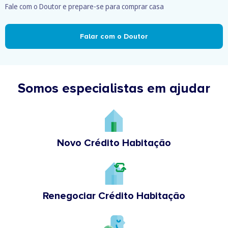
Fale com o Doutor e prepare-se para comprar casa
Falar com o Doutor
Somos especialistas em ajudar
Novo Crédito Habitação
Renegociar Crédito Habitação