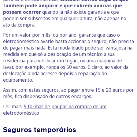
também pode adquirir e que cobrem avarias que
possam ocorrer
quando já não existe garantia e que
podem ser subscritos em qualquer altura, não apenas no
ato da compra.
Por um valor por mês, ou por ano, garante que caso o
eletrodoméstico avarie basta accionar o seguro, não precisa
de pagar mais nada. Esta modalidade pode ser vantajosa na
medida em que só a deslocação de um técnico à sua
residência para verificar um fogão, ou uma máquina de
lavar, por exemplo, ronda os 50 euros. E claro, ao valor da
deslocação ainda acresce depois a reparação do
equipamento.
Assim, com estes seguros, ao pagar entre 15 e 20 euros por
mês, fica dispensado de outros encargos.
Ler mais:
9 formas de poupar na compra de um
eletrodoméstico
Seguros temporários