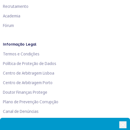
Recrutamento
Academia
Fórum
Informação Legal
Termos e Condições
Política de Proteção de Dados
Centro de Arbitragem Lisboa
Centro de Arbitragem Porto
Doutor Finanças Protege
Plano de Prevenção Corrupção
Canal de Denúncias
Livro de Reclamações