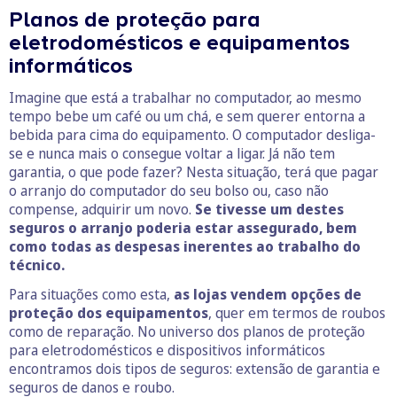
Planos de proteção para
eletrodomésticos e equipamentos
informáticos
Imagine que está a trabalhar no computador, ao mesmo
tempo bebe um café ou um chá, e sem querer entorna a
bebida para cima do equipamento. O computador desliga-
se e nunca mais o consegue voltar a ligar. Já não tem
garantia, o que pode fazer? Nesta situação, terá que pagar
o arranjo do computador do seu bolso ou, caso não
compense, adquirir um novo.
Se tivesse um destes
seguros o arranjo poderia estar assegurado, bem
como todas as despesas inerentes ao trabalho do
técnico.
Para situações como esta,
as lojas vendem opções de
proteção dos equipamentos
, quer em termos de roubos
como de reparação. No universo dos planos de proteção
para eletrodomésticos e dispositivos informáticos
encontramos dois tipos de seguros: extensão de garantia e
seguros de danos e roubo.