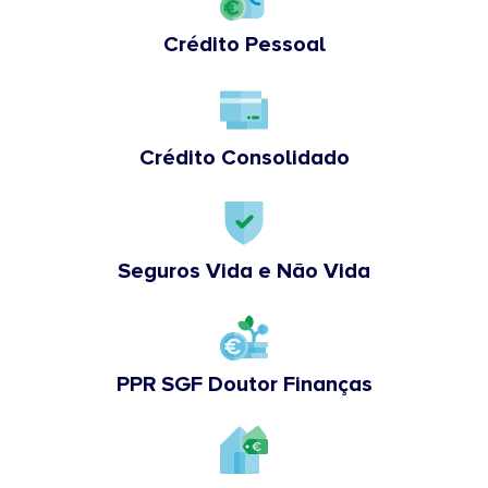
Crédito Pessoal
Crédito Consolidado
Seguros Vida e Não Vida
PPR SGF Doutor Finanças