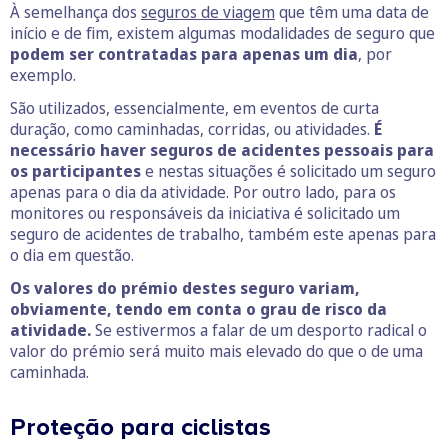
À semelhança dos
seguros de viagem
que têm uma data de
início e de fim, existem algumas modalidades de seguro que
podem ser contratadas para apenas um dia
, por
exemplo.
São utilizados, essencialmente, em eventos de curta
duração, como caminhadas, corridas, ou atividades.
É
necessário haver seguros de acidentes pessoais para
os participantes
e nestas situações é solicitado um seguro
apenas para o dia da atividade. Por outro lado, para os
monitores ou responsáveis da iniciativa é solicitado um
seguro de acidentes de trabalho, também este apenas para
o dia em questão.
Os valores do prémio destes seguro variam,
obviamente, tendo em conta o grau de risco da
atividade.
Se estivermos a falar de um desporto radical o
valor do prémio será muito mais elevado do que o de uma
caminhada.
Proteção para ciclistas