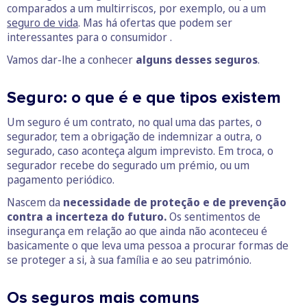
comparados a um multirriscos, por exemplo, ou a um
seguro de vida
. Mas há ofertas que podem ser
interessantes para o consumidor .
Vamos dar-lhe a conhecer
alguns desses seguros
.
Seguro: o que é e que tipos existem
Um seguro é um contrato, no qual uma das partes, o
segurador, tem a obrigação de indemnizar a outra, o
segurado, caso aconteça algum imprevisto. Em troca, o
segurador recebe do segurado um prémio, ou um
pagamento periódico.
Nascem da
necessidade de proteção e de prevenção
contra a incerteza do futuro.
Os sentimentos de
insegurança em relação ao que ainda não aconteceu é
basicamente o que leva uma pessoa a procurar formas de
se proteger a si, à sua família e ao seu património.
Os seguros mais comuns