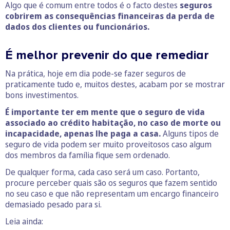
Algo que é comum entre todos é o facto destes
seguros
cobrirem as consequências financeiras da perda de
dados dos clientes ou funcionários.
É melhor prevenir do que remediar
Na prática, hoje em dia pode-se fazer seguros de
praticamente tudo e, muitos destes, acabam por se mostrar
bons investimentos.
É importante ter em mente que o seguro de vida
associado ao crédito habitação, no caso de morte ou
incapacidade, apenas lhe paga a casa.
Alguns tipos de
seguro de vida podem ser muito proveitosos caso algum
dos membros da família fique sem ordenado.
De qualquer forma, cada caso será um caso. Portanto,
procure perceber quais são os seguros que fazem sentido
no seu caso e que não representam um encargo financeiro
demasiado pesado para si.
Leia ainda: