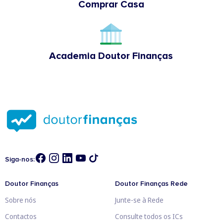
Comprar Casa
Academia Doutor Finanças
Siga-nos:
Doutor Finanças
Doutor Finanças Rede
Sobre nós
Junte-se à Rede
Contactos
Consulte todos os ICs