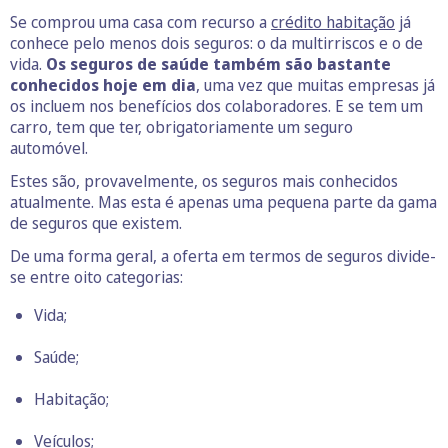
Se comprou uma casa com recurso a
crédito habitação
já
conhece pelo menos dois seguros: o da multirriscos e o de
vida.
Os seguros de saúde também são bastante
conhecidos hoje em dia
, uma vez que muitas empresas já
os incluem nos benefícios dos colaboradores. E se tem um
carro, tem que ter, obrigatoriamente um seguro
automóvel.
Estes são, provavelmente, os seguros mais conhecidos
atualmente. Mas esta é apenas uma pequena parte da gama
de seguros que existem.
De uma forma geral, a oferta em termos de seguros divide-
se entre oito categorias:
Vida;
Saúde;
Habitação;
Veículos;