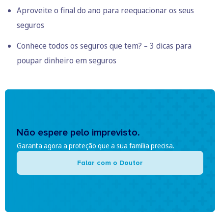
Aproveite o final do ano para reequacionar os seus
seguros
Conhece todos os seguros que tem? – 3 dicas para
poupar dinheiro em seguros
Não espere pelo imprevisto.
Garanta agora a proteção que a sua família precisa.
Falar com o Doutor