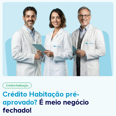
Crédito Habitação
Crédito Habitação pré-
aprovado?
É meio negócio
fechado!