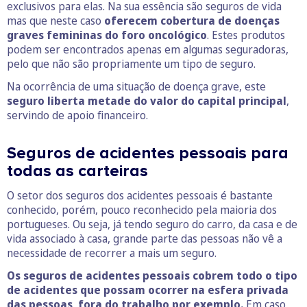
exclusivos para elas. Na sua essência são seguros de vida
mas que neste caso
oferecem cobertura de doenças
graves femininas do foro oncológico
. Estes produtos
podem ser encontrados apenas em algumas seguradoras,
pelo que não são propriamente um tipo de seguro.
Na ocorrência de uma situação de doença grave, este
seguro liberta metade do valor do capital principal
,
servindo de apoio financeiro.
Seguros de acidentes pessoais para
todas as carteiras
O setor dos seguros dos acidentes pessoais é bastante
conhecido, porém, pouco reconhecido pela maioria dos
portugueses. Ou seja, já tendo seguro do carro, da casa e de
vida associado à casa, grande parte das pessoas não vê a
necessidade de recorrer a mais um seguro.
Os seguros de acidentes pessoais cobrem todo o tipo
de acidentes que possam ocorrer na esfera privada
das pessoas, fora do trabalho por exemplo.
Em caso