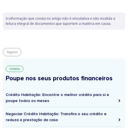
A informação que consta no artigo não é vinculativa e não invalida a
leitura integral de documentos que suportem a matéria em causa.
Seguros
Crédito
Poupe nos seus produtos financeiros
Crédito Habitação: Encontre o melhor crédito para si e
poupe todos os meses
Negociar Crédito Habitação: Transfira o seu crédito e
reduza a prestação da casa