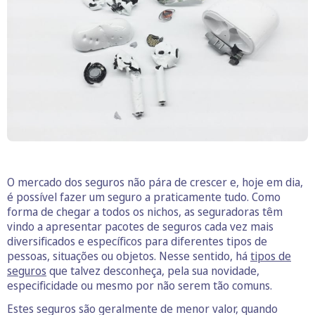
O mercado dos seguros não pára de crescer e, hoje em dia,
é possível fazer um seguro a praticamente tudo. Como
forma de chegar a todos os nichos, as seguradoras têm
vindo a apresentar pacotes de seguros cada vez mais
diversificados e específicos para diferentes tipos de
pessoas, situações ou objetos. Nesse sentido, há
tipos de
seguros
que talvez desconheça, pela sua novidade,
especificidade ou mesmo por não serem tão comuns.
Estes seguros são geralmente de menor valor, quando