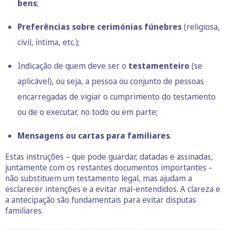
bens
;
Preferências sobre cerimónias fúnebres
(religiosa,
civil, íntima, etc.);
Indicação de quem deve ser o
testamenteiro
(se
aplicável), ou seja, a pessoa ou conjunto de pessoas
encarregadas de vigiar o cumprimento do testamento
ou de o executar, no todo ou em parte;
Mensagens ou cartas para familiares
.
Estas instruções – que pode guardar, datadas e assinadas,
juntamente com os restantes documentos importantes –
não substituem um testamento legal, mas ajudam a
esclarecer intenções e a evitar mal-entendidos. A clareza e
a antecipação são fundamentais para evitar disputas
familiares.