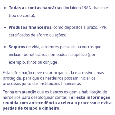
Todas as
contas bancárias
(incluindo IBAN, banco e
tipo de conta);
Produtos financeiros
, como depósitos a prazo, PPR,
certificados de aforro ou ações;
Seguros
de vida, acidentes pessoais ou outros que
incluam beneficiários nomeados na apólice (por
exemplo, filhos ou cônjuge).
Esta informação deve estar organizada e acessível, mas
protegida, para que os herdeiros possam iniciar os
processos junto das instituições financeiras.
Tenha em atenção que os bancos exigem a habilitação de
herdeiros para desbloquear contas.
Ter esta informação
reunida com antecedência acelera o processo e evita
perdas de tempo e dinheiro.