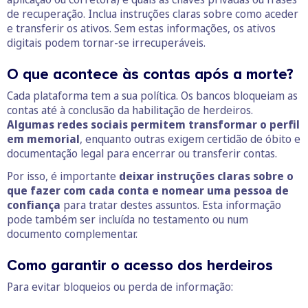
de recuperação. Inclua instruções claras sobre como aceder
e transferir os ativos. Sem estas informações, os ativos
digitais podem tornar-se irrecuperáveis.
O que acontece às contas após a morte?
Cada plataforma tem a sua política. Os bancos bloqueiam as
contas até à conclusão da habilitação de herdeiros.
Algumas redes sociais permitem transformar o perfil
em memorial
, enquanto outras exigem certidão de óbito e
documentação legal para encerrar ou transferir contas.
Por isso, é importante
deixar instruções claras sobre o
que fazer com cada conta e nomear uma pessoa de
confiança
para tratar destes assuntos. Esta informação
pode também ser incluída no testamento ou num
documento complementar.
Como garantir o acesso dos herdeiros
Para evitar bloqueios ou perda de informação: