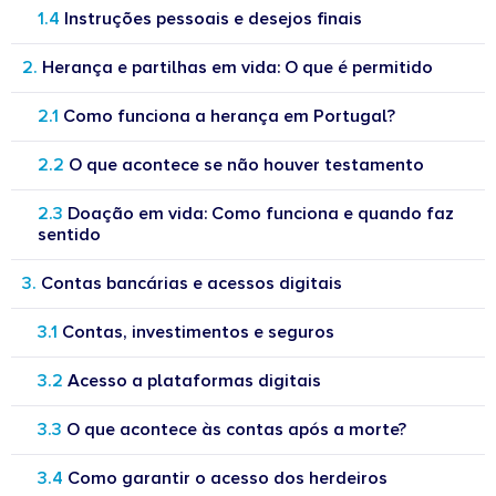
Instruções pessoais e desejos finais
Herança e partilhas em vida: O que é permitido
Como funciona a herança em Portugal?
O que acontece se não houver testamento
Doação em vida: Como funciona e quando faz
sentido
Contas bancárias e acessos digitais
Contas, investimentos e seguros
Acesso a plataformas digitais
O que acontece às contas após a morte?
Como garantir o acesso dos herdeiros