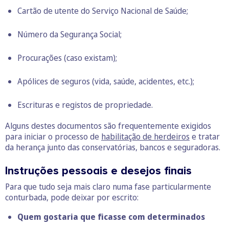
Cartão de utente do Serviço Nacional de Saúde;
Número da Segurança Social;
Procurações (caso existam);
Apólices de seguros (vida, saúde, acidentes, etc.);
Escrituras e registos de propriedade.
Alguns destes documentos são frequentemente exigidos
para iniciar o processo de
habilitação de herdeiros
e tratar
da herança junto das conservatórias, bancos e seguradoras.
Instruções pessoais e desejos finais
Para que tudo seja mais claro numa fase particularmente
conturbada, pode deixar por escrito:
Quem gostaria que ficasse com determinados