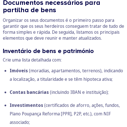
Documentos necessários para
partilha de bens
Organizar os seus documentos é o primeiro passo para
garantir que os seus herdeiros conseguem tratar de tudo de
forma simples e rápida. De seguida, listamos os principais
elementos que deve reunir e manter atualizados.
Inventário de bens e património
Crie uma lista detalhada com:
Imóveis
(moradias, apartamentos, terrenos), indicando
a localização, a titularidade e se têm hipoteca ativa;
Contas bancárias
(incluindo IBAN e instituição);
Investimentos
(certificados de aforro, ações, fundos,
Plano Poupança Reforma [PPR], P2P, etc.), com NIF
associado;