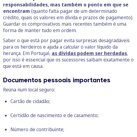
responsabilidades, mas também o ponto em que se
encontram
(quanto falta pagar de um determinado
crédito, quais os valores em dívida e prazos de pagamento).
Guardar os comprovativos mais recentes também é uma
forma de manter tudo em ordem.
Saber o que está por pagar evita surpresas desagradáveis
para os herdeiros e ajuda a calcular o valor líquido da
herança. Em Portugal,
as dívidas podem ser herdadas
,
por isso é essencial que os sucessores saibam exatamente o
que está em causa.
Documentos pessoais importantes
Reúna num local seguro:
Cartão de cidadão;
Certidão de nascimento
e de casamento;
Número de contribuinte;