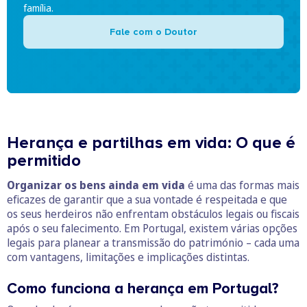
família.
Fale com o Doutor
Herança e partilhas em vida: O que é
permitido
Organizar os bens ainda em vida
é uma das formas mais
eficazes de garantir que a sua vontade é respeitada e que
os seus herdeiros não enfrentam obstáculos legais ou fiscais
após o seu falecimento. Em Portugal, existem várias opções
legais para planear a transmissão do património – cada uma
com vantagens, limitações e implicações distintas.
Como funciona a herança em Portugal?