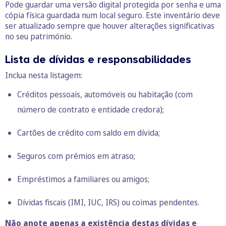
Pode guardar uma versão digital protegida por senha e uma
cópia física guardada num local seguro. Este inventário deve
ser atualizado sempre que houver alterações significativas
no seu património.
Lista de dívidas e responsabilidades
Inclua nesta listagem:
Créditos pessoais
, automóveis ou habitação (com
número de contrato e entidade credora);
Cartões de crédito com saldo em dívida;
Seguros com prémios em atraso;
Empréstimos a familiares ou amigos;
Dívidas fiscais
(IMI, IUC, IRS) ou coimas pendentes.
Não anote apenas a existência destas dívidas e