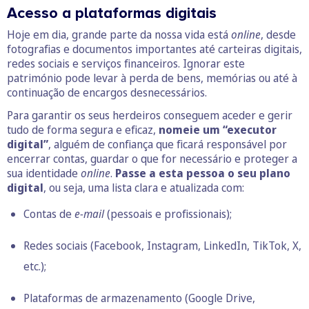
Acesso a plataformas digitais
Hoje em dia, grande parte da nossa vida está
online
, desde
fotografias e documentos importantes até carteiras digitais,
redes sociais e serviços financeiros. Ignorar este
património pode levar à perda de bens, memórias ou até à
continuação de encargos desnecessários.
Para garantir os seus herdeiros conseguem aceder e gerir
tudo de forma segura e eficaz,
nomeie um “executor
digital”
, alguém de confiança que ficará responsável por
encerrar contas, guardar o que for necessário e proteger a
sua identidade
online
.
Passe a esta pessoa o seu
plano
digital
, ou seja, uma lista clara e atualizada com:
Contas de
e-mail
(pessoais e profissionais);
Redes sociais (Facebook, Instagram, LinkedIn, TikTok, X,
etc.);
Plataformas de armazenamento (Google Drive,