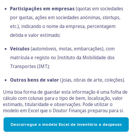
Participações em empresas
(quotas em sociedades
por quotas, ações em sociedades anónimas,
startups
,
etc.), indicando o nome da empresa, percentagem
detida e valor estimado;
Veículos
(automóveis, motas, embarcações), com
matrícula e registo no Instituto da Mobilidade dos
Transportes (IMT);
Outros bens de valor
(joias, obras de arte, coleções).
Uma boa forma de guardar esta informação é uma folha de
cálculo com colunas para o tipo de bem, localização, valor
estimado, titularidade e observações. Pode utilizar o
modelo em Excel que o Doutor Finanças preparou para si.
Descarregue o modelo Excel de inventário e despesas