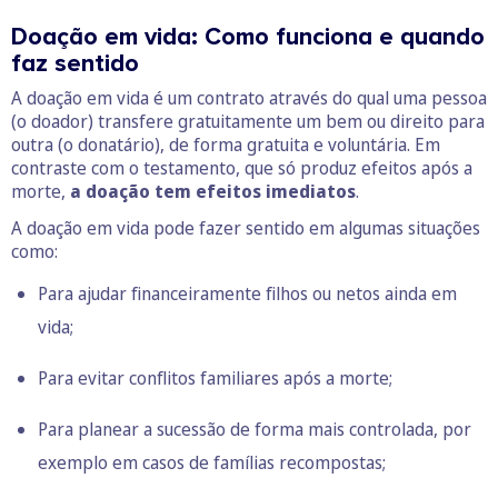
Doação em vida: Como funciona e quando
faz sentido
A doação em vida é um contrato através do qual uma pessoa
(o doador) transfere gratuitamente um bem ou direito para
outra (o donatário), de forma gratuita e voluntária. Em
contraste com o testamento, que só produz efeitos após a
morte,
a doação tem efeitos imediatos
.
A doação em vida pode fazer sentido em algumas situações
como:
Para ajudar financeiramente filhos ou netos ainda em
vida;
Para evitar conflitos familiares após a morte;
Para planear a sucessão de forma mais controlada, por
exemplo em casos de famílias recompostas;