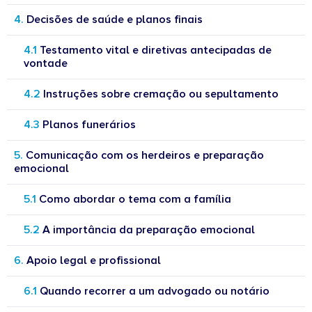
Decisões de saúde e planos finais
Testamento vital e diretivas antecipadas de
vontade
Instruções sobre cremação ou sepultamento
Planos funerários
Comunicação com os herdeiros e preparação
emocional
Como abordar o tema com a família
A importância da preparação emocional
Apoio legal e profissional
Quando recorrer a um advogado ou notário