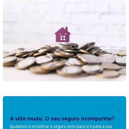
A vida muda. O seu seguro acompanha?
Ajudamos a encontrar o seguro certo para si e para a sua