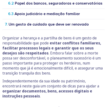
Papel dos bancos, seguradoras e conservatórias
Apoio judiciário e mediação familiar
Um gesto de cuidado que deve ser renovado
Organizar a herança e a partilha de bens é um gesto de
responsabilidade que pode
evitar conflitos familiares,
facilitar processos legais e garantir que os seus
desejos são respeitados
. Embora falar sobre a morte
possa ser desconfortável, o planeamento sucessório é um
passo importante para proteger os herdeiros, num
momento que já é emocionalmente difícil, e assegurar uma
transição tranquila dos bens.
Independentemente da sua idade ou património,
encontrará neste guia um conjunto de dicas para ajudar a
organizar documentos, bens, acessos digitais e
instruções pessoais
.