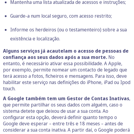
Mantenha uma lista atualizada de acessos e instruções;
Guarde-a num local seguro, com acesso restrito;
Informe os herdeiros (ou o testamenteiro) sobre a sua
existência e localização.
Alguns serviços já acautelam o acesso de pessoas de
confiança aos seus dados após a sua morte.
No
entanto, é necessário ativar essa possibilidade. A Apple,
por exemplo, permite nomear um contacto de legado que
terá acesso a fotos, ficheiros e mensagens. Para isso, deve
habilitar este serviço nas definições do iPhone, iPad ou Ipod
touch.
A Google também tem um Gestor de Contas Inativas
,
que permite partilhar os seus dados com alguém, caso o
sistema detete que deixou de usar a sua conta. Ao
configurar esta opção, deverá definir quanto tempo o
Google deve esperar – entre três e 18 meses – antes de
considerar a sua conta inativa. A partir daí, o Google poderá