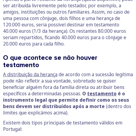
ser atribuída livremente pelo testador, por exemplo, a
amigos, instituições ou outros familiares. Assim, no caso de
uma pessoa com cônjuge, dois filhos e uma herança de
120.000 euros, seria possível destinar em testamento
40.000 euros (1/3 da herança). Os restantes 80.000 euros
seriam repartidos, ficando 40.000 euros para o cônjuge e
20.000 euros para cada filho.
O que acontece se não houver
testamento
A distribuição da herança
de acordo com a sucessão legítima
pode não refletir a sua vontade, sobretudo se quiser
beneficiar alguém fora da família direta ou atribuir bens
específicos a determinadas pessoas.
O
testamento
é o
instrumento legal que permite definir como os seus
bens devem ser distribuídos após a morte
(dentro dos
limites que explicámos acima).
Existem dois tipos principais de testamento válidos em
Portugal: