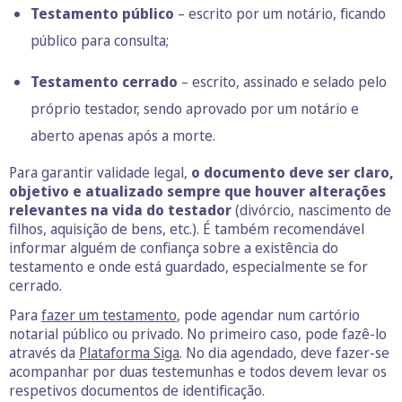
Testamento público
– escrito por um notário, ficando
público para consulta;
Testamento cerrado
– escrito, assinado e selado pelo
próprio testador, sendo aprovado por um notário e
aberto apenas após a morte.
Para garantir validade legal,
o documento deve ser claro,
objetivo e atualizado sempre que houver alterações
relevantes na vida do testador
(divórcio, nascimento de
filhos, aquisição de bens, etc.). É também recomendável
informar alguém de confiança sobre a existência do
testamento e onde está guardado, especialmente se for
cerrado.
Para
fazer um testamento
, pode agendar num cartório
notarial público ou privado. No primeiro caso, pode fazê-lo
através da
Plataforma Siga
. No dia agendado, deve fazer-se
acompanhar por duas testemunhas e todos devem levar os
respetivos documentos de identificação.