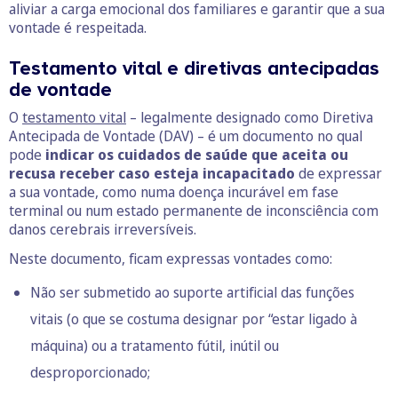
aliviar a carga emocional dos familiares e garantir que a sua
vontade é respeitada.
Testamento vital e diretivas antecipadas
de vontade
O
testamento vital
– legalmente designado como Diretiva
Antecipada de Vontade (DAV) – é um documento no qual
pode
indicar os cuidados de saúde que aceita ou
recusa receber caso esteja incapacitado
de expressar
a sua vontade, como numa doença incurável em fase
terminal ou num estado permanente de inconsciência com
danos cerebrais irreversíveis.
Neste documento, ficam expressas vontades como:
Não ser submetido ao suporte artificial das funções
vitais (o que se costuma designar por “estar ligado à
máquina) ou a tratamento fútil, inútil ou
desproporcionado;