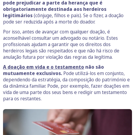
pode prejudicar a parte da herança que é
obrigatoriamente destinada aos herdeiros
legitimários
(cônjuge, filhos e pais). Se o fizer, a doação
pode ser reduzida após a morte do doador.
Por isso, antes de avançar com qualquer doação, é
aconselhável consultar um advogado ou notário. Estes
profissionais ajudam a garantir que os direitos dos
herdeiros legais são respeitados e que não há risco de
anulação futura por violação das regras da legítima.
A doação em vida e o testamento
não são
mutuamente exclusivos.
Pode utilizá-los em conjunto,
dependendo da estratégia, da composição do património e
da dinâmica familiar. Pode, por exemplo, fazer doações em
vida de uma parte dos seus bens e redigir um testamento
para os restantes.