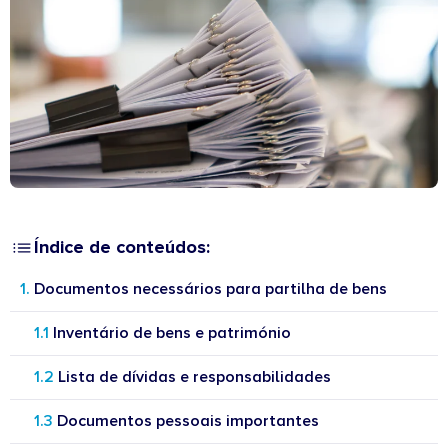
Índice de conteúdos:
Documentos necessários para partilha de bens
Inventário de bens e património
Lista de dívidas e responsabilidades
Documentos pessoais importantes