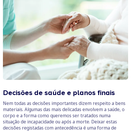
Decisões de saúde e planos finais
Nem todas as decisões importantes dizem respeito a bens
materiais. Algumas das mais delicadas envolvem a saúde, o
corpo e a forma como queremos ser tratados numa
situação de incapacidade ou após a morte. Deixar estas
decisões registadas com antecedência é uma forma de