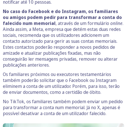
notificar até 10 pessoas.
No caso do Facebook e do Instagram, os familiares
ou amigos podem pedir para transformar a conta do
falecido num memorial
, através de um formulário
online
.
Ainda assim, a Meta, empresa que detém estas duas redes
sociais, recomenda que os utilizadores adicionem um
contacto autorizado para gerir as suas contas memoriais.
Estes contactos poderão responder a novos pedidos de
amizade e atualizar publicações fixadas, mas não
conseguirão ler mensagens privadas, remover ou alterar
publicações anteriores.
Os familiares próximos ou executores testamentários
também poderão solicitar que o Facebook ou Instagram
eliminem a conta de um utilizador. Porém, para isso, terão
de enviar documentos, como a certidão de óbito.
No TikTok, os familiares também podem enviar um pedido
para transformar a conta num memorial. Já no X, apenas é
possível desativar a conta de um utilizador falecido.