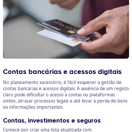
Contas bancárias e acessos digitais
No planeamento sucessório, é fácil esquecer a gestão de
contas bancárias e acessos digitais. A ausência de um registo
claro pode dificultar o acesso a contas ou plataformas
online
, atrasar processos legais e até levar à perda de bens
ou informações importantes.
Contas, investimentos e seguros
Comece por criar uma lista atualizada com: