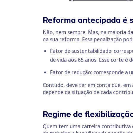
Reforma antecipada é 
Não, nem sempre. Mas, na maioria das
na sua reforma. Essa penalização pod
Fator de sustentabilidade: corres
de vida aos 65 anos. Esse corte é 
Fator de redução: corresponde a u
Contudo, deve ter em conta que, em a
depende da situação de cada contribu
Regime de flexibilizaçã
Quem tem uma carreira contributiva d