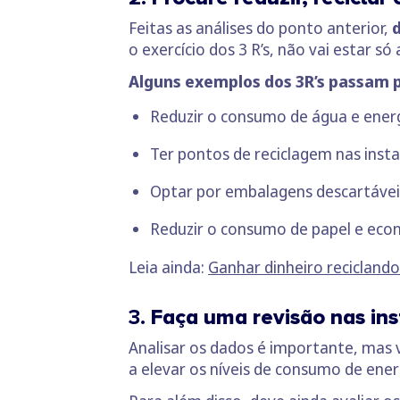
Feitas as análises do ponto anterior,
d
o exercício dos 3 R’s, não vai estar
Alguns exemplos dos 3R’s passam 
Reduzir o consumo de água e ener
Ter pontos de reciclagem nas ins
Optar por embalagens descartáveis
Reduzir o consumo de papel e eco
Leia ainda:
Ganhar dinheiro reciclando
3.
Faça uma revisão nas in
Analisar os dados é importante, mas v
a elevar os níveis de consumo de ener