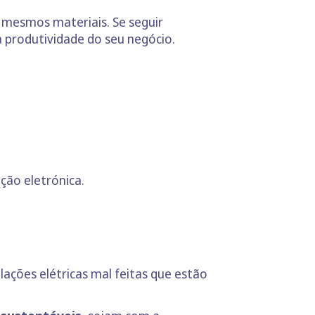
 mesmos materiais. Se seguir
a produtividade do seu negócio.
ão eletrónica.
lações elétricas mal feitas que estão