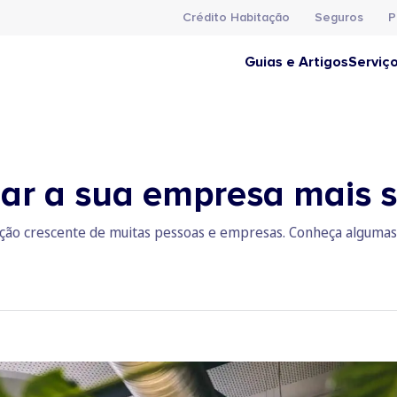
Crédito Habitação
Seguros
P
Guias e Artigos
Serviç
nar a sua empresa mais 
ção crescente de muitas pessoas e empresas. Conheça algumas