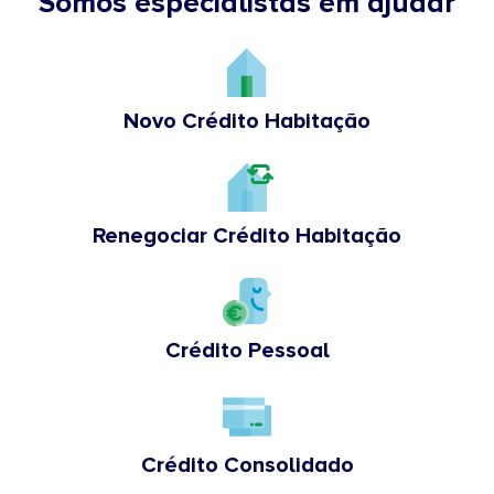
Somos especialistas em ajudar
Novo Crédito Habitação
Renegociar Crédito Habitação
Crédito Pessoal
Crédito Consolidado