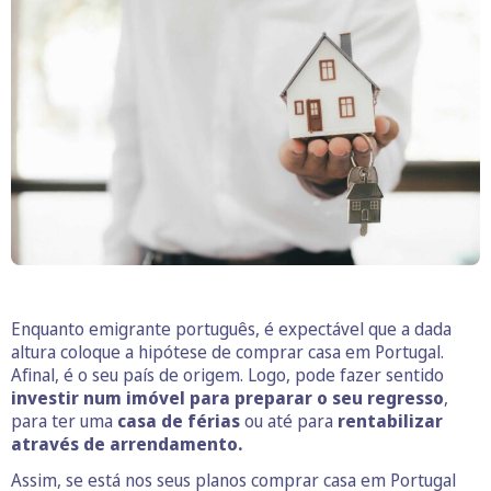
Enquanto emigrante português, é expectável que a dada
altura coloque a hipótese de comprar casa em Portugal.
Afinal, é o seu país de origem. Logo, pode fazer sentido
investir num imóvel
para preparar o seu regresso
,
para ter uma
casa de férias
ou até para
rentabilizar
através de arrendamento.
Assim, se está nos seus planos comprar casa em Portugal