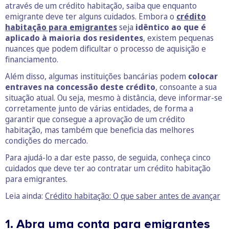
através de um crédito habitação, saiba que enquanto
emigrante deve ter alguns cuidados. Embora o
crédito
habitação para emigrantes
seja
idêntico ao que é
aplicado à maioria dos residentes
, existem pequenas
nuances que podem dificultar o processo de aquisição e
financiamento.
Além disso, algumas instituições bancárias podem
colocar
entraves na concessão deste crédito
, consoante a sua
situação atual. Ou seja, mesmo à distância, deve informar-se
corretamente junto de várias entidades, de forma a
garantir que consegue a aprovação de um crédito
habitação, mas também que beneficia das melhores
condições do mercado.
Para ajudá-lo a dar este passo, de seguida, conheça cinco
cuidados que deve ter ao contratar um crédito habitação
para emigrantes.
Leia ainda:
Crédito habitação: O que saber antes de avançar
1. Abra uma conta para emigrantes