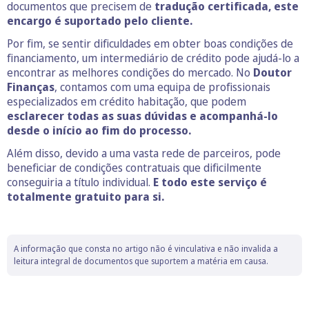
documentos que precisem de
tradução certificada, este
encargo é suportado pelo cliente.
Por fim, se sentir dificuldades em obter boas condições de
financiamento, um intermediário de crédito pode ajudá-lo a
encontrar as melhores condições do mercado. No
Doutor
Finanças
, contamos com uma equipa de profissionais
especializados em crédito habitação, que podem
esclarecer todas as suas dúvidas e acompanhá-lo
desde o início ao fim do processo.
Além disso, devido a uma vasta rede de parceiros, pode
beneficiar de condições contratuais que dificilmente
conseguiria a título individual.
E todo este serviço é
totalmente gratuito para si.
A informação que consta no artigo não é vinculativa e não invalida a
leitura integral de documentos que suportem a matéria em causa.