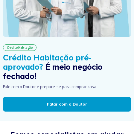
Crédito Habitação
Crédito Habitação pré-
aprovado?
É meio negócio
fechado!
Fale com o Doutor e prepare-se para comprar casa
Falar com o Doutor