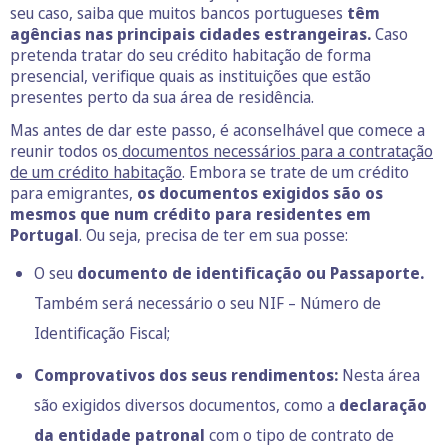
seu caso, saiba que muitos bancos portugueses
têm
agências nas principais cidades estrangeiras.
Caso
pretenda tratar do seu crédito habitação de forma
presencial, verifique quais as instituições que estão
presentes perto da sua área de residência.
Mas antes de dar este passo, é aconselhável que comece a
reunir todos os
documentos necessários para a contratação
de um crédito habitação
. Embora se trate de um crédito
para emigrantes,
os documentos exigidos são os
mesmos que num crédito para residentes em
Portugal
. Ou seja, precisa de ter em sua posse:
O seu
documento de identificação ou Passaporte.
Também será necessário o seu NIF – Número de
Identificação Fiscal;
Comprovativos dos seus rendimentos:
Nesta área
são exigidos diversos documentos, como a
declaração
da entidade patronal
com o tipo de contrato de