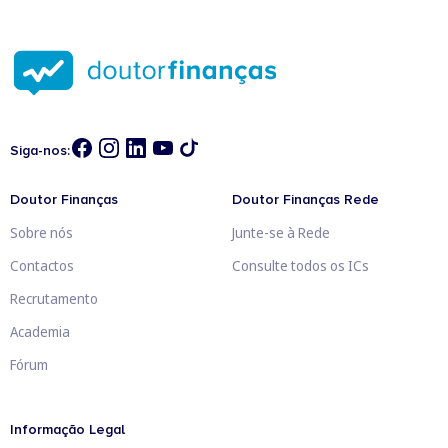
Siga-nos:
Doutor Finanças
Doutor Finanças Rede
Sobre nós
Junte-se à Rede
Contactos
Consulte todos os ICs
Recrutamento
Academia
Fórum
Informação Legal