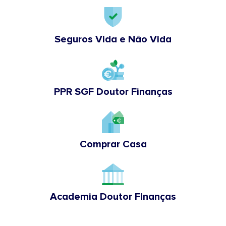
Seguros Vida e Não Vida
PPR SGF Doutor Finanças
Comprar Casa
Academia Doutor Finanças