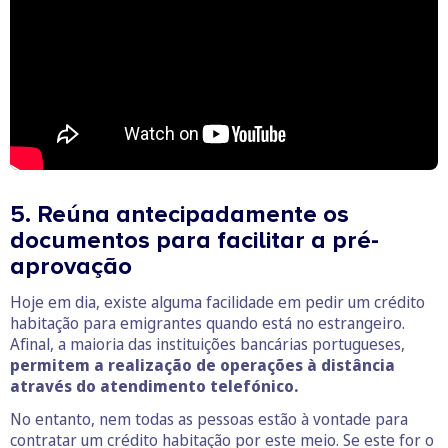
5. Reúna antecipadamente os
documentos para facilitar a pré-
aprovação
Hoje em dia, existe alguma facilidade em pedir um crédito
habitação para emigrantes quando está no estrangeiro.
Afinal, a maioria das instituições bancárias portugueses,
permitem a realização de operações à distância
através do atendimento telefónico.
No entanto, nem todas as pessoas estão à vontade para
contratar um crédito habitação por este meio. Se este for o