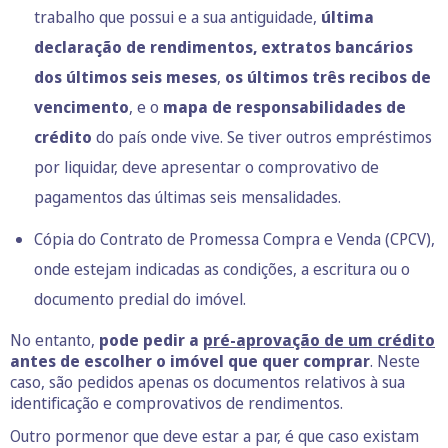
trabalho que possui e a sua antiguidade,
última
declaração de rendimentos,
extratos bancários
dos últimos seis meses
,
os últimos três recibos de
vencimento
, e o
mapa de responsabilidades de
crédito
do país onde vive. Se tiver outros empréstimos
por liquidar, deve apresentar o comprovativo de
pagamentos das últimas seis mensalidades.
Cópia do
Contrato de Promessa Compra e Venda (CPCV)
,
onde estejam indicadas as condições, a escritura ou o
documento predial do imóvel.
No entanto,
pode pedir a
pré-aprovação de um crédito
antes de escolher o imóvel que quer comprar
. Neste
caso, são pedidos apenas os documentos relativos à sua
identificação e comprovativos de rendimentos.
Outro pormenor que deve estar a par, é que caso existam