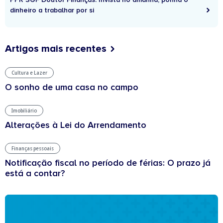
dinheiro a trabalhar por si
Artigos mais recentes
Cultura e Lazer
O sonho de uma casa no campo
Imobiliário
Alterações à Lei do Arrendamento
Finanças pessoais
Notificação fiscal no período de férias: O prazo já
está a contar?