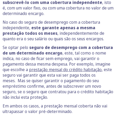
subscrevê-lo com uma cobertura independente
, isto
é, com um valor fixo, ou com uma cobertura no valor de um
determinado encargo.
No caso do seguro de desemprego com a cobertura
independente,
este garante apenas a mesma
prestação todos os meses
, independentemente de
quanto era o seu salário ou quais são os seus encargos.
Se optar pelo
seguro de desemprego com a cobertura
de um determinado encargo
, este, tal como o nome
indica, no caso de ficar sem emprego, vai garantir o
pagamento dessa mesma despesa. Por exemplo, imagine
que escolhe a
prestação mensal do crédito habitação
, este
seguro vai garantir que esta vai ser paga todos os
meses. Mas se quiser garantir o pagamento do seu
empréstimo confirme, antes de subscrever um novo
seguro, se o seguro que contratou para o crédito habitação
não inclui esta proteção.
Em ambos os casos, a prestação mensal coberta não vai
ultrapassar o valor pré-determinado.