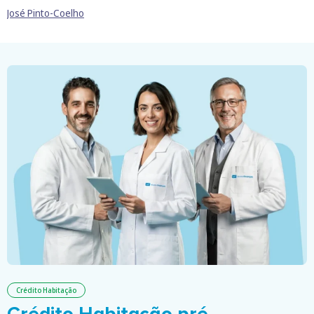
José Pinto-Coelho
Crédito Habitação