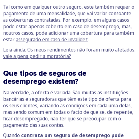
Tal como em qualquer outro seguro, este também requer o
pagamento de uma mensalidade, que vai variar consoante
as coberturas contratadas. Por exemplo, em alguns casos
pode estar apenas coberto em caso de desemprego, mas,
noutros casos,
pode adicionar uma cobertura para também
estar
assegurado em caso de invalidez
.
Leia ainda:
Os meus rendimentos não foram muito afetados,
vale a pena pedir a moratória?
Que tipos de seguros de
desemprego existem?
Na verdade, a oferta é variada. São muitas as instituições
bancárias e seguradoras que têm este tipo de oferta para
os seus clientes, variando as condições em cada uma delas,
mas sendo comum em todas o facto de que se, de repente,
ficar desempregado, não ter que se preocupar com o
pagamento das suas contas.
Quando
contrata um seguro de desemprego pode