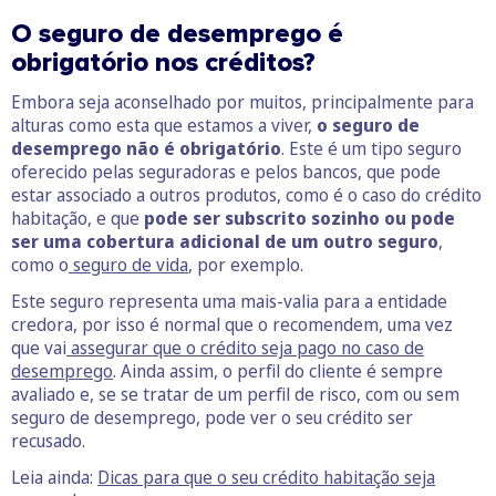
O seguro de desemprego é
obrigatório nos créditos?
Embora seja aconselhado por muitos, principalmente para
alturas como esta que estamos a viver,
o seguro de
desemprego não é obrigatório
. Este é um tipo seguro
oferecido pelas seguradoras e pelos bancos, que pode
estar associado a outros produtos, como é o caso do crédito
habitação, e que
pode ser subscrito sozinho ou pode
ser uma cobertura adicional de um outro seguro
,
como o
seguro de vida
, por exemplo.
Este seguro representa uma mais-valia para a entidade
credora, por isso é normal que o recomendem, uma vez
que vai
assegurar que o crédito seja pago no caso de
desemprego
. Ainda assim, o perfil do cliente é sempre
avaliado e, se se tratar de um perfil de risco, com ou sem
seguro de desemprego, pode ver o seu crédito ser
recusado.
Leia ainda:
Dicas para que o seu crédito habitação seja