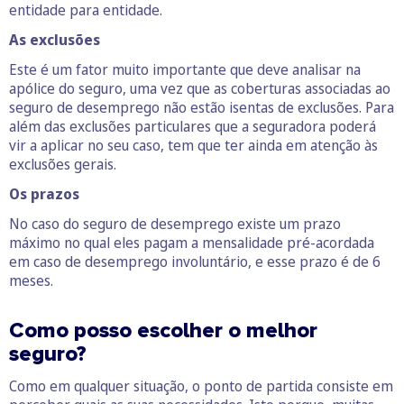
entidade para entidade.
As exclusões
Este é um fator muito importante que deve analisar na
apólice do seguro, uma vez que as coberturas associadas ao
seguro de desemprego não estão isentas de exclusões. Para
além das exclusões particulares que a seguradora poderá
vir a aplicar no seu caso, tem que ter ainda em atenção às
exclusões gerais.
Os p
razos
No caso do seguro de desemprego existe um prazo
máximo no qual eles pagam a mensalidade pré-acordada
em caso de desemprego involuntário, e esse prazo é de 6
meses.
Como posso escolher o melhor
seguro?
Como em qualquer situação, o ponto de partida consiste em