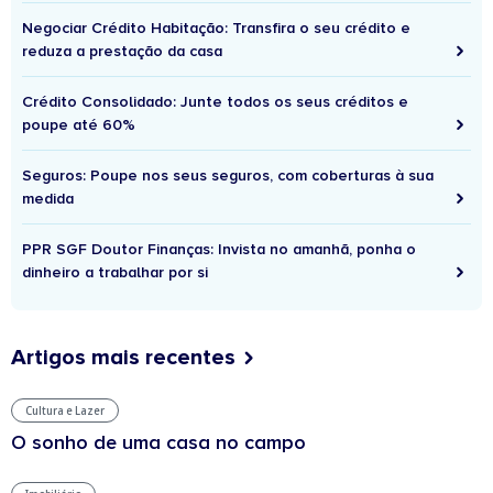
Negociar Crédito Habitação: Transfira o seu crédito e
reduza a prestação da casa
Crédito Consolidado: Junte todos os seus créditos e
poupe até 60%
Seguros: Poupe nos seus seguros, com coberturas à sua
medida
PPR SGF Doutor Finanças: Invista no amanhã, ponha o
dinheiro a trabalhar por si
Artigos mais recentes
Cultura e Lazer
O sonho de uma casa no campo