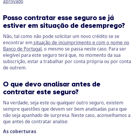
aprovado
Posso contratar esse seguro se já
estiver em situação de desemprego?
Não, tal como não pode solicitar um novo crédito se se
encontrar em
situação de incumprimento e com o nome no
Banco de Portugal
, o mesmo se passa neste caso. Para ser
elegível para este seguro terá que, no momento da sua
subscrição, estar a trabalhar por conta própria ou por conta
de outrem.
O que devo
analisar
antes de
contratar este seguro?
Na verdade, seja este ou qualquer outro seguro, existem
sempre questões que devem ser bem analisadas para que
não seja apanhado de surpresa. Neste caso, aconselhamos a
que antes de contratar analise:
As coberturas