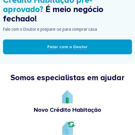
Crédito Habitação pré-
aprovado?
É meio negócio
fechado!
Fale com o Doutor e prepare-se para comprar casa
Falar com o Doutor
Somos especialistas em ajudar
Novo Crédito Habitação