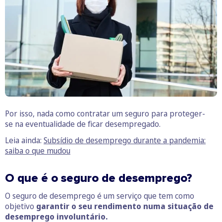
Por isso, nada como contratar um seguro para proteger-
se na eventualidade de ficar desempregado.
Leia ainda:
Subsídio de desemprego durante a pandemia:
saiba o que mudou
O que é o seguro de desemprego?
O seguro de desemprego é um serviço que tem como
objetivo
garantir o seu rendimento numa situação de
desemprego involuntário.