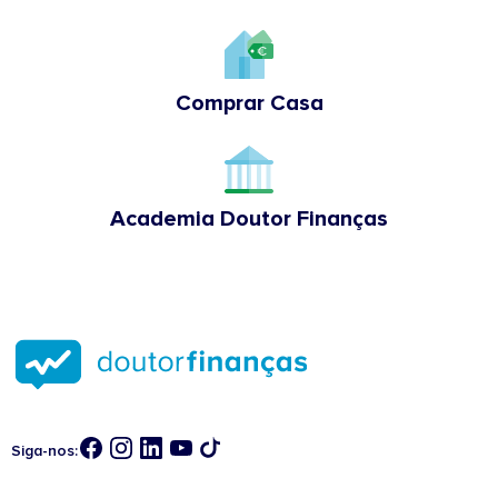
Comprar Casa
Academia Doutor Finanças
Siga-nos: