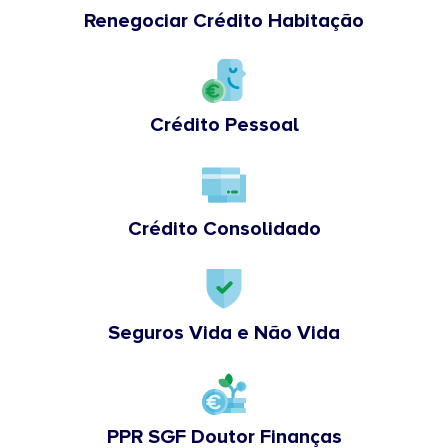
Renegociar Crédito Habitação
Crédito Pessoal
Crédito Consolidado
Seguros Vida e Não Vida
PPR SGF Doutor Finanças