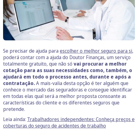
Se precisar de ajuda para
escolher o melhor seguro para si
,
poderá contar com a ajuda do Doutor Finanças, um serviço
totalmente gratuito, que não só
vai procurar a melhor
cotação para as suas necessidades como, também, o
ajudará em todo o processo antes, durante e após a
contratação.
A mais-valia desta opção é ter alguém que
conhece o mercado das seguradoras e consegue identificar
em todas elas qual será a melhor proposta consoante as
características do cliente e os diferentes seguros que
pretende.
Leia ainda:
Trabalhadores independentes: Conheça preços e
coberturas do seguro de acidentes de trabalho