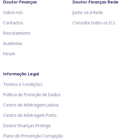
Doutor Finanças
Doutor Finanças Rede
Sobre nós
Junte-se à Rede
Contactos
Consulte todos os ICs
Recrutamento
Academia
Fórum
Informação Legal
Termos e Condições
Política de Proteção de Dados
Centro de Arbitragem Lisboa
Centro de Arbitragem Porto
Doutor Finanças Protege
Plano de Prevenção Corrupção