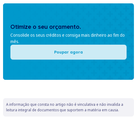
Otimize o seu orçamento.
Consolide os seus créditos e consiga mais dinheiro ao fim do
mês.
Poupar agora
A informação que consta no artigo não é vinculativa e não invalida a
leitura integral de documentos que suportem a matéria em causa.