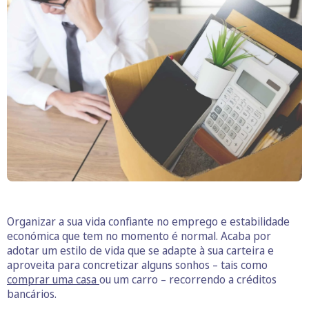
Organizar a sua vida confiante no emprego e estabilidade
económica que tem no momento é normal. Acaba por
adotar um estilo de vida que se adapte à sua carteira e
aproveita para concretizar alguns sonhos – tais como
comprar uma casa
ou um carro – recorrendo a créditos
bancários.