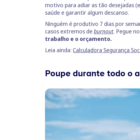
motivo para adiar as tão desejadas (e
saúde e garantir algum descanso.
Ninguém é produtivo 7 dias por seman
casos extremos de
burnout
. Pegue no
trabalho e o orçamento.
Leia ainda:
Calculadora Segurança Soc
Poupe durante todo o 