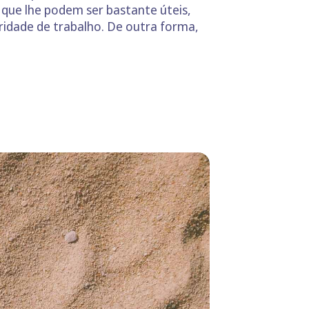
que lhe podem ser bastante úteis,
ridade de trabalho. De outra forma,