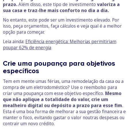
prazo.
Além disso, este tipo de investimento
valoriza a
sua casa e traz-lhe mais conforto no dia a dia.
No entanto, este pode ser um investimento elevado. Por
isso, peça orçamentos, faça cálculos e veja qual é a melhor
opção para começar.
Leia ainda:
Eficiência energética: Melhorias permitiriam
poupar 62% de energia
Crie uma poupança para objetivos
específicos
Tem em mente umas férias, uma remodelação da casa ou a
compra de um eletrodoméstico? Use o reembolso para
criar uma poupança com esse objetivo específico.
Mesmo
que não aplique a totalidade do valor, crie um
mealheiro digital ou depósito a prazo para esse fim
.
Esta é uma boa forma de melhorar a sua gestão financeira e
manter o foco, evitando gastar o valor noutras despesas ou
contrair um novo crédito.