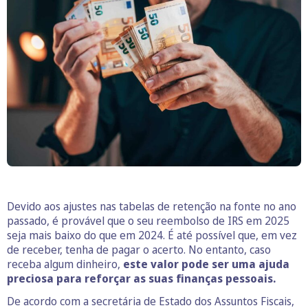
Devido aos ajustes nas tabelas de retenção na fonte no ano
passado, é provável que o seu reembolso de IRS em 2025
seja mais baixo do que em 2024. É até possível que, em vez
de receber, tenha de pagar o acerto. No entanto, caso
receba algum dinheiro,
este valor pode ser uma ajuda
preciosa para reforçar as suas finanças pessoais.
De acordo com a secretária de Estado dos Assuntos Fiscais,