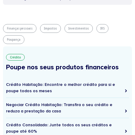
Finanças pessoais
Impostos
Investimentos
IRS
Poupança
Crédito
Poupe nos seus produtos financeiros
Crédito Habitação: Encontre o melhor crédito para si e
poupe todos os meses
Negociar Crédito Habitação: Transfira o seu crédito e
reduza a prestação da casa
Crédito Consolidado: Junte todos os seus créditos e
poupe até 60%