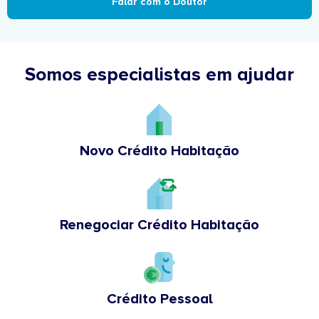
Falar com o Doutor
Somos especialistas em ajudar
Novo Crédito Habitação
Renegociar Crédito Habitação
Crédito Pessoal