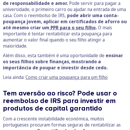
de responsabilidade e amor.
Pode servir para pagar a
universidade, o primeiro carro ou ajudar na entrada de uma
casa. Com o reembolso de IRS,
pode abrir uma conta-
poupança jovem, aplicar em certificados de aforro ou
até mesmo criar um
PPR para o seu filho
.
O mais
importante é tentar rentabilizar esta poupança para
aumentar o valor final quando o seu filho atingir a
maioridade.
Além disso, esta também é uma oportunidade de
ensinar
os seus filhos sobre finanças, mostrando a
importância de poupar e investir desde cedo.
Leia ainda:
Como criar uma poupança para um filho
Tem aversão ao risco? Pode usar o
reembolso de IRS para investir em
produtos de capital garantido
Com a crescente instabilidade económica, muitos
portugueses procuram formas seguras de rentabilizar as