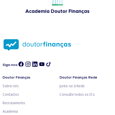
Academia Doutor Finanças
Siga-nos:
Doutor Finanças
Doutor Finanças Rede
Sobre nós
Junte-se à Rede
Contactos
Consulte todos os ICs
Recrutamento
Academia