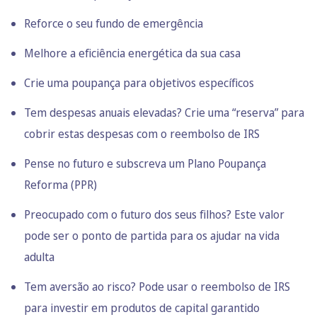
Reforce o seu fundo de emergência
Melhore a eficiência energética da sua casa
Crie uma poupança para objetivos específicos
Tem despesas anuais elevadas? Crie uma “reserva” para
cobrir estas despesas com o reembolso de IRS
Pense no futuro e subscreva um Plano Poupança
Reforma (PPR)
Preocupado com o futuro dos seus filhos? Este valor
pode ser o ponto de partida para os ajudar na vida
adulta
Tem aversão ao risco? Pode usar o reembolso de IRS
para investir em produtos de capital garantido