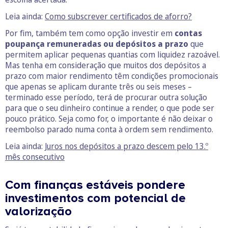
Leia ainda:
Como subscrever certificados de aforro?
Por fim, também tem como opção investir em
contas
poupança remuneradas ou depósitos a prazo
que
permitem aplicar pequenas quantias com liquidez razoável.
Mas tenha em consideração que muitos dos depósitos a
prazo com maior rendimento têm condições promocionais
que apenas se aplicam durante três ou seis meses –
terminado esse período, terá de procurar outra solução
para que o seu dinheiro continue a render, o que pode ser
pouco prático. Seja como for, o importante é não deixar o
reembolso parado numa conta à ordem sem rendimento.
Leia ainda:
Juros nos depósitos a prazo descem pelo 13.º
mês consecutivo
Com finanças estáveis pondere
investimentos com potencial de
valorização