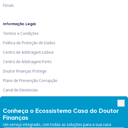
Fórum
Informação Legal
Termos e Condições
Política de Proteção de Dados
Centro de Arbitragem Lisboa
Centro de Arbitragem Porto
Doutor Finanças Protege
Plano de Prevenção Corrupção
Canal de Denúncias
Livro de Reclamações
Conheça o Ecossistema Casa do Doutor
Finanças
Um serviço integrado, com todas as soluções para a sua casa