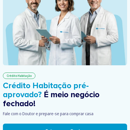
Crédito Habitação
Crédito Habitação pré-
aprovado?
É meio negócio
fechado!
Fale com o Doutor e prepare-se para comprar casa