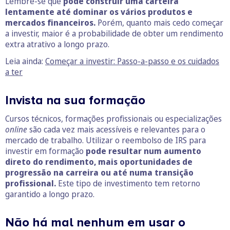
Lembre-se que
pode construir uma carteira
lentamente até dominar os vários produtos e
mercados financeiros.
Porém, quanto mais cedo começar
a investir, maior é a probabilidade de obter um rendimento
extra atrativo a longo prazo.
Leia ainda:
Começar a investir: Passo-a-passo e os cuidados
a ter
Invista na sua formação
Cursos técnicos, formações profissionais ou especializações
online
são cada vez mais acessíveis e relevantes para o
mercado de trabalho. Utilizar o reembolso de IRS para
investir em formação
pode resultar num aumento
direto do rendimento, mais oportunidades de
progressão na carreira ou até numa transição
profissional.
Este tipo de investimento tem retorno
garantido a longo prazo.
Não há mal nenhum em usar o