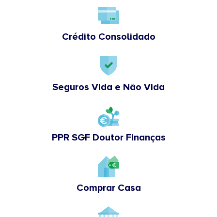
Crédito Consolidado
Seguros Vida e Não Vida
PPR SGF Doutor Finanças
Comprar Casa