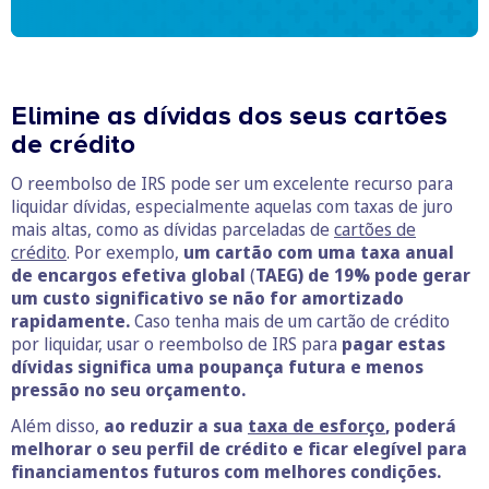
Elimine as dívidas dos seus cartões
de crédito
O reembolso de IRS pode ser um excelente recurso para
liquidar dívidas, especialmente aquelas com taxas de juro
mais altas, como as dívidas parceladas de
cartões de
crédito
. Por exemplo,
um cartão com uma taxa anual
de encargos efetiva global
(
TAEG) de 19% pode gerar
um custo significativo se não for amortizado
rapidamente.
Caso tenha mais de um cartão de crédito
por liquidar, usar o reembolso de IRS para
pagar estas
dívidas significa uma poupança futura e menos
pressão no seu orçamento.
Além disso,
ao reduzir a sua
taxa de esforço
, poderá
melhorar o seu perfil de crédito e ficar elegível para
financiamentos futuros com melhores condições.