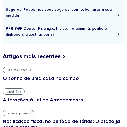
Seguros: Poupe nos seus seguros, com coberturas à sua
medida
PPR SGF Doutor Finanças: Invista no amanhã, ponha o
dinheiro a trabalhar por si
Artigos mais recentes
Cultura e Lazer
O sonho de uma casa no campo
Imobiliário
Alterações à Lei do Arrendamento
Finanças pessoais
Notificação fiscal no período de férias: O prazo já