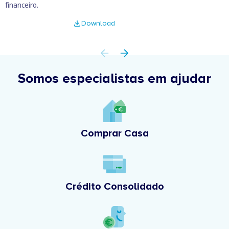
financeiro.
Download
Somos especialistas em ajudar
Comprar Casa
Crédito Consolidado