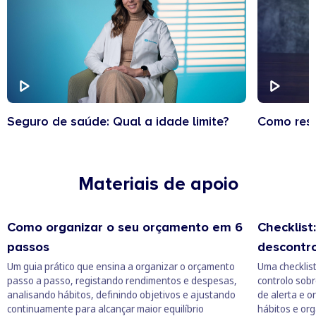
Seguro de saúde: Qual a idade limite?
Como resg
Materiais de apoio
Como organizar o seu orçamento em 6
Checklist
passos
descontr
Um guia prático que ensina a organizar o orçamento
Uma checklist
passo a passo, registando rendimentos e despesas,
controlo sobr
analisando hábitos, definindo objetivos e ajustando
de alerta e o
continuamente para alcançar maior equilíbrio
hábitos e org