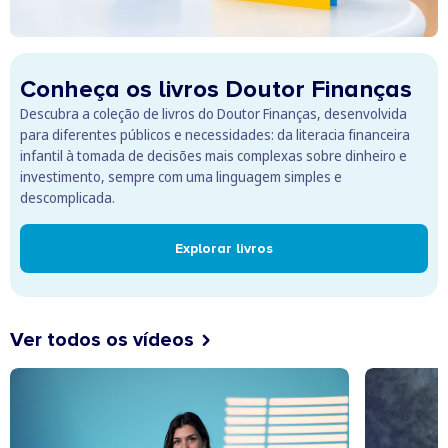
Conheça os livros Doutor Finanças
Descubra a coleção de livros do Doutor Finanças, desenvolvida
para diferentes públicos e necessidades: da literacia financeira
infantil à tomada de decisões mais complexas sobre dinheiro e
investimento, sempre com uma linguagem simples e
descomplicada.
Explorar livros
Ver todos os vídeos