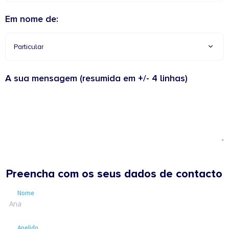
Em nome de:
Particular
A sua mensagem (resumida em +/- 4 linhas)
Preencha com os seus dados de contacto
Nome
Nome
Apelido