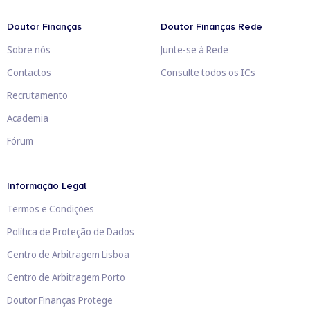
Doutor Finanças
Doutor Finanças Rede
Sobre nós
Junte-se à Rede
Contactos
Consulte todos os ICs
Recrutamento
Academia
Fórum
Informação Legal
Termos e Condições
Política de Proteção de Dados
Centro de Arbitragem Lisboa
Centro de Arbitragem Porto
Doutor Finanças Protege