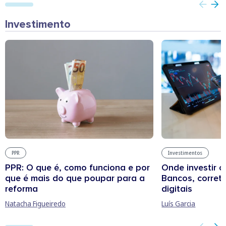
Investimento
PPR
Investimentos
PPR: O que é, como funciona e por
Onde investir o
que é mais do que poupar para a
Bancos, corret
reforma
digitais
Natacha Figueiredo
Luís Garcia