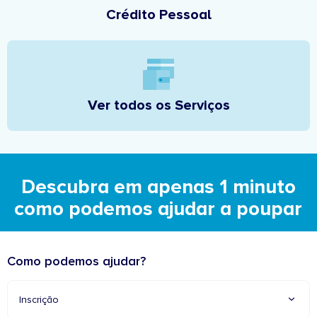
Crédito Pessoal
Ver todos os Serviços
Descubra em apenas 1 minuto
como podemos ajudar a poupar
Como podemos ajudar?
Inscrição