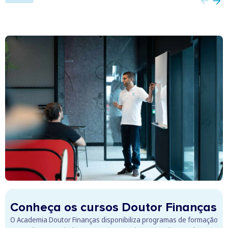
Conheça os cursos Doutor Finanças
O Academia Doutor Finanças disponibiliza programas de formação